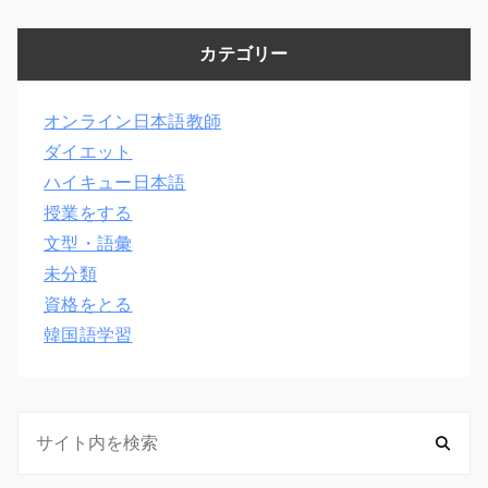
カテゴリー
オンライン日本語教師
ダイエット
ハイキュー日本語
授業をする
文型・語彙
未分類
資格をとる
韓国語学習