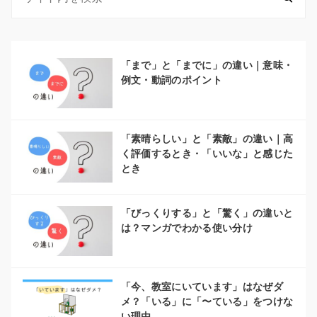
「まで」と「までに」の違い｜意味・
例文・動詞のポイント
「素晴らしい」と「素敵」の違い｜高
く評価するとき・「いいな」と感じた
とき
「びっくりする」と「驚く」の違いと
は？マンガでわかる使い分け
「今、教室にいています」はなぜダ
メ？「いる」に「〜ている」をつけな
い理由