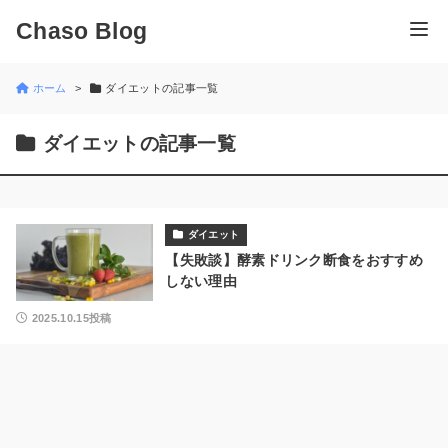
Chaso Blog
ホーム
ダイエットの記事一覧
ダイエットの記事一覧
ダイエット
【失敗談】酵素ドリンク断食をおすすめ
しない理由
2025.10.15投稿