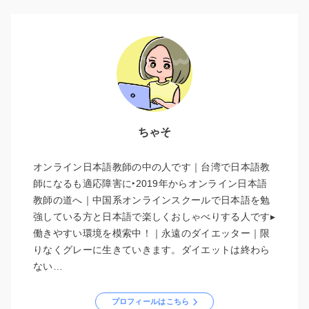
ちゃそ
オンライン日本語教師の中の人です｜台湾で日本語教
師になるも適応障害に‣2019年からオンライン日本語
教師の道へ｜中国系オンラインスクールで日本語を勉
強している方と日本語で楽しくおしゃべりする人です▸
働きやすい環境を模索中！｜永遠のダイエッター｜限
りなくグレーに生きていきます。ダイエットは終わら
ない…
プロフィールはこちら