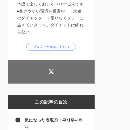
本語で楽しくおしゃべりする人です
▸働きやすい環境を模索中！｜永遠
のダイエッター｜限りなくグレーに
生きていきます。ダイエットは終わ
らない…
プロフィールはこちら
この記事の目次
気になった表現①：무시무시하
다