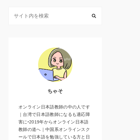
ちゃそ
オンライン日本語教師の中の人です
｜台湾で日本語教師になるも適応障
害に‣2019年からオンライン日本語
教師の道へ｜中国系オンラインスク
ールで日本語を勉強している方と日