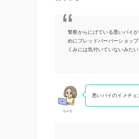
警察からにげている悪いパイが
めにブレッドバーバーショップ
くみには気付いていないみたい
悪いパイのイメチェ
ちゃそ