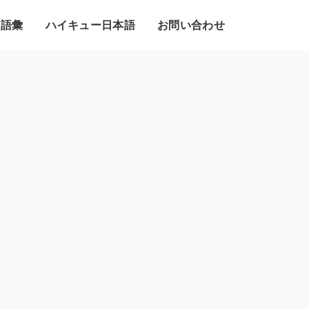
・語彙
ハイキュー日本語
お問い合わせ