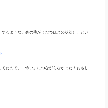
くするような、身の毛がよだつほどの状況）」とい
다
してたので、「怖い」につながらなかった！おもし