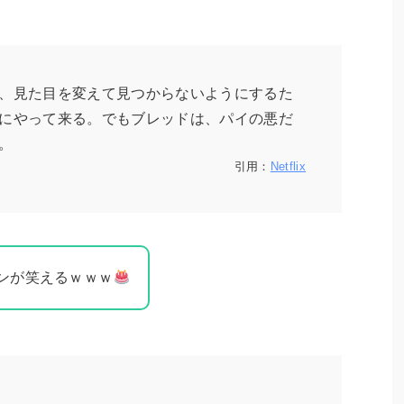
、見た目を変えて見つからないようにするた
にやって来る。でもブレッドは、パイの悪だ
。
引用：
Netflix
ンが笑えるｗｗｗ