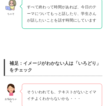
すべて終わって時間があれば、今日のテ
ーマについてもっと話したり、学生さん
ちゃそ
が話したいことを話す時間にしています
補足：イメージがわかない人は「いろどり」
をチェック
そういわれても、テキストがないとイマ
イチよくわからないかも・・・
お悩みちゃ
ん