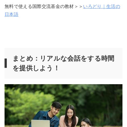
無料で使える国際交流基金の教材＞＞
いろどり｜生活の
日本語
まとめ：リアルな会話をする時間
を提供しよう！