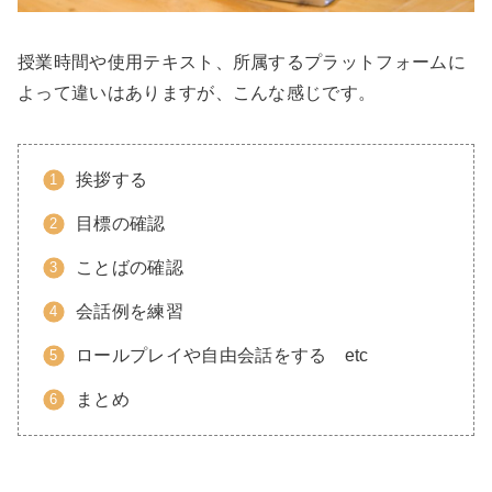
授業時間や使用テキスト、所属するプラットフォームに
よって違いはありますが、こんな感じです。
挨拶する
目標の確認
ことばの確認
会話例を練習
ロールプレイや自由会話をする etc
まとめ