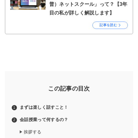
普）ネットスクール」って？【3年
目の私が詳しく解説します】
記事を読む
この記事の目次
まずは楽しく話すこと！
会話授業って何するの？
挨拶する