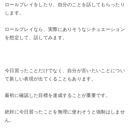
ロールプレイをしたり、自分のことを話してもらったり
します。
ロールプレイなら、実際にありそうなシチュエーション
を想定して、話してみます。
今日習ったことだけでなく、自分が言いたいことについ
て新しい表現が出てくることもあります。
最初に確認した目標を達成することが重要です。
絶対に今日習ったことを無理に使わそうと強制はしませ
ん。