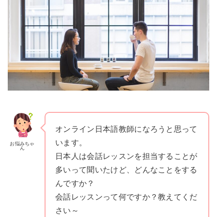
オンライン日本語教師になろうと思って
います。
お悩みちゃ
ん
日本人は会話レッスンを担当することが
多いって聞いたけど、どんなことをする
んですか？
会話レッスンって何ですか？教えてくだ
さい～