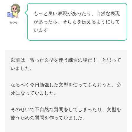
もっと良い表現があったり、自然な表現
があったら、そちらを伝えるようにして
ちゃそ
います
以前は「習った文型を使う練習の場だ！」と思って
いました。
なるべく今日勉強した文型を使ってもらおうと、必
死になっていました。
そのせいで不自然な質問をしてしまったり、文型を
使うための質問を作っていました。