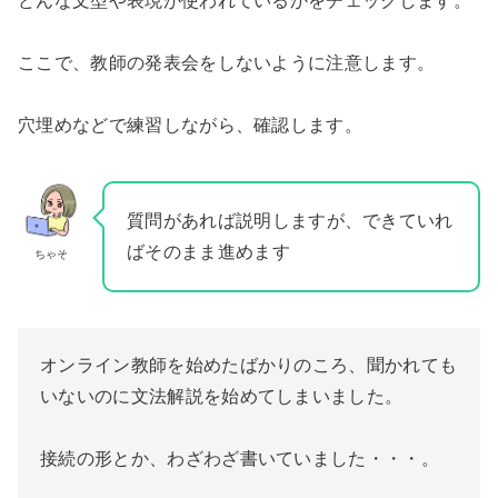
どんな文型や表現が使われているかをチェックします。
ここで、教師の発表会をしないように注意します。
穴埋めなどで練習しながら、確認します。
質問があれば説明しますが、できていれ
ばそのまま進めます
ちゃそ
オンライン教師を始めたばかりのころ、聞かれても
いないのに文法解説を始めてしまいました。
接続の形とか、わざわざ書いていました・・・。