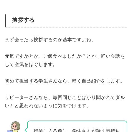
挨拶する
まず会ったら挨拶するのが基本ですよね。
元気ですかとか、ご飯食べましたか？とか、軽い会話を
して空気をほぐします。
初めて担当する学生さんなら、軽く自己紹介をします。
リピーターさんなら、毎回同じことばかり聞かれてダル
い！と思われないように気をつけます。
授業に入る前に、学生さんが話す気持ち