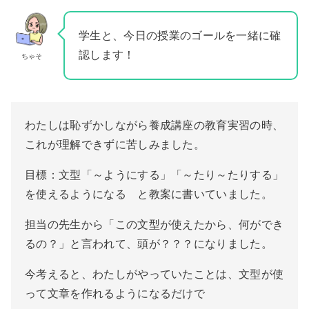
学生と、今日の授業のゴールを一緒に確
認します！
ちゃそ
わたしは恥ずかしながら養成講座の教育実習の時、
これが理解できずに苦しみました。
目標：文型「～ようにする」「～たり～たりする」
を使えるようになる と教案に書いていました。
担当の先生から「この文型が使えたから、何ができ
るの？」と言われて、頭が？？？になりました。
今考えると、わたしがやっていたことは、文型が使
って文章を作れるようになるだけで