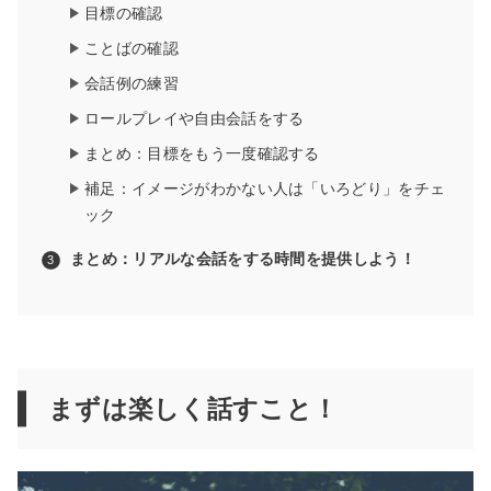
目標の確認
ことばの確認
会話例の練習
ロールプレイや自由会話をする
まとめ：目標をもう一度確認する
補足：イメージがわかない人は「いろどり」をチェ
ック
まとめ：リアルな会話をする時間を提供しよう！
まずは楽しく話すこと！