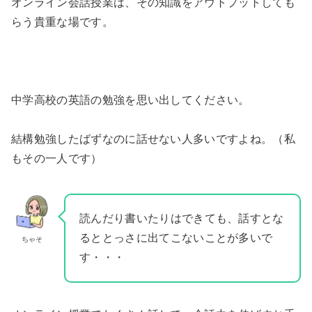
オンライン会話授業は、その知識をアウトプットしても
らう貴重な場です。
中学高校の英語の勉強を思い出してください。
結構勉強したばずなのに話せない人多いですよね。（私
もその一人です）
読んだり書いたりはできても、話すとな
るととっさに出てこないことが多いで
ちゃそ
す・・・