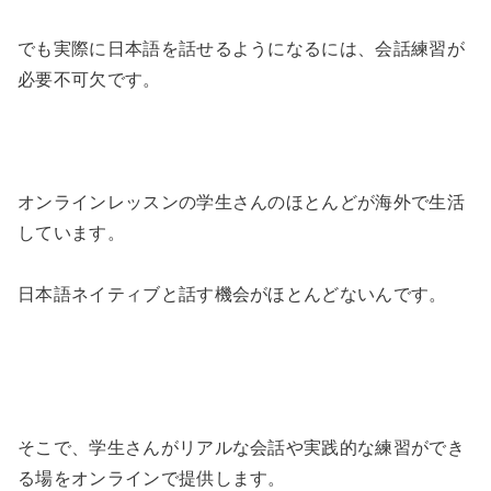
でも実際に日本語を話せるようになるには、会話練習が
必要不可欠です。
オンラインレッスンの学生さんのほとんどが海外で生活
しています。
日本語ネイティブと話す機会がほとんどないんです。
そこで、学生さんがリアルな会話や実践的な練習ができ
る場をオンラインで提供します。