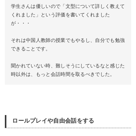
学生さんは優しいので「文型について詳しく教えて
くれました」という評価を書いてくれました
が・・・
それは中国人教師の授業でもやるし、自分でも勉強
できることです。
聞かれていない時、難しそうにしているなと感じた
時以外は、もっと会話時間を取るべきでした。
ロールプレイや自由会話をする