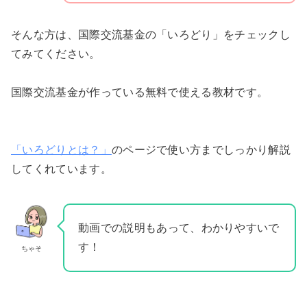
そんな方は、国際交流基金の「いろどり」をチェックし
てみてください。
国際交流基金が作っている無料で使える教材です。
「いろどりとは？」
のページで使い方までしっかり解説
してくれています。
動画での説明もあって、わかりやすいで
す！
ちゃそ