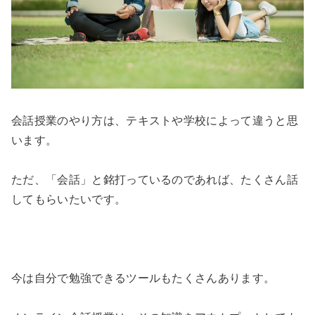
会話授業のやり方は、テキストや学校によって違うと思
います。
ただ、「会話」と銘打っているのであれば、たくさん話
してもらいたいです。
今は自分で勉強できるツールもたくさんあります。