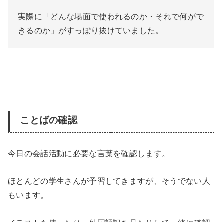
実際に「どんな場面で使われるのか・それで何がで
きるのか」がすっぽり抜けていました。
ことばの確認
今日の会話活動に必要な言葉を確認します。
ほとんどの学生さんが予習してきますが、そうでない人
もいます。