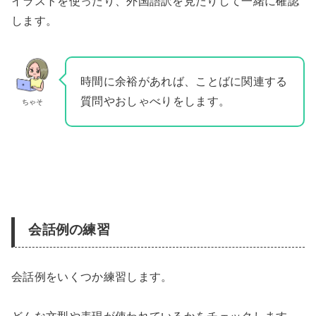
イラストを使ったり、外国語訳を見たりして一緒に確認
します。
時間に余裕があれば、ことばに関連する
質問やおしゃべりをします。
ちゃそ
会話例の練習
会話例をいくつか練習します。