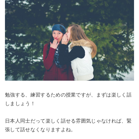
勉強する、練習するための授業ですが、まずは楽しく話
しましょう！
日本人同士だって楽しく話せる雰囲気じゃなければ、緊
張して話せなくなりますよね。