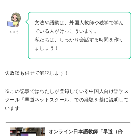
文法や語彙は、外国人教師や独学で学ん
でいる人がけっこういます。
ちゃそ
私たちは、しっかり会話する時間を作り
ましょう！
失敗談も併せて解説します！
※この記事ではわたしが登録している中国人向け語学ス
クール「早道ネットスクール」での経験を基に説明して
います
オンライン日本語教師「早道（倍