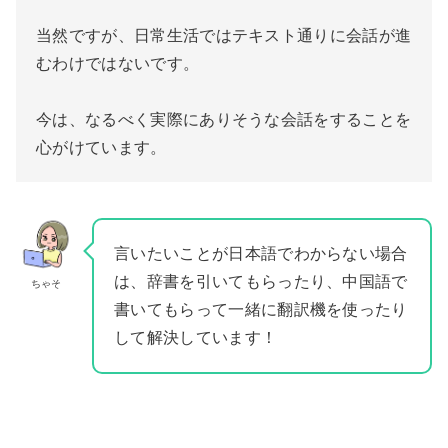
当然ですが、日常生活ではテキスト通りに会話が進
むわけではないです。
今は、なるべく実際にありそうな会話をすることを
心がけています。
言いたいことが日本語でわからない場合
は、辞書を引いてもらったり、中国語で
ちゃそ
書いてもらって一緒に翻訳機を使ったり
して解決しています！