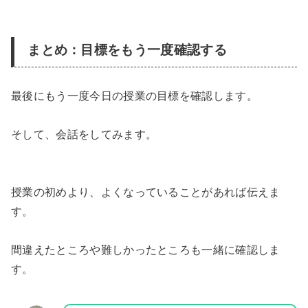
まとめ：目標をもう一度確認する
最後にもう一度今日の授業の目標を確認します。
そして、会話をしてみます。
授業の初めより、よくなっていることがあれば伝えま
す。
間違えたところや難しかったところも一緒に確認しま
す。