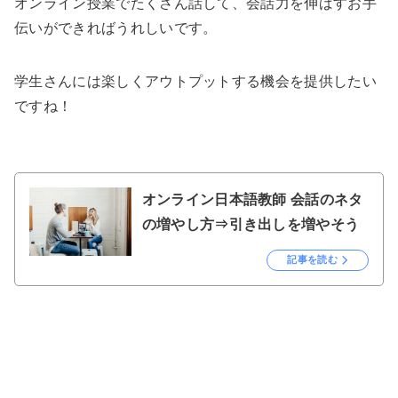
オンライン授業でたくさん話して、会話力を伸ばすお手
伝いができればうれしいです。
学生さんには楽しくアウトプットする機会を提供したい
ですね！
オンライン日本語教師 会話のネタ
の増やし方⇒引き出しを増やそう
記事を読む