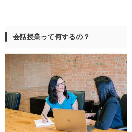
会話授業って何するの？