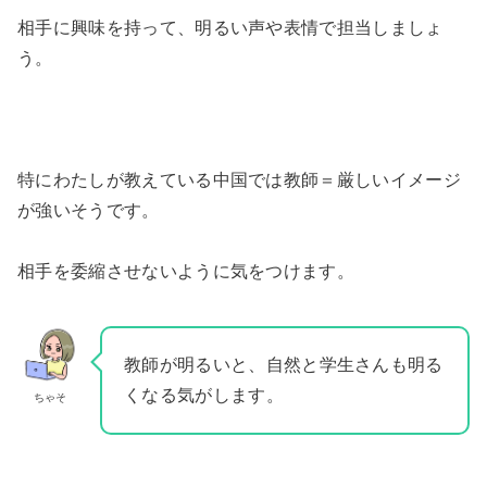
相手に興味を持って、明るい声や表情で担当しましょ
う。
特にわたしが教えている中国では教師＝厳しいイメージ
が強いそうです。
相手を委縮させないように気をつけます。
教師が明るいと、自然と学生さんも明る
くなる気がします。
ちゃそ