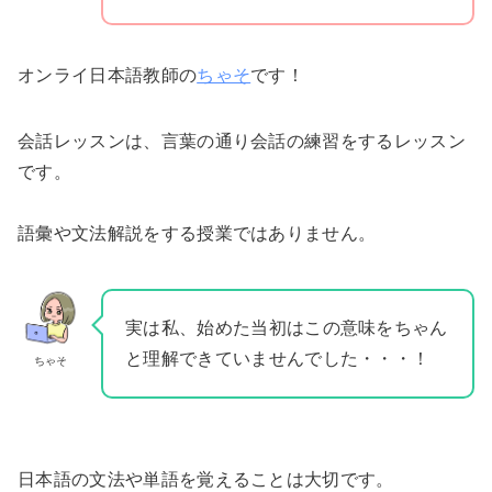
オンライ日本語教師の
ちゃそ
です！
会話レッスンは、言葉の通り会話の練習をするレッスン
です。
語彙や文法解説をする授業ではありません。
実は私、始めた当初はこの意味をちゃん
と理解できていませんでした・・・！
ちゃそ
日本語の文法や単語を覚えることは大切です。