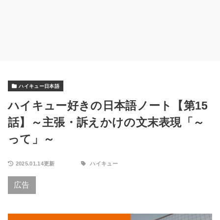
ハイキュー日本語
ハイキュー好きの日本語ノート【第15
話】～主張・訴えかけの文末表現「～
って」～
2025.01.14更新
ハイキュー
広告