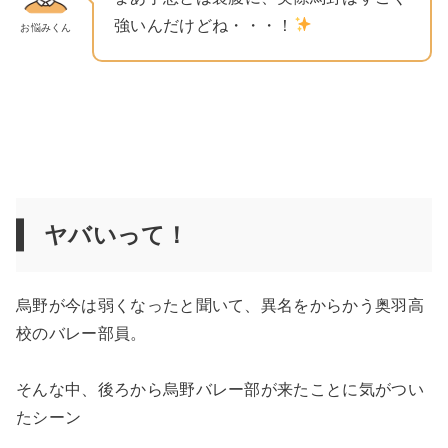
強いんだけどね・・・！
お悩みくん
ヤバいって！
烏野が今は弱くなったと聞いて、異名をからかう奥羽高
校のバレー部員。
そんな中、後ろから烏野バレー部が来たことに気がつい
たシーン