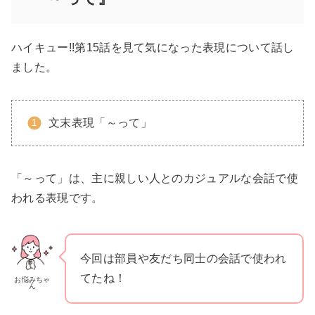
ハイキュー!!第15話を見て気になった表現について話し
ました。
文末表現「～って」
「～って」は、主に親しい人とのカジュアルな会話で使
われる表現です。
今回は部員や友だち同士の会話で使われ
てたね！
お悩みちゃ
ん