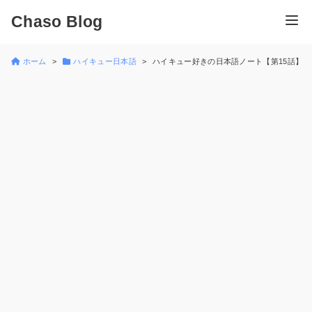
Chaso Blog
ホーム
ハイキュー日本語
ハイキュー好きの日本語ノート【第15話】