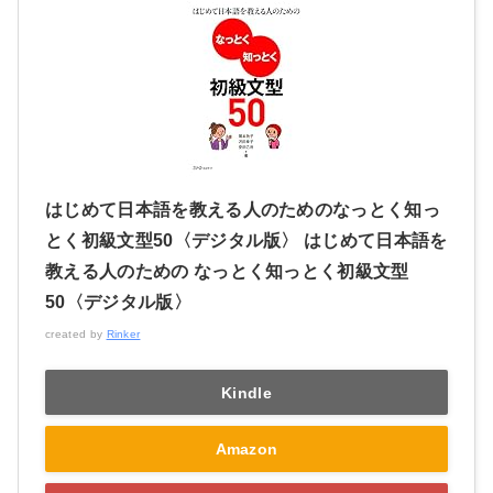
はじめて日本語を教える人のためのなっとく知っ
とく初級文型50〈デジタル版〉 はじめて日本語を
教える人のための なっとく知っとく初級文型
50〈デジタル版〉
created by
Rinker
Kindle
Amazon