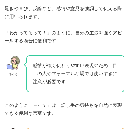
驚きや喜び、反論など、感情や意見を強調して伝える際
に用いられます。
「わかってるって！」のように、自分の主張を強くアピ
ールする場合に便利です。
感情が強く伝わりやすい表現のため、目
上の人やフォーマルな場では使いすぎに
ちゃそ
注意が必要です
このように「～って」は、話し手の気持ちを自然に表現
できる便利な言葉です。