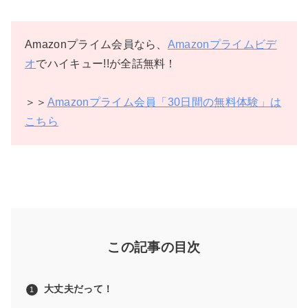
Amazonプライム会員なら、
Amazonプライムビデ
オ
でハイキュー!!が全話無料！
＞＞
Amazonプライム会員「30日間の無料体験」は
こちら
この記事の目次
大丈夫だって！