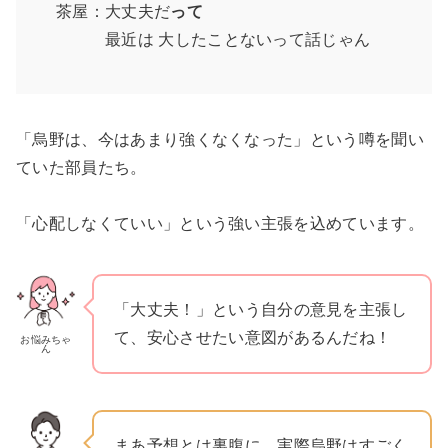
茶屋：大丈夫だ
って
最近は 大したことないって話じゃん
「烏野は、今はあまり強くなくなった」という噂を聞い
ていた部員たち。
「心配しなくていい」という強い主張を込めています。
「大丈夫！」という自分の意見を主張し
て、安心させたい意図があるんだね！
お悩みちゃ
ん
まあ予想とは裏腹に、実際烏野はすごく