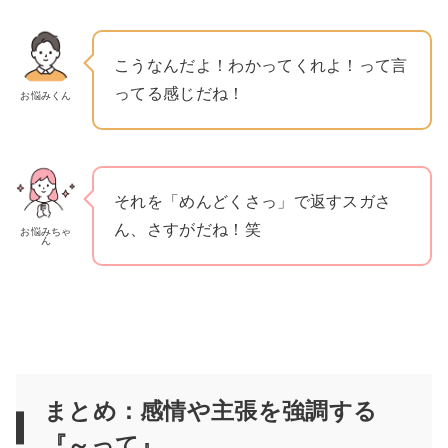
こうなんだよ！わかってくれよ！って言
ってる感じだね！
お悩みくん
それを「めんどくさっ」で返すスガさ
ん、さすがだね！笑
お悩みちゃ
ん
まとめ：感情や主張を強調する
『～って』