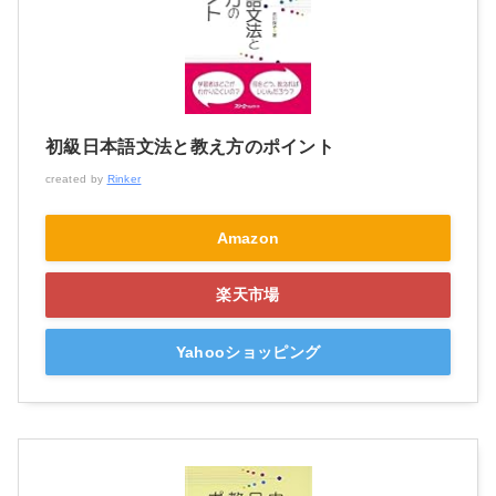
初級日本語文法と教え方のポイント
created by
Rinker
Amazon
楽天市場
Yahooショッピング