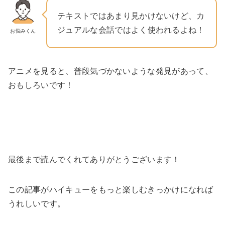
テキストではあまり見かけないけど、カ
ジュアルな会話ではよく使われるよね！
お悩みくん
アニメを見ると、普段気づかないような発見があって、
おもしろいです！
最後まで読んでくれてありがとうございます！
この記事がハイキューをもっと楽しむきっかけになれば
うれしいです。