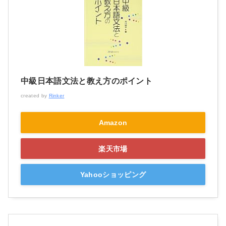
中級日本語文法と教え方のポイント
created by
Rinker
Amazon
楽天市場
Yahooショッピング