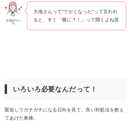
大地さんって“でかくなった”って言われ
ると、すぐ「横に？！」って聞くよね笑
お悩みちゃ
ん
いろいろ必要なんだって！
緊張してガチガチになる日向を見て、良い対処法を教え
てあげた東峰。