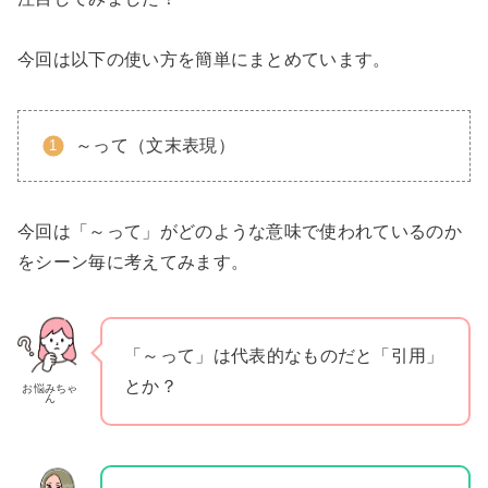
今回は以下の使い方を簡単にまとめています。
～って（文末表現）
今回は「～って」がどのような意味で使われているのか
をシーン毎に考えてみます。
「～って」は代表的なものだと「引用」
とか？
お悩みちゃ
ん