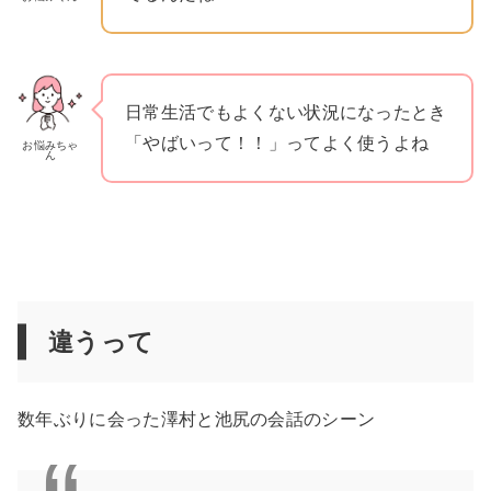
日常生活でもよくない状況になったとき
「やばいって！！」ってよく使うよね
お悩みちゃ
ん
違うって
数年ぶりに会った澤村と池尻の会話のシーン