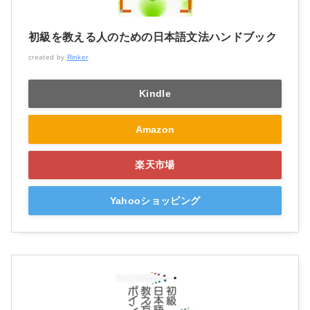
初級を教える人のための日本語文法ハンドブック
created by
Rinker
Kindle
Amazon
楽天市場
Yahooショッピング