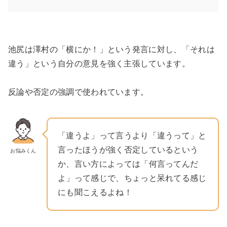
池尻は澤村の「横にか！」という発言に対し、「それは
違う」という自分の意見を強く主張しています。
反論や否定の強調で使われています。
「違うよ」って言うより「違うって」と
言ったほうが強く否定しているという
お悩みくん
か、言い方によっては「何言ってんだ
よ」って感じで、ちょっと呆れてる感じ
にも聞こえるよね！