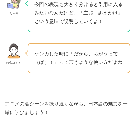
今回の表現も大きく分けると引用に入る
みたいなんだけど、「主張・訴えかけ」
ちゃそ
という意味で説明していくよ！
ケンカした時に「だから、ちがうっ
て
（ば）！」って言うような使い方だよね
お悩みくん
アニメの名シーンを振り返りながら、日本語の魅力を一
緒に学びましょう！