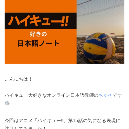
こんにちは！
ハイキュー大好きなオンライン日本語教師の
ちゃそ
です
今回はアニメ「ハイキュー!!」第15話の気になる表現に
注目してみました！