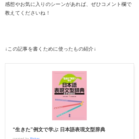
感想やお気に入りのシーンがあれば、ぜひコメント欄で
教えてくださいね！
↓この記事を書くために使ったもの紹介↓
“生きた”例文で学ぶ 日本語表現文型辞典
created by
Rinker