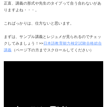
正直、講義の形式や先生のタイプって合う合わないがあ
りますよね・・・。
こればっかりは、仕方ないと思います。
まずは、サンプル講義とレジュメが見られるのでチェッ
クしてみましょう！>>
日本語教育能力検定試験合格総合
講義
（ページ下の方までスクロールしてください）