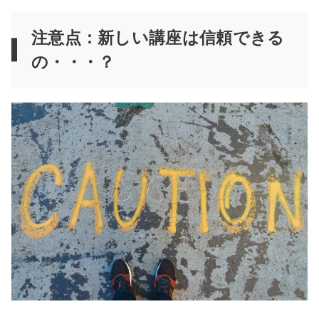
注意点：新しい講座は信頼できる
の・・・？