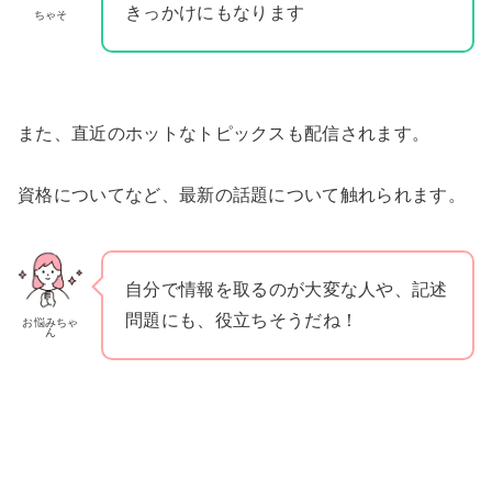
きっかけにもなります
ちゃそ
また、直近のホットなトピックスも配信されます。
資格についてなど、最新の話題について触れられます。
自分で情報を取るのが大変な人や、記述
問題にも、役立ちそうだね！
お悩みちゃ
ん