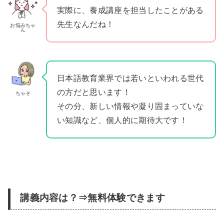
実際に、養成講座を担当したことがある
先生なんだね！
お悩みちゃ
ん
日本語教育業界では若いといわれる世代
の方だと思います！
ちゃそ
その分、新しい情報や凝り固まっていな
い知識など、個人的に期待大です！
講義内容は？⇒無料体験できます