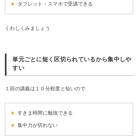
タブレット・スマホで受講できる
くわしくみましょう
単元ごとに短く区切られているから集中しや
すい
１回の講義は１０分程度と短いので
すきま時間に勉強できる
集中力が切れない