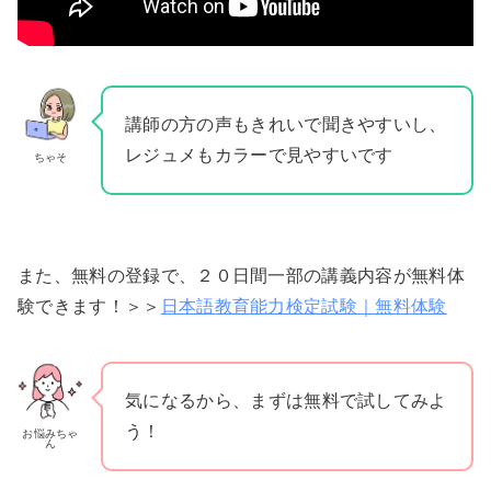
講師の方の声もきれいで聞きやすいし、
レジュメもカラーで見やすいです
ちゃそ
また、無料の登録で、２０日間一部の講義内容が無料体
験できます！＞＞
日本語教育能力検定試験｜無料体験
気になるから、まずは無料で試してみよ
う！
お悩みちゃ
ん