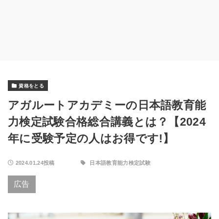
資格をとる
アガルートアカデミーの日本語教育能
力検定試験合格総合講義とは？【2024
年に受験予定の人はお得です!】
2024.01.24投稿
日本語教育能力検定試験
広告