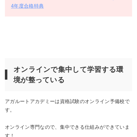
4年度合格特典
オンラインで集中して学習する環
境が整っている
アガルートアカデミーは資格試験のオンライン予備校で
す。
オンライン専門なので、集中できる仕組みができていま
す！