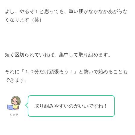
よし、やるぞ！と思っても、重い腰がなかなかあがらな
くなります（笑）
短く区切られていれば、集中して取り組めます。
それに「１０分だけ頑張ろう！」と勢いで始めることも
できます。
取り組みやすいのがいいですね！
ちゃそ