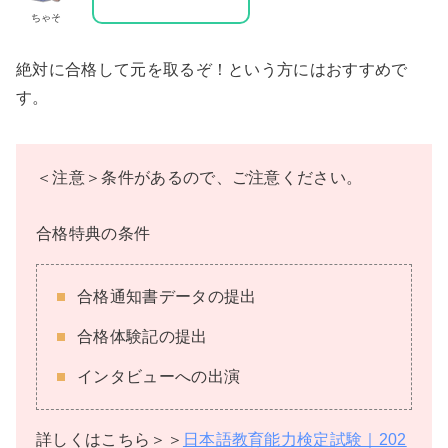
ちゃそ
絶対に合格して元を取るぞ！という方にはおすすめで
す。
＜注意＞条件があるので、ご注意ください。
合格特典の条件
合格通知書データの提出
合格体験記の提出
インタビューへの出演
詳しくはこちら＞＞
日本語教育能力検定試験｜202