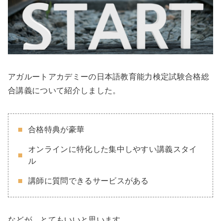
アガルートアカデミーの日本語教育能力検定試験合格総
合講義について紹介しました。
合格特典が豪華
オンラインに特化した集中しやすい講義スタイ
ル
講師に質問できるサービスがある
などが、とてもいいと思います。