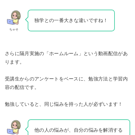
独学との一番大きな違いですね！
ちゃそ
さらに隔月実施の「ホームルーム」という動画配信があ
ります。
受講生からのアンケートをベースに、勉強方法と学習内
容の配信です。
勉強していると、同じ悩みを持った人が必ずいます！
他の人の悩みが、自分の悩みを解消する