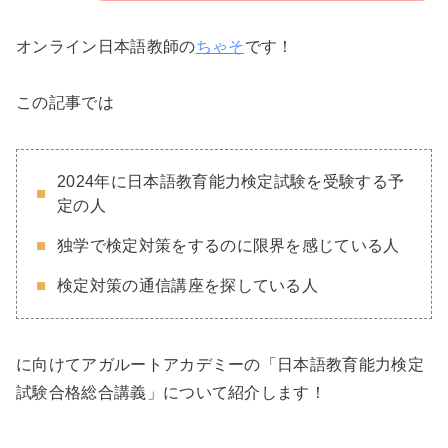
オンライン日本語教師の
ちゃそ
です！
この記事では
2024年に日本語教育能力検定試験を受験する予
定の人
独学で検定対策をするのに限界を感じている人
検定対策の通信講座を探している人
に向けてアガルートアカデミーの「日本語教育能力検定
試験合格総合講義」について紹介します！