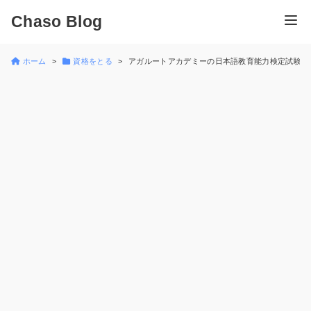
Chaso Blog
ホーム
資格をとる
アガルートアカデミーの日本語教育能力検定試験合格