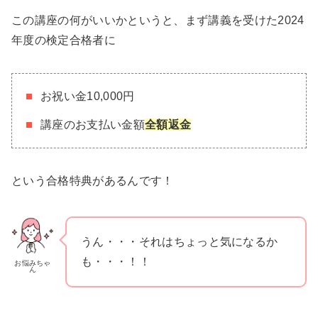
この講座の何がいいかというと、まず講義を受けた2024
年度の検定合格者に
お祝い金10,000円
講座のお支払い金額
全額返金
という合格特典があるんです！
うん・・・それはちょっと気になるか
も・・・！！
お悩みちゃ
ん