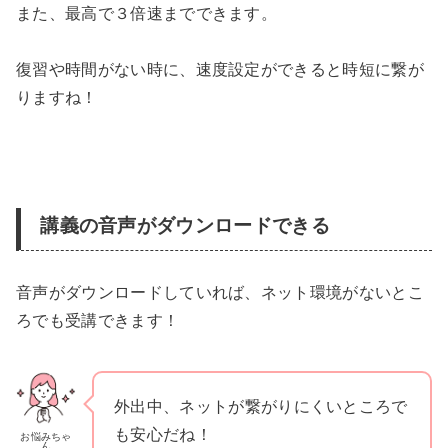
また、最高で３倍速までできます。
復習や時間がない時に、速度設定ができると時短に繋が
りますね！
講義の音声がダウンロードできる
音声がダウンロードしていれば、ネット環境がないとこ
ろでも受講できます！
外出中、ネットが繋がりにくいところで
も安心だね！
お悩みちゃ
ん