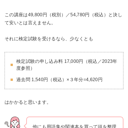
この講座は49,800円（税別）／54,780円（税込）と決し
て安いとは言えません。
それに検定試験を受けるなら、少なくとも
検定試験の申し込み料 17,000円（税込／2023年
度参照）
過去問 1,540円（税込）×３年分=4,620円
はかかると思います。
他にも用語集や関連本を買って頭を整理