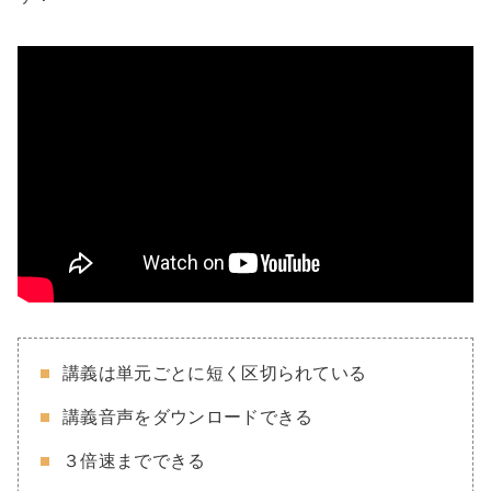
講義は単元ごとに短く区切られている
講義音声をダウンロードできる
３倍速までできる