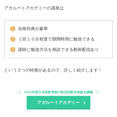
アガルートアカデミーの講座は
合格特典が豪華
１回１０分程度で隙間時間に勉強できる
講師に勉強方法を相談できる動画配信あり
という３つの特徴があるので、詳しく紹介します！
2024年度日本語教育能力検定試験合格総合講義
アガルートアカデミー