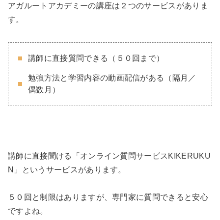
アガルートアカデミーの講座は２つのサービスがありま
す。
講師に直接質問できる（５０回まで）
勉強方法と学習内容の動画配信がある（隔月／
偶数月）
講師に直接聞ける「オンライン質問サービスKIKERUKU
N」というサービスがあります。
５０回と制限はありますが、専門家に質問できると安心
ですよね。