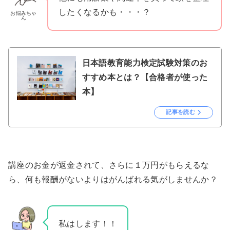
したくなるかも・・・？
お悩みちゃ
ん
日本語教育能力検定試験対策のお
すすめ本とは？【合格者が使った
本】
記事を読む
講座のお金が返金されて、さらに１万円がもらえるな
ら、何も報酬がないよりはがんばれる気がしませんか？
私はします！！