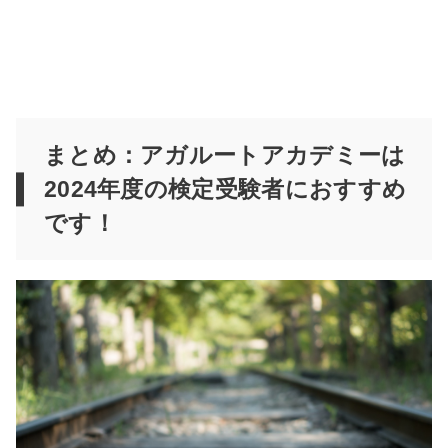
まとめ：アガルートアカデミーは
2024年度の検定受験者におすすめ
です！