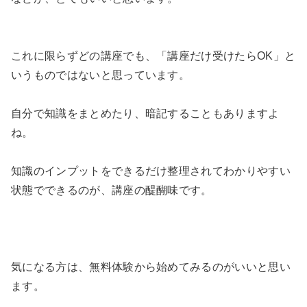
これに限らずどの講座でも、「講座だけ受けたらOK」と
いうものではないと思っています。
自分で知識をまとめたり、暗記することもありますよ
ね。
知識のインプットをできるだけ整理されてわかりやすい
状態でできるのが、講座の醍醐味です。
気になる方は、無料体験から始めてみるのがいいと思い
ます。