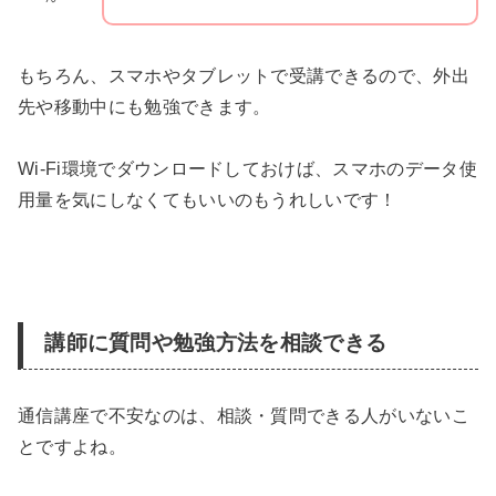
もちろん、スマホやタブレットで受講できるので、外出
先や移動中にも勉強できます。
Wi-Fi環境でダウンロードしておけば、スマホのデータ使
用量を気にしなくてもいいのもうれしいです！
講師に質問や勉強方法を相談できる
通信講座で不安なのは、相談・質問できる人がいないこ
とですよね。