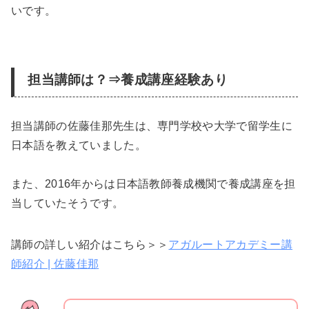
いです。
担当講師は？⇒養成講座経験あり
担当講師の佐藤佳那先生は、専門学校や大学で留学生に
日本語を教えていました。
また、2016年からは日本語教師養成機関で養成講座を担
当していたそうです。
講師の詳しい紹介はこちら＞＞
アガルートアカデミー講
師紹介 | 佐藤佳那