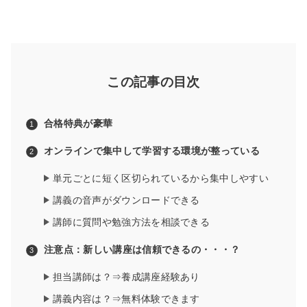
この記事の目次
合格特典が豪華
オンラインで集中して学習する環境が整っている
単元ごとに短く区切られているから集中しやすい
講義の音声がダウンロードできる
講師に質問や勉強方法を相談できる
注意点：新しい講座は信頼できるの・・・？
担当講師は？⇒養成講座経験あり
講義内容は？⇒無料体験できます