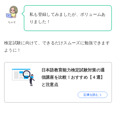
私も登録してみましたが、ボリュームあ
りました！
ちゃそ
検定試験に向けて、できるだけスムーズに勉強できます
ように！
日本語教育能力検定試験対策の通
信講座を比較！おすすめ【４選】
と注意点
記事を読む