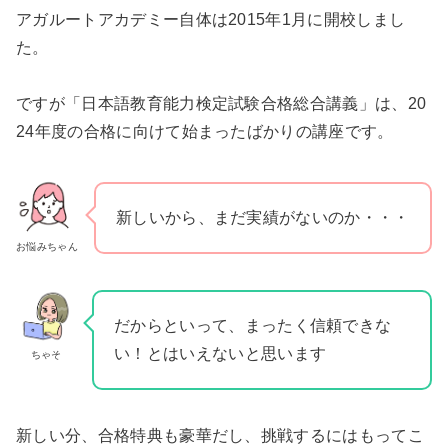
アガルートアカデミー自体は2015年1月に開校しまし
た。
ですが「日本語教育能力検定試験合格総合講義」は、20
24年度の合格に向けて始まったばかりの講座です。
新しいから、まだ実績がないのか・・・
お悩みちゃん
だからといって、まったく信頼できな
い！とはいえないと思います
ちゃそ
新しい分、合格特典も豪華だし、挑戦するにはもってこ