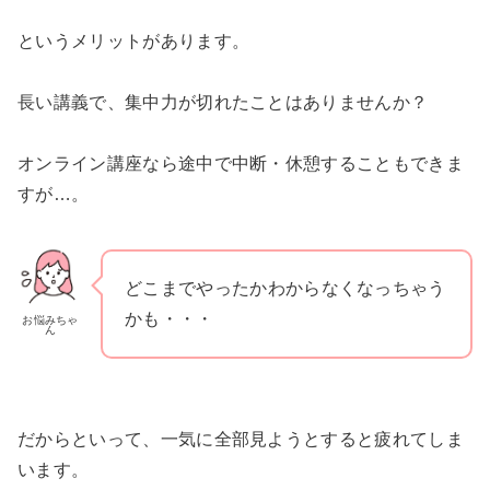
というメリットがあります。
長い講義で、集中力が切れたことはありませんか？
オンライン講座なら途中で中断・休憩することもできま
すが…。
どこまでやったかわからなくなっちゃう
かも・・・
お悩みちゃ
ん
だからといって、一気に全部見ようとすると疲れてしま
います。