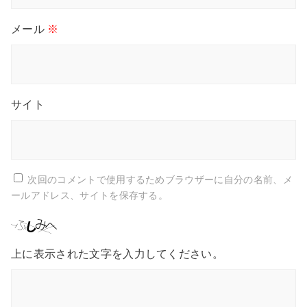
メール
※
サイト
次回のコメントで使用するためブラウザーに自分の名前、メ
ールアドレス、サイトを保存する。
上に表示された文字を入力してください。