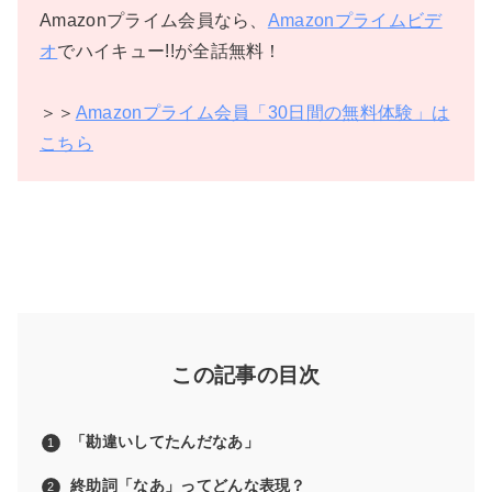
Amazonプライム会員なら、
Amazonプライムビデ
オ
でハイキュー!!が全話無料！
＞＞
Amazonプライム会員「30日間の無料体験」は
こちら
この記事の目次
「勘違いしてたんだなあ」
終助詞「なあ」ってどんな表現？