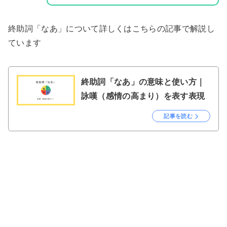
終助詞「なあ」について詳しくはこちらの記事で解説し
ています
終助詞「なあ」の意味と使い方｜
詠嘆（感情の高まり）を表す表現
記事を読む