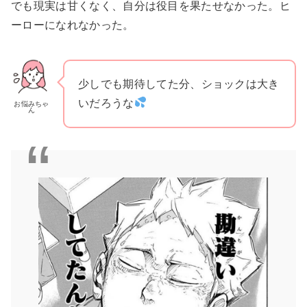
でも現実は甘くなく、自分は役目を果たせなかった。ヒ
ーローになれなかった。
少しでも期待してた分、ショックは大き
いだろうな
お悩みちゃ
ん