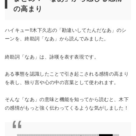
の高まり
ハイキュー!!木下久志の「勘違いしてたんだなあ」のシ
ーンを、終助詞「なあ」から読んでみました。
終助詞「なあ」は、詠嘆を表す表現です。
ある事態を認識したことで引き起こされる感情の高まり
を表し、独り言や心の中の言葉として使われます。
そんな「なあ」の意味と機能を知ってから読むと、木下
の感情がもっと強く伝わってくるような気がしました！