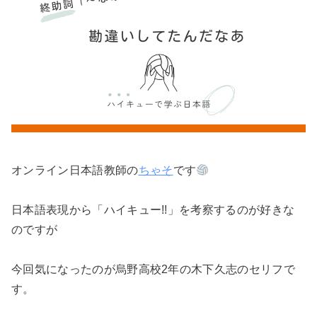
オンライン日本語教師の
ちゃそ
です
日本語表現から「ハイキュー!!」を考察するのが好きな
のですが
今回気になったのが烏野高校2年の木下久志のセリフで
す。