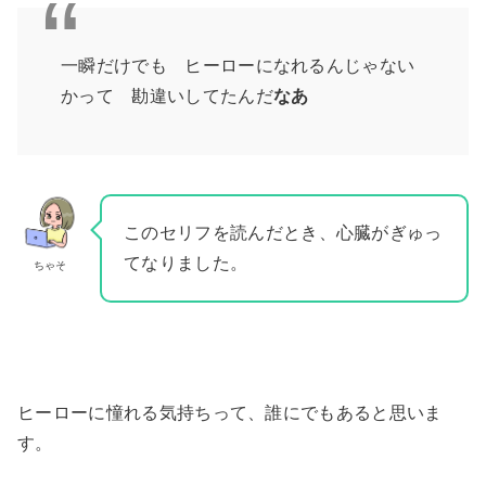
一瞬だけでも ヒーローになれるんじゃない
かって 勘違いしてたんだ
なあ
このセリフを読んだとき、心臓がぎゅっ
てなりました。
ちゃそ
ヒーローに憧れる気持ちって、誰にでもあると思いま
す。