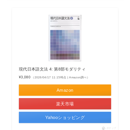
現代日本語文法 4: 第8部モダリティ
¥3,080
（2026/04/17 11:15時点 | Amazon調べ）
Amazon
楽天市場
Yahooショッピング
ポチップ