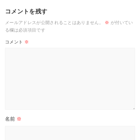
コメントを残す
メールアドレスが公開されることはありません。
※
が付いてい
る欄は必須項目です
コメント
※
名前
※