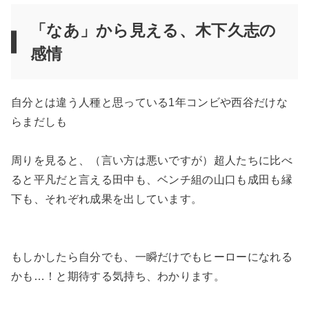
「なあ」から見える、木下久志の
感情
自分とは違う人種と思っている1年コンビや西谷だけな
らまだしも
周りを見ると、（言い方は悪いですが）超人たちに比べ
ると平凡だと言える田中も、ベンチ組の山口も成田も縁
下も、それぞれ成果を出しています。
もしかしたら自分でも、一瞬だけでもヒーローになれる
かも…！と期待する気持ち、わかります。