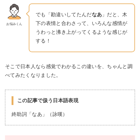
でも「勘違いしてたんだ
なあ
」だと、木
下の表情と合わさって、いろんな感情が
お悩みくん
うわっと沸き上がってくるような感じが
する！
そこで日本人なら感覚でわかるこの違いを、ちゃんと調
べてみたくなりました。
この記事で扱う日本語表現
終助詞「なあ」（詠嘆）