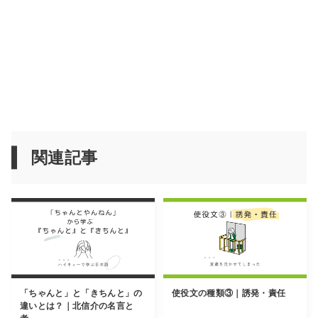
関連記事
「ちゃんと」と「きちんと」の
使役文の種類③｜誘発・責任
違いとは？｜北信介の名言と