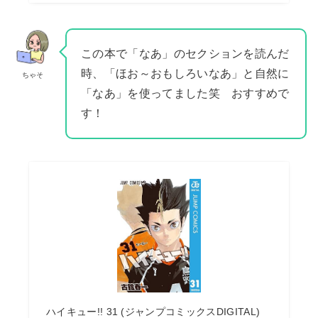
この本で「なあ」のセクションを読んだ
時、「ほお～おもしろいなあ」と自然に
ちゃそ
「なあ」を使ってました笑 おすすめで
す！
ハイキュー!! 31 (ジャンプコミックスDIGITAL)