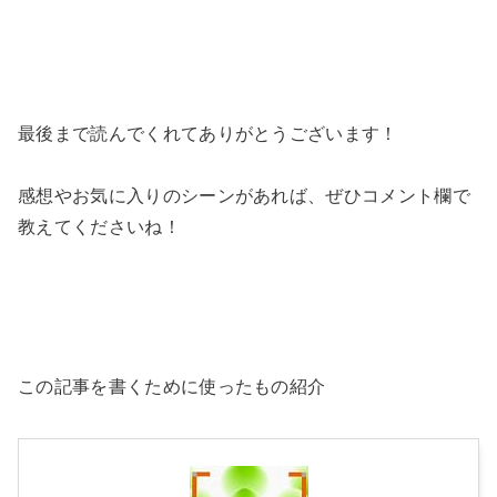
最後まで読んでくれてありがとうございます！
感想やお気に入りのシーンがあれば、ぜひコメント欄で
教えてくださいね！
この記事を書くために使ったもの紹介