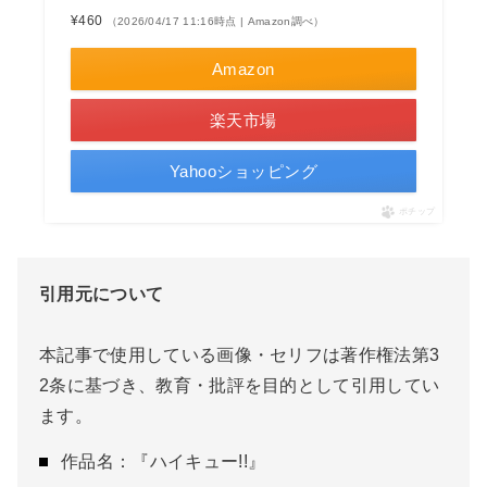
¥460
（2026/04/17 11:16時点 | Amazon調べ）
Amazon
楽天市場
Yahooショッピング
ポチップ
引用元について
本記事で使用している画像・セリフは著作権法第3
2条に基づき、教育・批評を目的として引用してい
ます。
作品名：『ハイキュー!!』