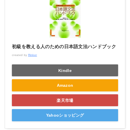
初級を教える人のための日本語文法ハンドブック
created by
Rinker
Kindle
Amazon
楽天市場
Yahooショッピング