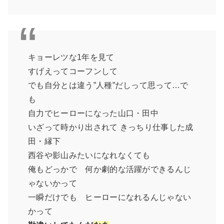
キョーレツな1年を見て
すげえってコーフンして
でも自分とは違う”人種”だしって思って…で
も
自力でヒーローになった山口・田中
いざって時かり出されて きっちり仕事した成
田・縁下
西谷や影山みたいになれなくても
俺もどっかで 何か劇的な活躍ができるんじ
ゃないかって
一瞬だけでも ヒーローになれるんじゃない
かって