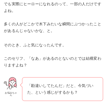
でも実際にヒーローになれるのって、一部の人だけです
よね。
多くの人がどこかで木下みたいな瞬間にぶつかったこと
があるんじゃないかな、と。
そのとき、ふと気になったんです。
このセリフ、「なあ」があるのとないのとでは結構変わ
りますよね？
「勘違いしてたんだ」だと、今気づい
た、という感じがするかも？
お悩みちゃ
ん