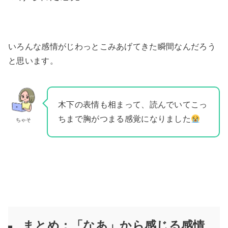
いろんな感情がじわっとこみあげてきた瞬間なんだろう
と思います。
木下の表情も相まって、読んでいてこっ
ちまで胸がつまる感覚になりました
ちゃそ
まとめ：「なあ」から感じる
感情