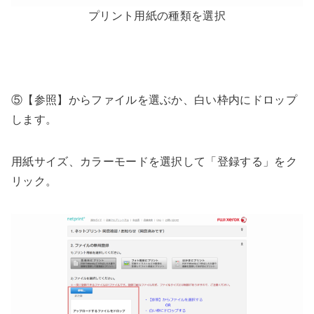
プリント用紙の種類を選択
⑤【参照】からファイルを選ぶか、白い枠内にドロップ
します。
用紙サイズ、カラーモードを選択して「登録する」をク
リック。