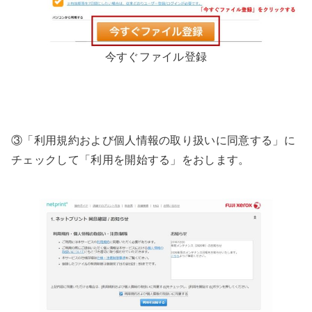
今すぐファイル登録
③「利用規約および個人情報の取り扱いに同意する」に
チェックして「利用を開始する」をおします。