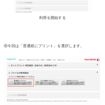
利用を開始する
④今回は「普通紙にプリント」を選択します。