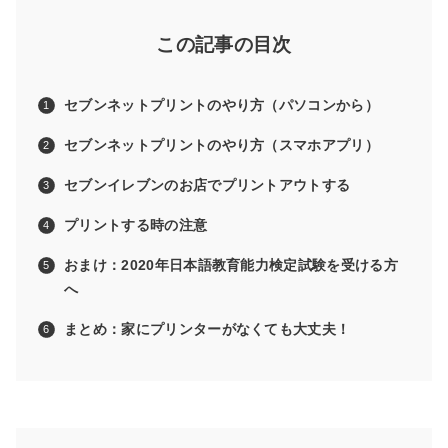
この記事の目次
セブンネットプリントのやり方（パソコンから）
セブンネットプリントのやり方（スマホアプリ）
セブンイレブンのお店でプリントアウトする
プリントする時の注意
おまけ：2020年日本語教育能力検定試験を受ける方
へ
まとめ：家にプリンターがなくても大丈夫！