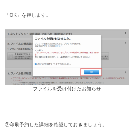
「OK」を押します。
ファイルを受け付けたお知らせ
⑦印刷予約した詳細を確認しておきましょう。