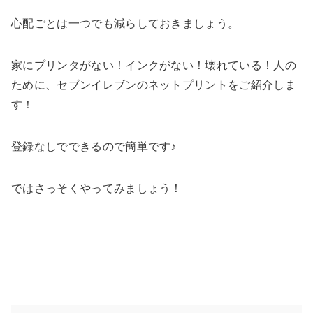
心配ごとは一つでも減らしておきましょう。
家にプリンタがない！インクがない！壊れている！人の
ために、セブンイレブンのネットプリントをご紹介しま
す！
登録なしでできる
ので簡単です♪
ではさっそくやってみましょう！