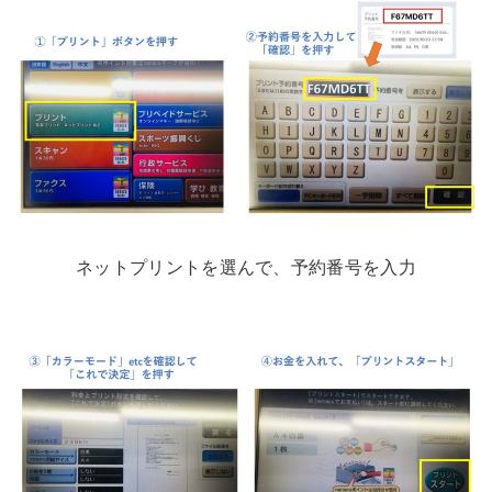
ネットプリントを選んで、予約番号を入力