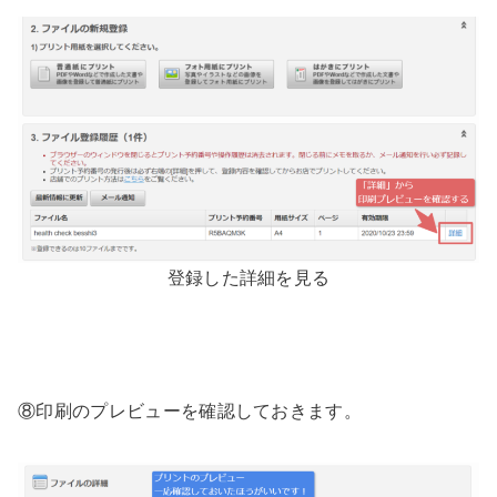
登録した詳細を見る
⑧印刷のプレビューを確認しておきます。