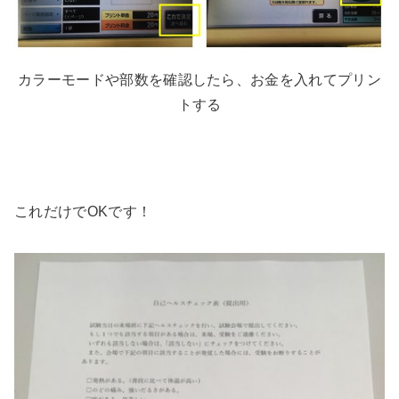
カラーモードや部数を確認したら、お金を入れてプリン
トする
これだけでOKです！