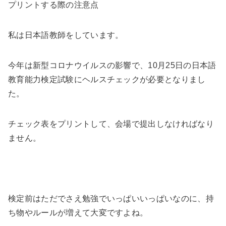
プリントする際の注意点
私は日本語教師をしています。
今年は新型コロナウイルスの影響で、
10月25日の日本語
教育能力検定試験にヘルスチェックが必要となりまし
た。
チェック表をプリントして、会場で提出しなければなり
ません。
検定前はただでさえ勉強でいっぱいいっぱいなのに、持
ち物やルールが増えて大変ですよね。