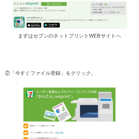
まずはセブンのネットプリントWEBサイトへ
②「今すぐファイル登録」をクリック。