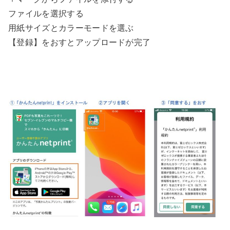
ファイルを選択する
用紙サイズとカラーモードを選ぶ
【登録】をおすとアップロードが完了