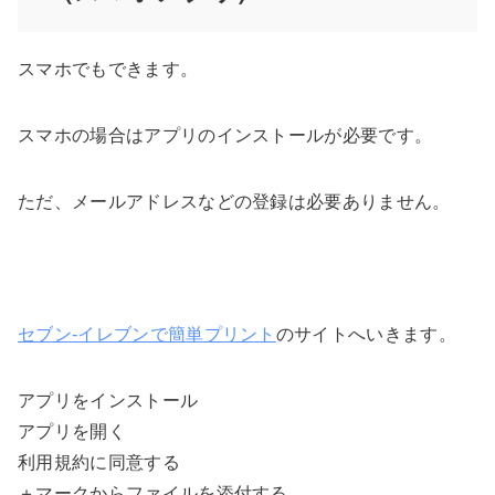
スマホでもできます。
スマホの場合はアプリのインストールが必要です。
ただ、
メールアドレスなどの登録は必要ありません
。
セブン-イレブンで簡単プリント
のサイトへいきます。
アプリをインストール
アプリを開く
利用規約に同意する
＋マークからファイルを添付する