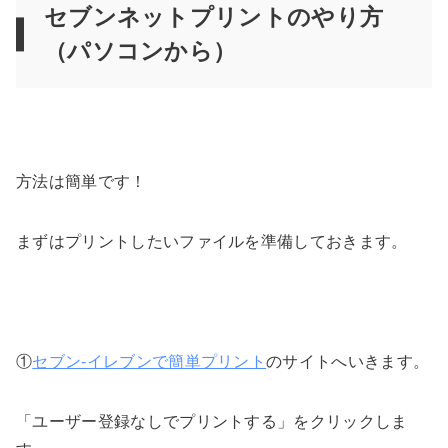
セブンネットプリントのやり方
（パソコンから）
方法は簡単です！
まずはプリントしたいファイルを準備しておきます。
①
セブン-イレブンで簡単プリント
のサイトへいきます。
「ユーザー登録なしでプリントする」をクリックしま