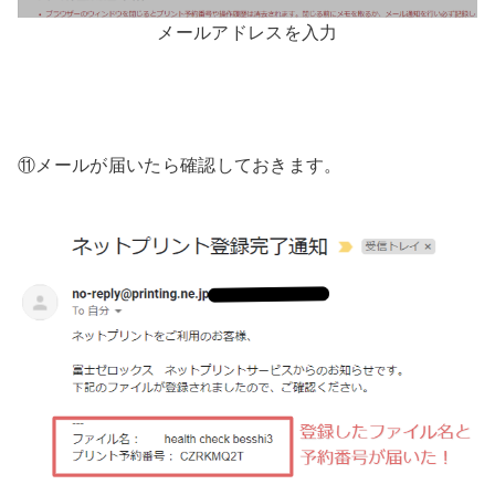
メールアドレスを入力
⑪メールが届いたら確認しておきます。