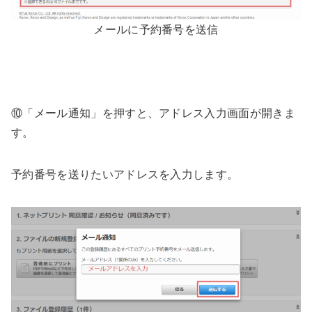
メールに予約番号を送信
⑩「メール通知」を押すと、アドレス入力画面が開きま
す。
予約番号を送りたいアドレスを入力します。