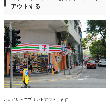
アウトする
お店にいってプリントアウトします。