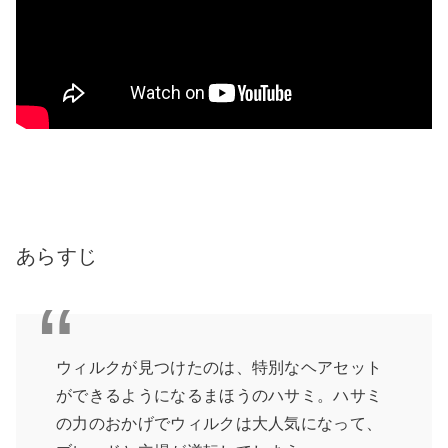
あらすじ
ウィルクが見つけたのは、特別なヘアセット
ができるようになるまほうのハサミ。ハサミ
の力のおかげでウィルクは大人気になって、