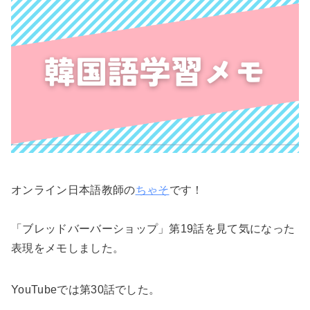
オンライン日本語教師の
ちゃそ
です！
「ブレッドバーバーショップ」第19話を見て気になった
表現をメモしました。
YouTubeでは第30話でした。