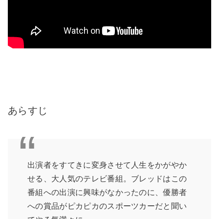
あらすじ
出演者をすてきに変身させて人生をかがやか
せる、大人気のテレビ番組。ブレッドはこの
番組への出演に興味がなかったのに、優勝者
への賞品がピカピカのスポーツカーだと聞い