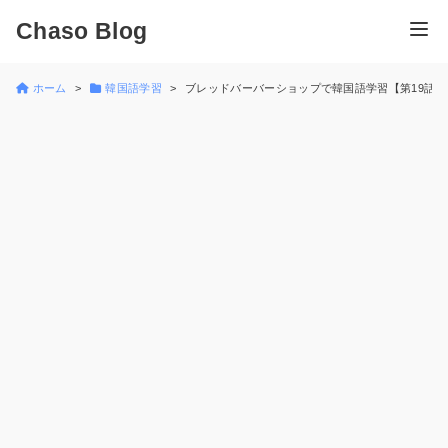
Chaso Blog
ホーム
韓国語学習
ブレッドバーバーショップで韓国語学習【第19話 왜