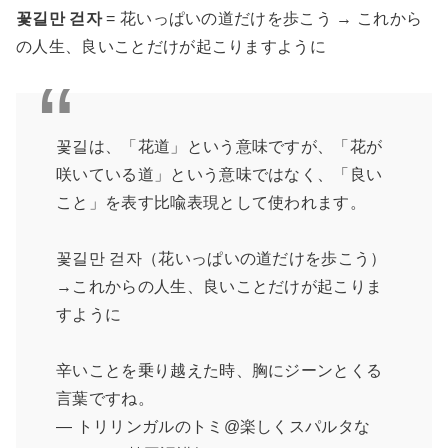
꽃길만 걷자
= 花いっぱいの道だけを歩こう → これから
の人生、良いことだけが起こりますように
꽃길は、「花道」という意味ですが、「花が
咲いている道」という意味ではなく、「良い
こと」を表す比喩表現として使われます。
꽃길만 걷자（花いっぱいの道だけを歩こう）
→これからの人生、良いことだけが起こりま
すように
辛いことを乗り越えた時、胸にジーンとくる
言葉ですね。
— トリリンガルのトミ@楽しくスパルタな