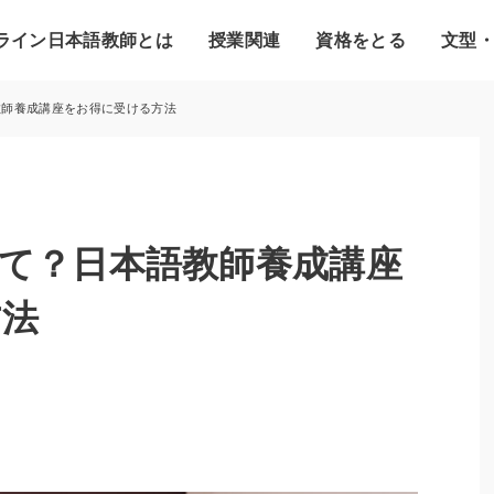
ライン日本語教師とは
授業関連
資格をとる
文型
教師養成講座をお得に受ける方法
て？日本語教師養成講座
方法