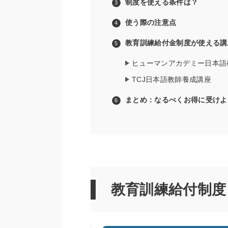
制度を使える条件は？
使う際の注意点
教育訓練給付金制度が使える講
ヒューマンアカデミー日本語
TCJ日本語教師養成講座
まとめ：なるべくお得に受けよ
教育訓練給付制度