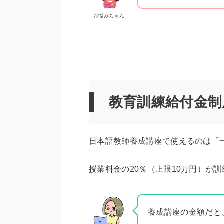
お悩みちゃん
教育訓練給付金制
日本語教師養成講座で使えるのは「
授業料金の20％（上限10万円）が
養成講座の金額だと