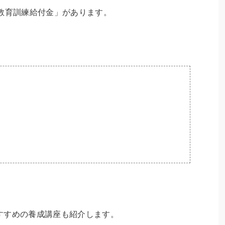
教育訓練給付金」があります。
すすめの養成講座も紹介します。