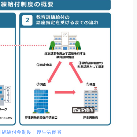
訓練給付金制度｜厚生労働省