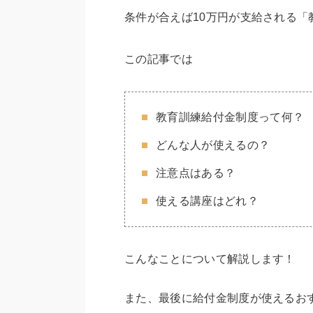
条件が合えば10万円が支給される「
この記事では
教育訓練給付金制度って何？
どんな人が使えるの？
注意点はある？
使える講座はどれ？
こんなことについて解説します！
また、最後に給付金制度が使えるお