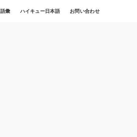
・語彙
ハイキュー日本語
お問い合わせ