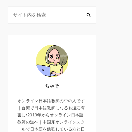
ちゃそ
オンライン日本語教師の中の人です
｜台湾で日本語教師になるも適応障
害に‣2019年からオンライン日本語
教師の道へ｜中国系オンラインスク
ールで日本語を勉強している方と日