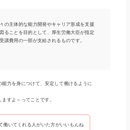
々の主体的な能力開発やキャリア形成を支援
図ることを目的として、厚生労働大臣が指定
受講費用の一部が支給されるものです。
の能力を身につけて、安定して働けるように
しますよ～ってことです。
て働いてくれる人がいた方がいいもんね