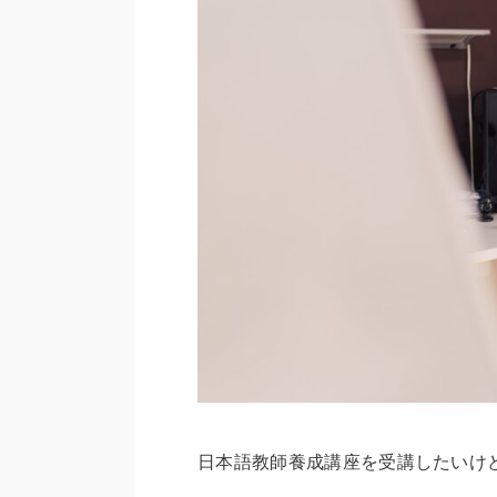
日本語教師養成講座を受講したいけ