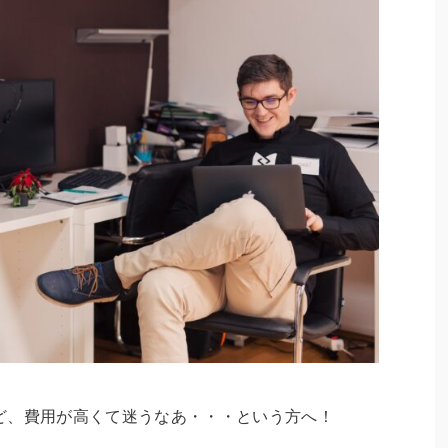
ど、費用が高くて迷うなあ・・・という方へ！