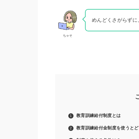
めんどくさがらずに
ちゃそ
教育訓練給付制度とは
教育訓練給付金制度を使うとど