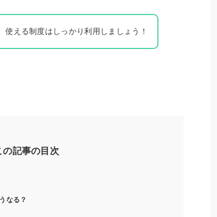
、使える制度はしっかり利用しましょう！
この記事の目次
うなる？