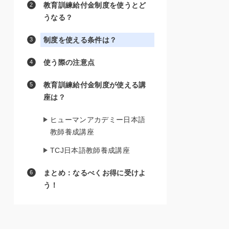
教育訓練給付金制度を使うとど
うなる？
制度を使える条件は？
使う際の注意点
教育訓練給付金制度が使える講
座は？
ヒューマンアカデミー日本語
教師養成講座
TCJ日本語教師養成講座
まとめ：なるべくお得に受けよ
う！