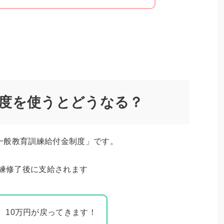
度を使うとどうなる？
一般教育訓練給付金制度」です。
訓練修了後に支給されます
、10万円が戻ってきます！