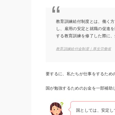
教育訓練給付制度とは、働く方
し、雇用の安定と就職の促進を
する教育訓練を修了した際に、
教育訓練給付金制度｜厚生労働省
要するに、私たちが仕事をするため
国が勉強するためのお金を一部補助
国としては、安定し