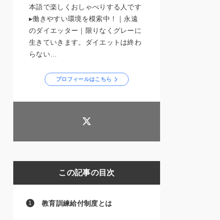
本語で楽しくおしゃべりする人です
▸働きやすい環境を模索中！｜永遠
のダイエッター｜限りなくグレーに
生きていきます。ダイエットは終わ
らない…
プロフィールはこちら
この記事の目次
教育訓練給付制度とは