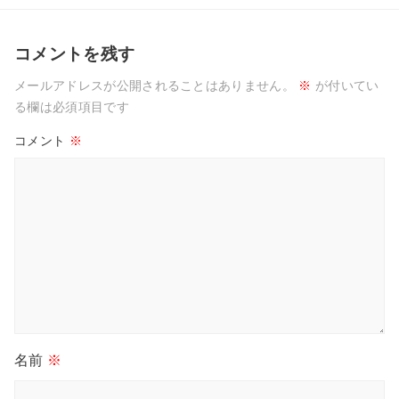
コメントを残す
メールアドレスが公開されることはありません。
※
が付いてい
る欄は必須項目です
コメント
※
名前
※