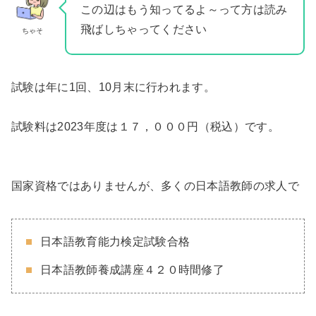
この辺はもう知ってるよ～って方は読み
飛ばしちゃってください
ちゃそ
試験は年に1回、10月末に行われます。
試験料は2023年度は１７，０００円（税込）です。
国家資格ではありませんが、多くの日本語教師の求人で
日本語教育能力検定試験合格
日本語教師養成講座４２０時間修了