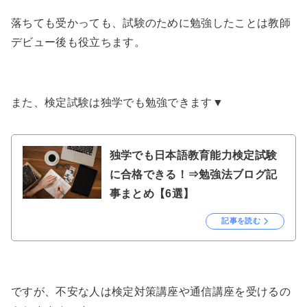
落ちても受かっても、試験のために勉強したことは教師
デビュー後も役立ちます。
また、検定試験は独学でも勉強できます▼
独学でも日本語教育能力検定試験
に合格できる！⇒勉強法ブログ記
事まとめ【6選】
記事を読む
ですが、不安な人は検定対策講座や通信講座を受けるの