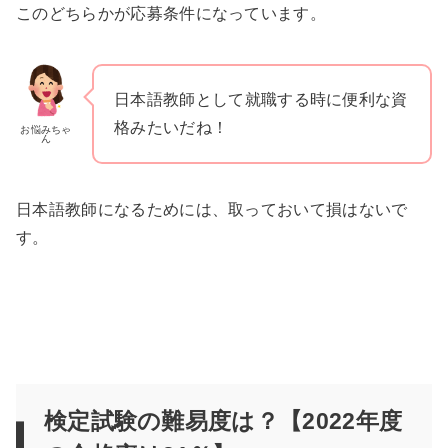
このどちらかが応募条件になっています。
日本語教師として就職する時に便利な資
格みたいだね！
お悩みちゃ
ん
日本語教師になるためには、取っておいて損はないで
す。
検定試験の難易度は？【2022年度