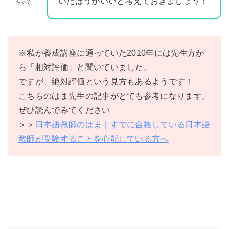
いたほうがいいと考えておきましょう！
ちゃそ
※私が養成講座に通っていた2010年には先生方か
ら「相対評価」と聞いていました。
ですが、絶対評価という見方もあるようです！
こちらのはま先生の記事がとても参考になります。
ぜひ読んでみてください
＞＞
日本語教師のはま｜すでに合格している日本語
教師が受験することを心配している方へ