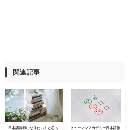
関連記事
日本語教師になりたい！と思っ
ヒューマンアカデミー日本語教