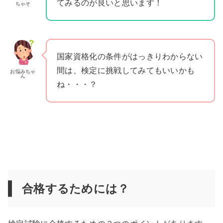
てみるのが良いと思います！
ちゃそ
国家資格化の条件がはっきりわからない
間は、検定に挑戦してみてもいいかも
お悩みちゃ
ん
ね・・・？
合格するためには？