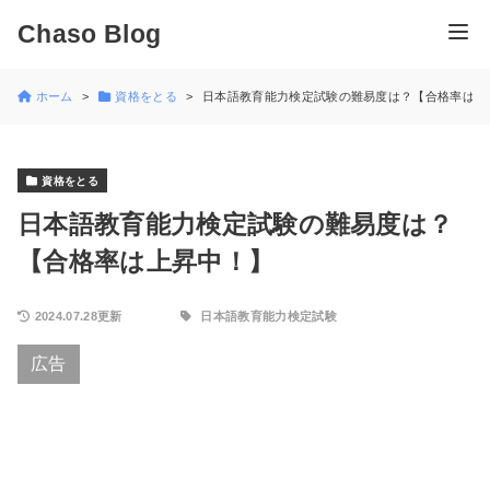
Chaso Blog
ホーム
資格をとる
日本語教育能力検定試験の難易度は？【合格率は上
資格をとる
日本語教育能力検定試験の難易度は？
【合格率は上昇中！】
2024.07.28更新
日本語教育能力検定試験
広告