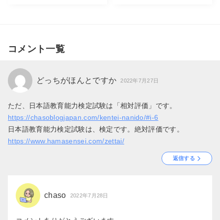
コメント一覧
どっちがほんとですか
2022年7月27日
ただ、日本語教育能力検定試験は「相対評価」です。
https://chasoblogjapan.com/kentei-nanido/#i-6
日本語教育能力検定試験は、検定です。絶対評価です。
https://www.hamasensei.com/zettai/
返信する
chaso
2022年7月28日