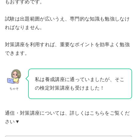
もおすすめです。
試験は出題範囲が広いうえ、専門的な知識も勉強しなけ
ればなりません。
対策講座を利用すれば、重要なポイントを効率よく勉強
できます。
私は養成講座に通っていましたが、そこ
の検定対策講座も受けました！
ちゃそ
通信・対策講座については、詳しくはこちらをご覧くだ
さい▼