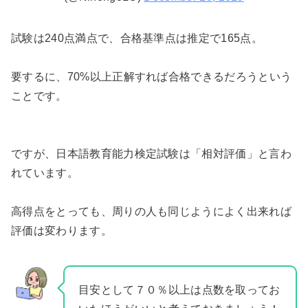
試験は240点満点で、合格基準点は推定で165点。
要するに、70%以上正解すれば合格できるだろうという
ことです。
ですが、日本語教育能力検定試験は「相対評価」と言わ
れています。
高得点をとっても、周りの人も同じようによく出来れば
評価は変わります。
目安として７０％以上は点数を取ってお