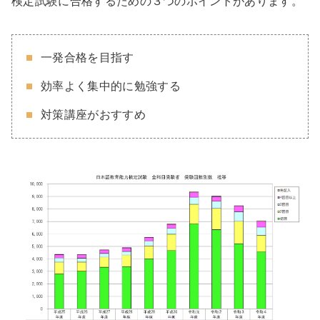
検定試験に合格するための３つのポイントがあります。
一発合格を目指す
効率よく集中的に勉強する
対策講座がおすすめ