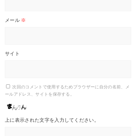
メール
※
サイト
次回のコメントで使用するためブラウザーに自分の名前、メ
ールアドレス、サイトを保存する。
上に表示された文字を入力してください。