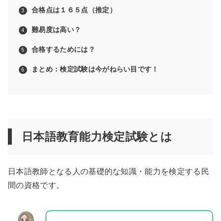
合格点は１６５点（推定）
難易度は高い？
合格するためには？
まとめ：検定試験は今がねらい目です！
日本語教育能力検定試験とは
日本語教師となる人の基礎的な知識・能力を検定する民
間の資格です。