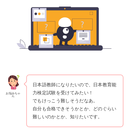
日本語教師になりたいので、日本教育能
力検定試験を受けてみたい！
お悩みちゃ
ん
でもけっこう難しそうだなあ。
自分も合格できそうかとか、どのぐらい
難しいのかとか、知りたいです。