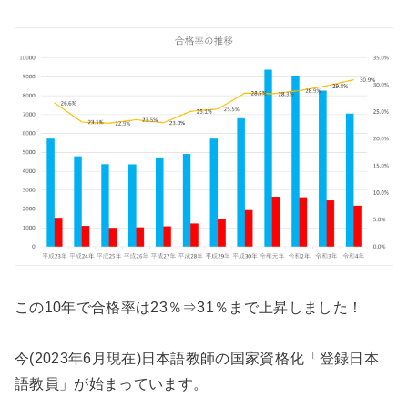
この10年で合格率は23％⇒31％まで上昇しました！
今(2023年6月現在)日本語教師の国家資格化「登録日本
語教員」が始まっています。