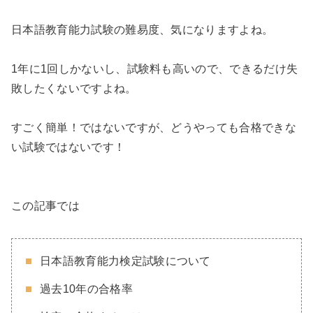
日本語教育能力試験の難易度、気になりますよね。
1年に1回しかないし、試験料も高いので、できるだけ失
敗したくないですよね。
すごく簡単！ではないですが、どうやっても合格できな
い試験ではないです！
この記事では
日本語教育能力検定試験について
過去10年の合格率