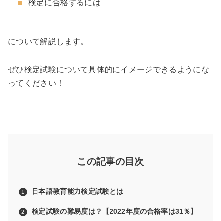
検定に合格するには
について解説します。
ぜひ検定試験について具体的にイメージできるようにな
ってください！
この記事の目次
日本語教育能力検定試験とは
検定試験の難易度は？【2022年度の合格率は31％】