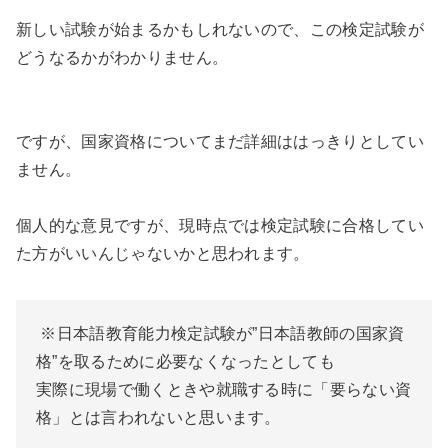
新しい試験が始まるかもしれないので、この検定試験が
どうなるかがわかりません。
ですが、国家資格についてまだ詳細ははっきりとしてい
ません。
個人的な意見ですが、現時点では検定試験に合格してい
た方がいいんじゃないかと思われます。
※日本語教育能力検定試験が”日本語教師の国家資
格”を取るために必要なくなったとしても
実際に現場で働くときや就職する時に「要らない資
格」とは言われないと思います。