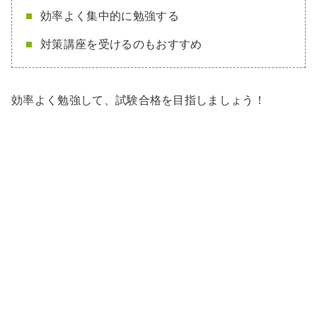
効率よく集中的に勉強する
対策講座を受けるのもおすすめ
効率よく勉強して、試験合格を目指しましょう！