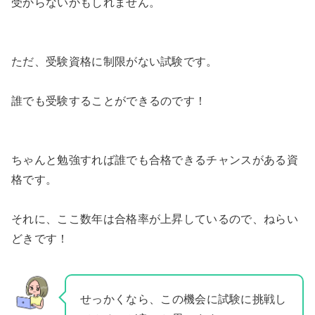
受からないかもしれません。
ただ、受験資格に制限がない試験です。
誰でも受験することができるのです！
ちゃんと勉強すれば誰でも合格できるチャンスがある資
格です。
それに、ここ数年は合格率が上昇しているので、ねらい
どきです！
せっかくなら、この機会に試験に挑戦し