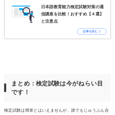
日本語教育能力検定試験対策の通
信講座を比較！おすすめ【４選】
と注意点
記事を読む
まとめ：検定試験は今がねらい目
です！
検定試験は簡単とはいえませんが、誰でもじゅうぶん合