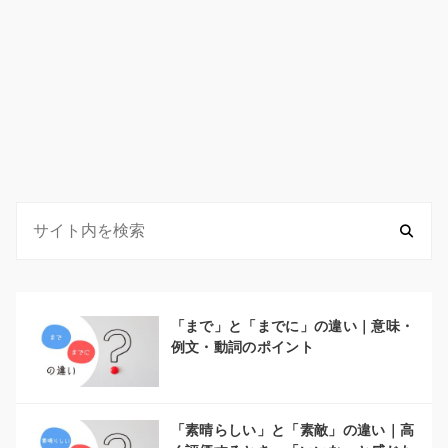
「まで」と「までに」の違い｜意味・
例文・動詞のポイント
「素晴らしい」と「素敵」の違い｜高