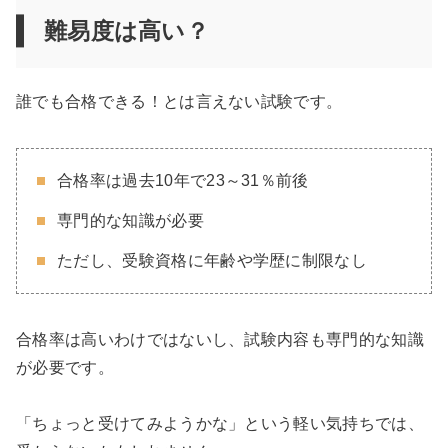
難易度は高い？
誰でも合格できる！とは言えない試験です。
合格率は過去10年で23～31％前後
専門的な知識が必要
ただし、受験資格に年齢や学歴に制限なし
合格率は高いわけではないし、試験内容も専門的な知識
が必要です。
「ちょっと受けてみようかな」という軽い気持ちでは、