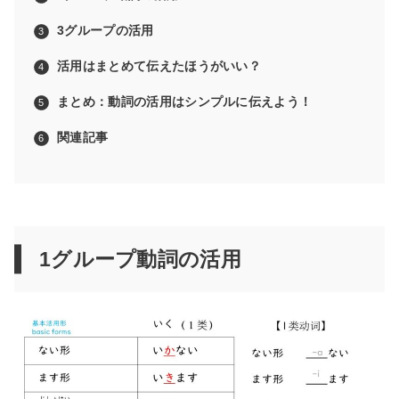
3グループの活用
活用はまとめて伝えたほうがいい？
まとめ：動詞の活用はシンプルに伝えよう！
関連記事
1グループ動詞の活用