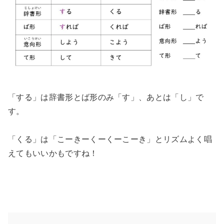
「する」は辞書形とば形のみ「す」、あとは「し」で
す。
「くる」は「こーきーくーくーこーき」とリズムよく唱
えてもいいかもですね！