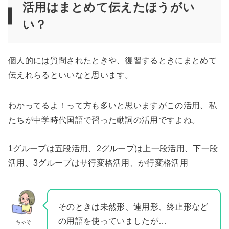
活用はまとめて伝えたほうがい
い？
個人的には質問されたときや、復習するときにまとめて
伝えれらるといいなと思います。
わかってるよ！って方も多いと思いますがこの活用、私
たちが中学時代国語で習った動詞の活用ですよね。
1グループは五段活用、2グループは上一段活用、下一段
活用、3グループはサ行変格活用、か行変格活用
そのときは未然形、連用形、終止形など
の用語を使っていましたが…
ちゃそ