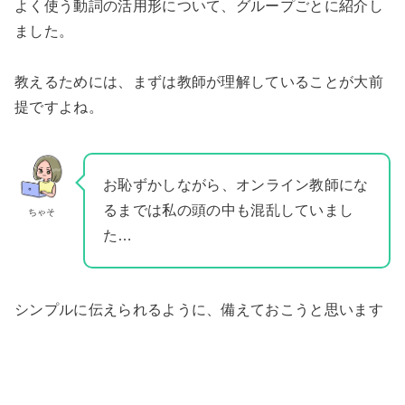
よく使う動詞の活用形について、グループごとに紹介し
ました。
教えるためには、まずは教師が理解していることが大前
提ですよね。
お恥ずかしながら、オンライン教師にな
るまでは私の頭の中も混乱していまし
ちゃそ
た…
シンプルに伝えられるように、備えておこうと思います