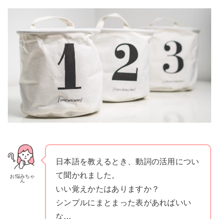
日本語を教えるとき、動詞の活用につい
て聞かれました。
お悩みちゃ
ん
いい覚えかたはありますか？
シンプルにまとまった表があればいい
な…