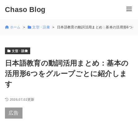
Chaso Blog
ホーム
文型・語彙
日本語教育の動詞活用まとめ：基本の活用形6つを
文型・語彙
日本語教育の動詞活用まとめ：基本の
活用形6つをグループごとに紹介しま
す
2026.07.02更新
広告