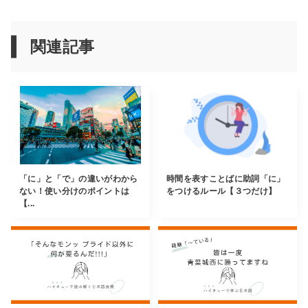
関連記事
「に」と「で」の違いがわから
時間を表すことばに助詞「に」
ない！使い分けのポイントは
をつけるルール【３つだけ】
【...