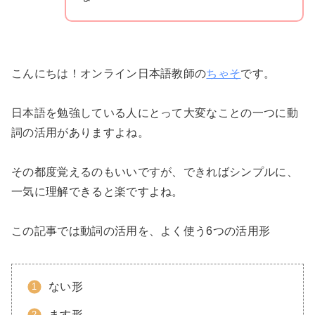
こんにちは！オンライン日本語教師の
ちゃそ
です。
日本語を勉強している人にとって大変なことの一つに動
詞の活用がありますよね。
その都度覚えるのもいいですが、できればシンプルに、
一気に理解できると楽ですよね。
この記事では動詞の活用を、よく使う6つの活用形
ない形
ます形