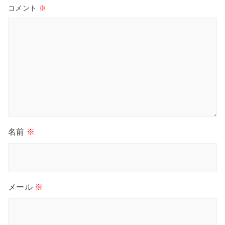
コメント
※
名前
※
メール
※