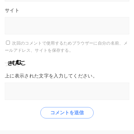
サイト
次回のコメントで使用するためブラウザーに自分の名前、メ
ールアドレス、サイトを保存する。
上に表示された文字を入力してください。