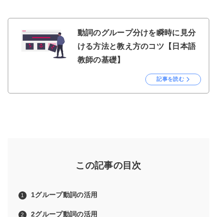
動詞のグループ分けを瞬時に見分
ける方法と教え方のコツ【日本語
教師の基礎】
記事を読む
この記事の目次
1グループ動詞の活用
2グループ動詞の活用