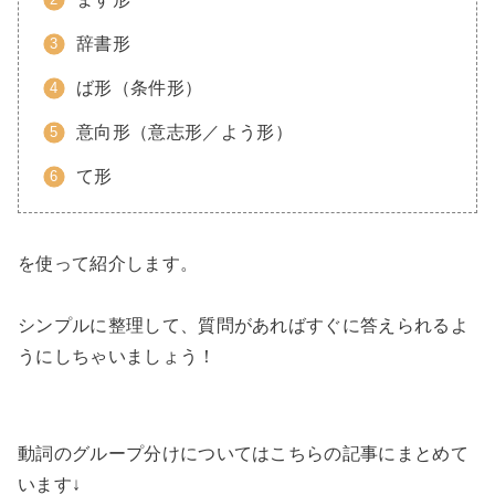
辞書形
ば形（条件形）
意向形（意志形／よう形）
て形
を使って紹介します。
シンプルに整理して、質問があればすぐに答えられるよ
うにしちゃいましょう！
動詞のグループ分けについてはこちらの記事にまとめて
います↓