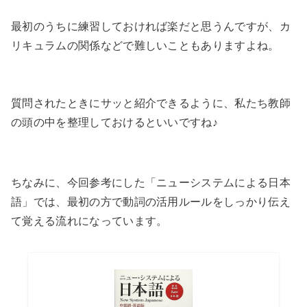
最初のうちに練習しておければ楽だと思うんですが、カ
リキュラムの関係などで難しいこともありますよね。
質問されたときにサッと紹介できるように、私たち教師
の頭の中を整理しておけるといいですね♪
ちなみに、今回参考にした「ニューシステムによる日本
語」では、最初の方で動詞の活用ルールをしっかり伝え
て覚える流れになっています。