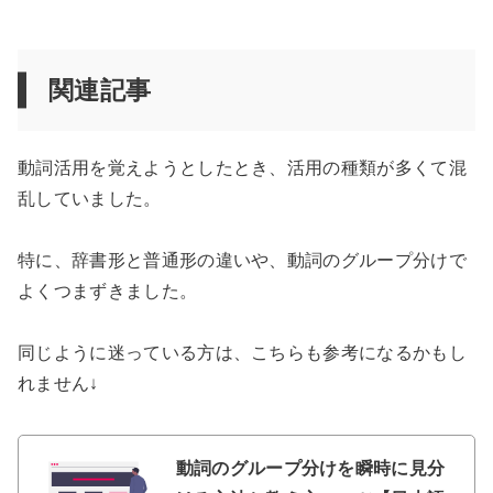
関連記事
動詞活用を覚えようとしたとき、活用の種類が多くて混
乱していました。
特に、辞書形と普通形の違いや、動詞のグループ分けで
よくつまずきました。
同じように迷っている方は、こちらも参考になるかもし
れません↓
動詞のグループ分けを瞬時に見分