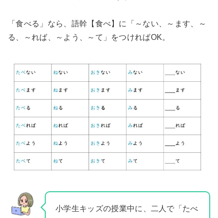
「食べる」なら、語幹【食べ】に「～ない、～ます、～
る、～れば、～よう、～て」をつければOK。
小学生キッズの授業中に、二人で「たべ