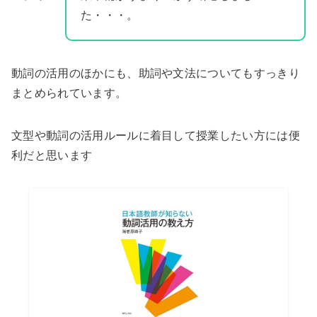
た・・・。
動詞の活用のほかにも、助詞や文法についてもすっきり
まとめられています。
文型や動詞の活用ルールに着目して授業したい方には便
利だと思います