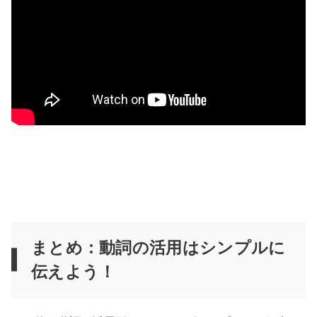
まとめ：動詞の活用はシンプルに
伝えよう！