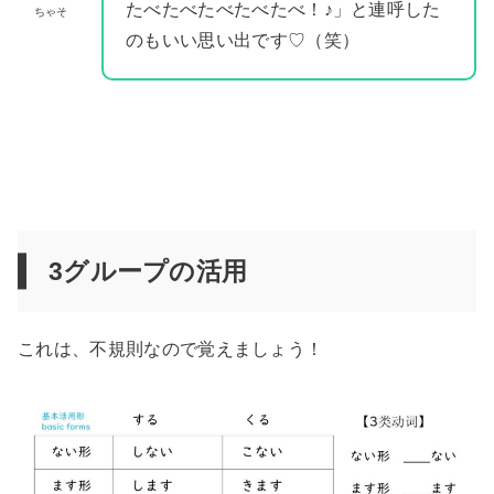
たべたべたべたべたべ！♪」と連呼した
ちゃそ
のもいい思い出です♡（笑）
3グループの活用
これは、不規則なので覚えましょう！