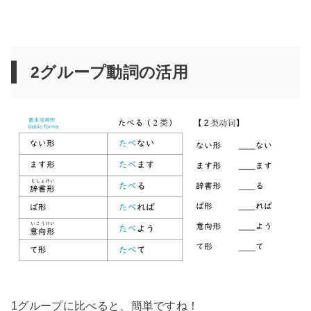
2グループ動詞の活用
1グループに比べると、簡単ですね！