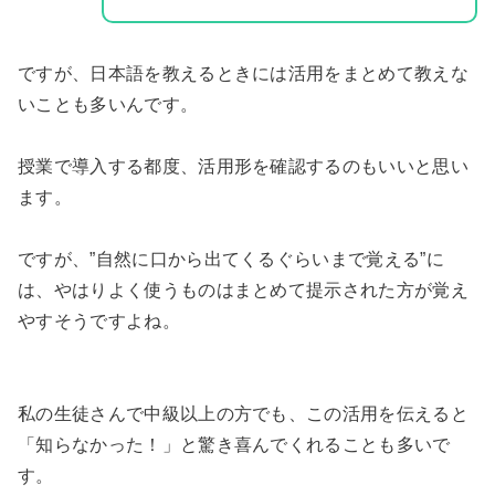
ですが、日本語を教えるときには活用をまとめて教えな
いことも多いんです。
授業で導入する都度、活用形を確認するのもいいと思い
ます。
ですが、”自然に口から出てくるぐらいまで覚える”に
は、やはりよく使うものはまとめて提示された方が覚え
やすそうですよね。
私の生徒さんで中級以上の方でも、この活用を伝えると
「知らなかった！」と驚き喜んでくれることも多いで
す。