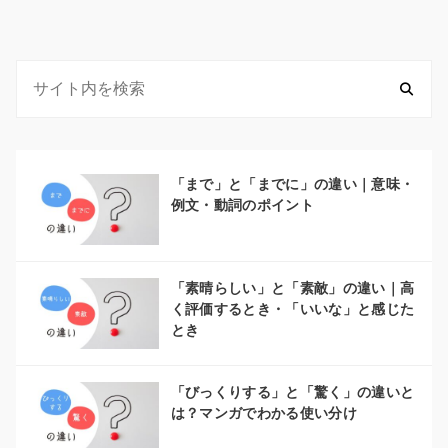
「まで」と「までに」の違い｜意味・
例文・動詞のポイント
「素晴らしい」と「素敵」の違い｜高
く評価するとき・「いいな」と感じた
とき
「びっくりする」と「驚く」の違いと
は？マンガでわかる使い分け