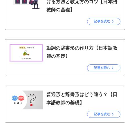
ける方法と教え方のコツ【日本語
教師の基礎】
記事を読む
動詞の辞書形の作り方【日本語教
師の基礎】
記事を読む
普通形と辞書形はどう違う？【日
本語教師の基礎】
記事を読む