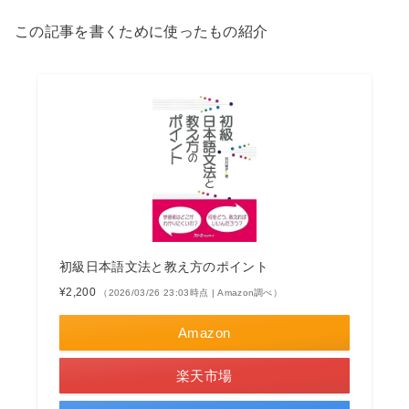
この記事を書くために使ったもの紹介
初級日本語文法と教え方のポイント
¥2,200
（2026/03/26 23:03時点 | Amazon調べ）
Amazon
楽天市場