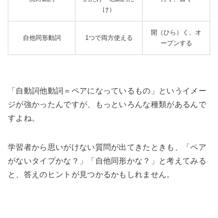
け）
開（ひら）く、オ
自他同形動詞
1つで両方使える
ープンする
「自動詞他動詞＝ペアになっているもの」というイメー
ジが強かったんですが、もっといろんな種類があるんで
すよね。
学習者から思いがけない質問が出てきたときも、「ペア
がないタイプかな？」「自他同形かな？」と考えてみる
と、答えのヒントが見つかるかもしれません。