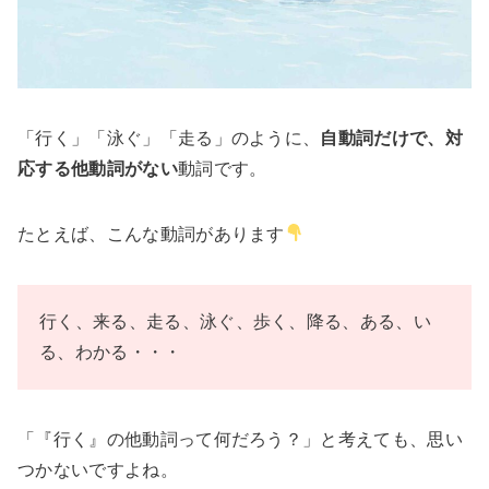
「行く」「泳ぐ」「走る」のように、
自動詞だけで、対
応する他動詞がない
動詞です。
たとえば、こんな動詞があります
行く、来る、走る、泳ぐ、歩く、降る、ある、い
る、わかる・・・
「『行く』の他動詞って何だろう？」と考えても、思い
つかないですよね。