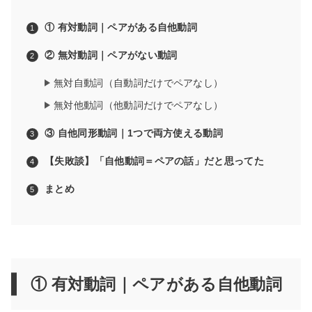
① 有対動詞｜ペアがある自他動詞
② 無対動詞｜ペアがない動詞
無対自動詞（自動詞だけでペアなし）
無対他動詞（他動詞だけでペアなし）
③ 自他同形動詞｜1つで両方使える動詞
【失敗談】「自他動詞＝ペアの話」だと思ってた
まとめ
① 有対動詞｜ペアがある自他動詞