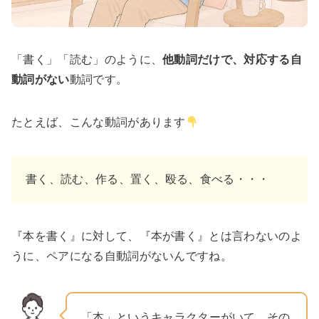
「書く」「読む」のように、
他動詞だけで、対応する自
動詞がない
動詞です。
たとえば、こんな動詞があります
書く、読む、作る、置く、殴る、食べる・・・
『本を書く』に対して、『本が書く』とは言わないのよ
うに、ペアになる自動詞がないんですね。
「本」というキャラクターがいて、その