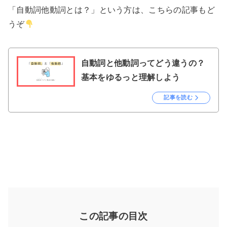
「自動詞他動詞とは？」という方は、こちらの記事もど
うぞ
自動詞と他動詞ってどう違うの？
基本をゆるっと理解しよう
記事を読む
この記事の目次