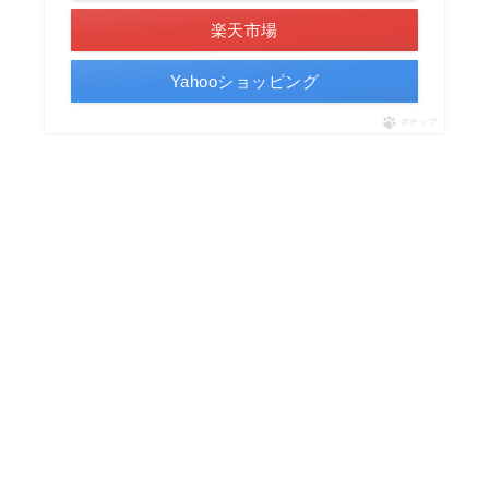
楽天市場
Yahooショッピング
ポチップ