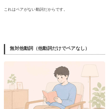
これはペアがない動詞だからです。
無対他動詞（他動詞だけでペアなし）