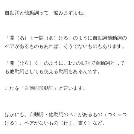
自動詞と他動詞って、悩みますよね。
「開（あ）くー開（あ）ける」のように自動詞他動詞の
ペアがあるものもあれば、そうでないものもあります。
「開（ひら）く」のように、1つの動詞で自動詞として
も他動詞としても使える動詞もあるんです。
これを「自他同形動詞」と言います。
ほかにも、自動詞・他動詞のペアがあるもの（つく⇔つ
ける）、ペアがないもの（行く、書く）など、