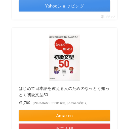
Yahooショッピング
ポチップ
はじめて日本語を教える人のためのなっとく知っ
とく初級文型50
¥1,760
（2026/04/20 21:05時点 | Amazon調べ）
Amazon