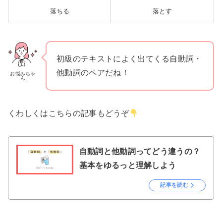
落ちる
落とす
初級のテキストによく出てくる自動詞・
他動詞のペアだね！
お悩みちゃ
ん
くわしくはこちらの記事もどうぞ
自動詞と他動詞ってどう違うの？
基本をゆるっと理解しよう
記事を読む