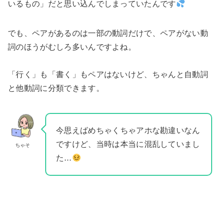
いるもの」だと思い込んでしまっていたんです
でも、ペアがあるのは一部の動詞だけで、ペアがない動
詞のほうがむしろ多いんですよね。
「行く」も「書く」もペアはないけど、ちゃんと自動詞
と他動詞に分類できます。
今思えばめちゃくちゃアホな勘違いなん
ですけど、当時は本当に混乱していまし
ちゃそ
た…