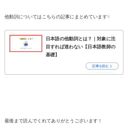
他動詞についてはこちらの記事にまとめています☟
日本語の他動詞とは？｜対象に注
目すれば迷わない【日本語教師の
基礎】
記事を読む
最後まで読んでくれてありがとうございます！