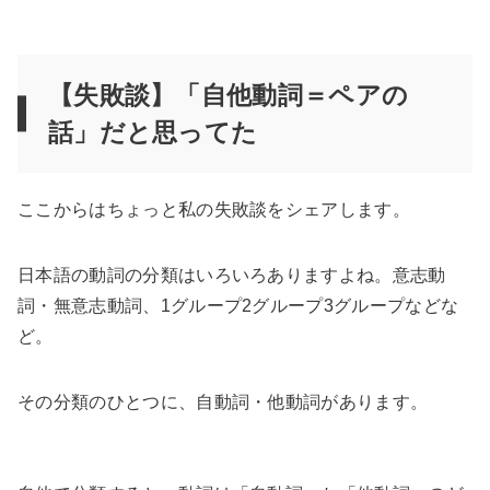
【失敗談】「自他動詞＝ペアの
話」だと思ってた
ここからはちょっと私の失敗談をシェアします。
日本語の動詞の分類はいろいろありますよね。意志動
詞・無意志動詞、1グループ2グループ3グループなどな
ど。
その分類のひとつに、自動詞・他動詞があります。