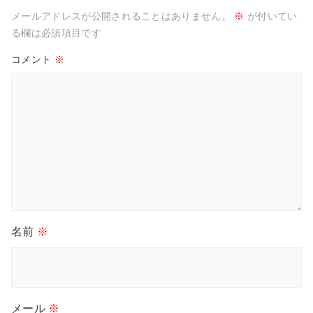
メールアドレスが公開されることはありません。
※
が付いてい
る欄は必須項目です
コメント
※
名前
※
メール
※