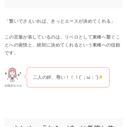
「繋いでさえいれば、きっとエースが決めてくれる」
この言葉が表しているのは、リベロとして東峰へ繋ぐこ
とへの覚悟と、絶対に決めてくれるという東峰への信頼
です。
二人の絆、尊い！！！(´；ω；`)
お悩みちゃん