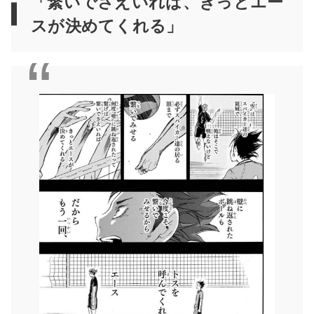
「繋いでさえいれば、きっとエー
スが決めてくれる」