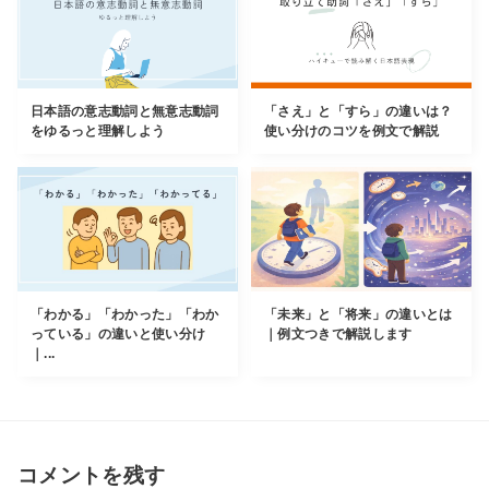
日本語の意志動詞と無意志動詞
「さえ」と「すら」の違いは？
をゆるっと理解しよう
使い分けのコツを例文で解説
「わかる」「わかった」「わか
「未来」と「将来」の違いとは
っている」の違いと使い分け
｜例文つきで解説します
｜...
コメントを残す