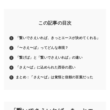
この記事の目次
「繋いでさえいれば、きっとエースが決めてくれる」
「〜さえ〜ば」ってどんな表現？
「繋げば」と「繋いでさえいれば」の違い
「さえ〜ば」に込められた西谷の思い
まとめ：「さえ〜ば」は覚悟と信頼の言葉だった