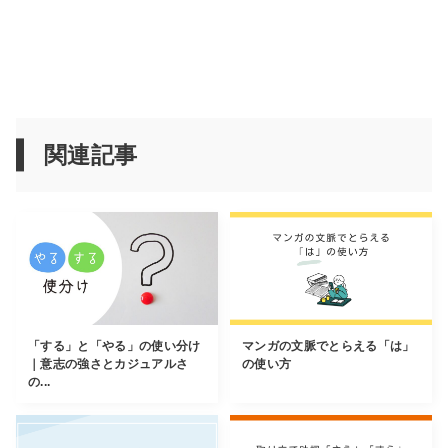
関連記事
「する」と「やる」の使い分け
マンガの文脈でとらえる「は」
｜意志の強さとカジュアルさ
の使い方
の...