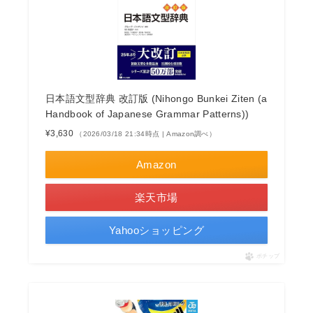
日本語文型辞典 改訂版 (Nihongo Bunkei Ziten (a
Handbook of Japanese Grammar Patterns))
¥3,630
（2026/03/18 21:34時点 | Amazon調べ）
Amazon
楽天市場
Yahooショッピング
ポチップ