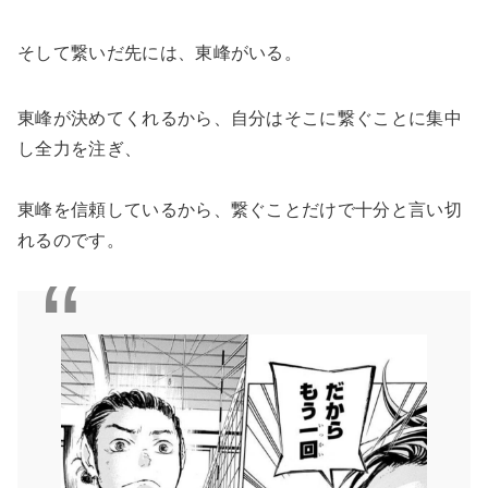
そして繋いだ先には、東峰がいる。
東峰が決めてくれるから、自分はそこに繋ぐことに集中
し全力を注ぎ、
東峰を信頼しているから、繋ぐことだけで十分と言い切
れるのです。