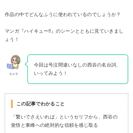
作品の中でどんなふうに使われているのでしょうか？
マンガ『ハイキュー!!』のシーンとともに見ていきまし
ょう！
今回は号泣間違いなしの西谷の名台詞、
いってみよう！
ちゃそ
この記事でわかること
「繋いでさえいれば」というセリフから、西谷の
覚悟と東峰への絶対的な信頼を感じ取る