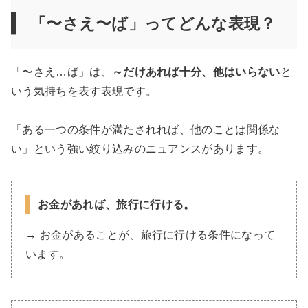
「〜さえ〜ば」ってどんな表現？
「〜さえ…ば」は、
～だけあれば十分、他はいらない
と
いう気持ちを表す表現です。
「ある一つの条件が満たされれば、他のことは関係な
い」という強い絞り込みのニュアンスがあります。
お金が
あれば
、旅行に行ける。
→ お金があることが、旅行に行ける条件になって
います。