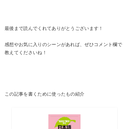
最後まで読んでくれてありがとうございます！
感想やお気に入りのシーンがあれば、ぜひコメント欄で
教えてくださいね！
この記事を書くために使ったもの紹介