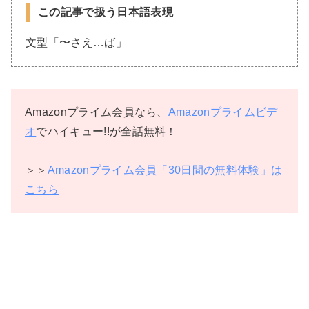
この記事で扱う日本語表現
文型「〜さえ…ば」
Amazonプライム会員なら、
Amazonプライムビデ
オ
でハイキュー!!が全話無料！
＞＞
Amazonプライム会員「30日間の無料体験」は
こちら