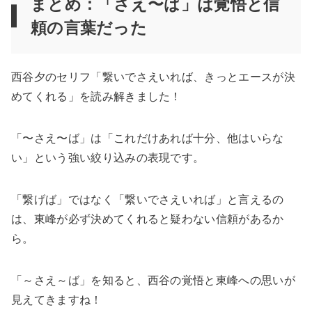
まとめ：「さえ〜ば」は覚悟と信
頼の言葉だった
西谷夕のセリフ「繋いでさえいれば、きっとエースが決
めてくれる」を読み解きました！
「〜さえ〜ば」は「これだけあれば十分、他はいらな
い」という強い絞り込みの表現です。
「繋げば」ではなく「繋いでさえいれば」と言えるの
は、東峰が必ず決めてくれると疑わない信頼があるか
ら。
「～さえ～ば」を知ると、西谷の覚悟と東峰への思いが
見えてきますね！