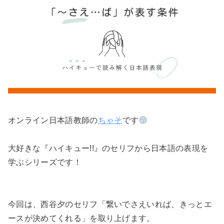
オンライン日本語教師の
ちゃそ
です
大好きな『ハイキュー!!』のセリフから日本語の表現を
学ぶシリーズです！
今回は、西谷夕のセリフ「繋いでさえいれば、きっとエ
ースが決めてくれる」を取り上げます。