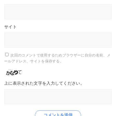
サイト
次回のコメントで使用するためブラウザーに自分の名前、メ
ールアドレス、サイトを保存する。
上に表示された文字を入力してください。