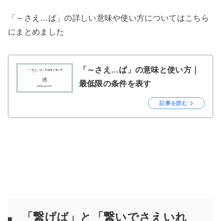
「～さえ…ば」の詳しい意味や使い方についてはこちら
にまとめました
「～さえ…ば」の意味と使い方｜
最低限の条件を表す
記事を読む
「繋げば」と「繋いでさえいれ