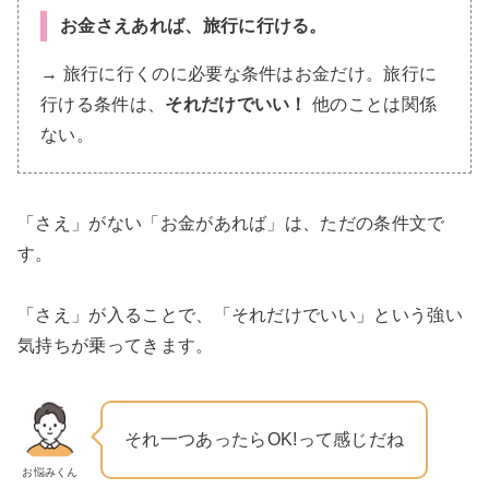
お金
さえあれば
、旅行に行ける。
→ 旅行に行くのに必要な条件はお金だけ。旅行に
行ける条件は、
それだけでいい！
他のことは関係
ない。
「さえ」がない「お金があれば」は、ただの条件文で
す。
「さえ」が入ることで、「それだけでいい」という強い
気持ちが乗ってきます。
それ一つあったらOK!って感じだね
お悩みくん