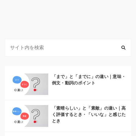
「まで」と「までに」の違い｜意味・
例文・動詞のポイント
「素晴らしい」と「素敵」の違い｜高
く評価するとき・「いいな」と感じた
とき