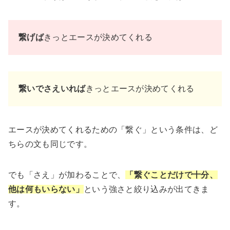
繋げば
きっとエースが決めてくれる
繋いでさえいれば
きっとエースが決めてくれる
エースが決めてくれるための「繋ぐ」という条件は、ど
ちらの文も同じです。
でも「さえ」が加わることで、
「繋ぐことだけで十分、
他は何もいらない」
という強さと絞り込みが出てきま
す。