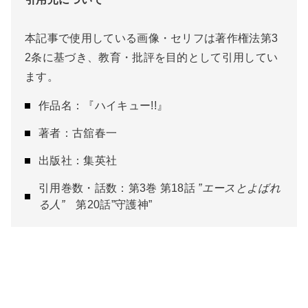
本記事で使用している画像・セリフは著作権法第3
2条に基づき、教育・批評を目的として引用してい
ます。
作品名：『ハイキュー!!』
著者：古舘春一
出版社：集英社
引用巻数・話数：第3巻 第18話
”エースとよばれ
る人”
第20話”守護神”