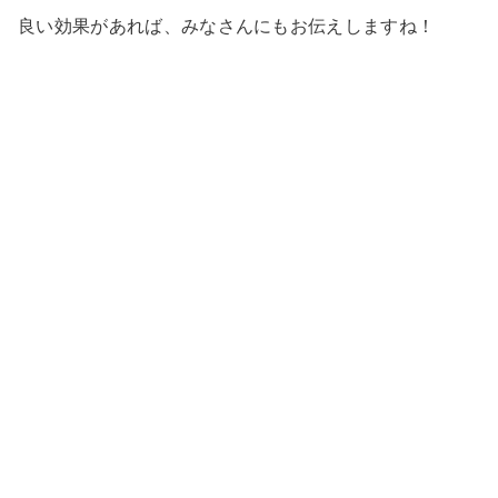
良い効果があれば、みなさんにもお伝えしますね！