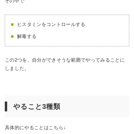
その中で
ヒスタミンをコントロールする
解毒する
この2つを、自分ができそうな範囲でやってみることに
しました。
やること3種類
具体的にやることはこちら↓