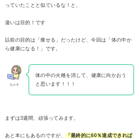
っていたことと似ているな！と。
違いは目的！です
以前の目的は「痩せる」だったけど、今回は「体の中か
ら健康になる！」です。
体の中の火種を消して、健康に向かおう
と思います！！！
ちゃそ
まずは3週間、頑張ってみます。
あと本にもあるのですが、
「最終的に60％達成できれば