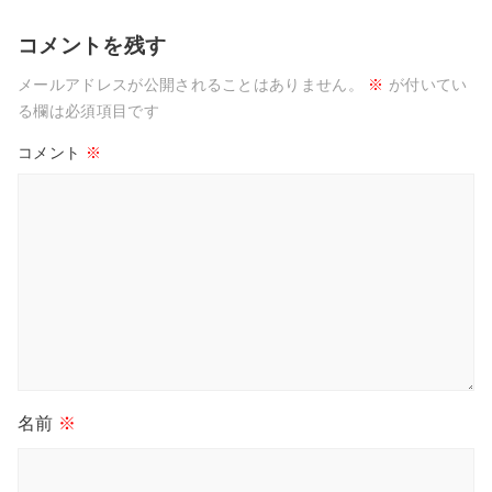
コメントを残す
メールアドレスが公開されることはありません。
※
が付いてい
る欄は必須項目です
コメント
※
名前
※