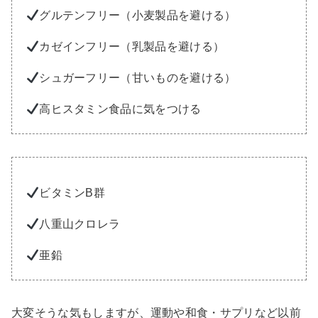
グルテンフリー（小麦製品を避ける）
カゼインフリー（乳製品を避ける）
シュガーフリー（甘いものを避ける）
高ヒスタミン食品に気をつける
ビタミンB群
八重山クロレラ
亜鉛
大変そうな気もしますが、運動や和食・サプリなど以前