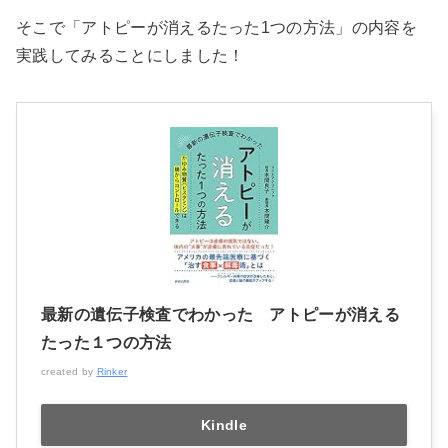
そこで「アトピーが消えるたった1つの方法」の内容を
実践してみることにしました！
最新の遺伝子検査でわかった アトピーが消える
たった１つの方法
created by
Rinker
Kindle