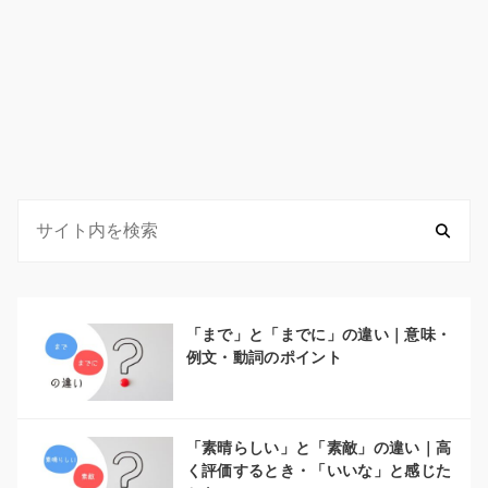
「まで」と「までに」の違い｜意味・
例文・動詞のポイント
「素晴らしい」と「素敵」の違い｜高
く評価するとき・「いいな」と感じた