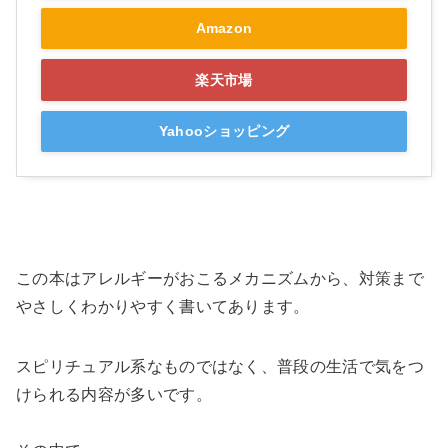
Amazon
楽天市場
Yahooショッピング
この本はアレルギーがおこるメカニズムから、対策まで
やさしくわかりやすく書いてあります。
スピリチュアル系なものではなく、普段の生活で気をつ
けられる内容が多いです。