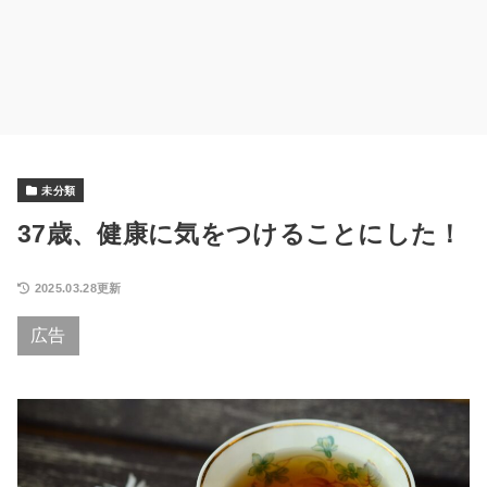
未分類
37歳、健康に気をつけることにした！
2025.03.28更新
広告