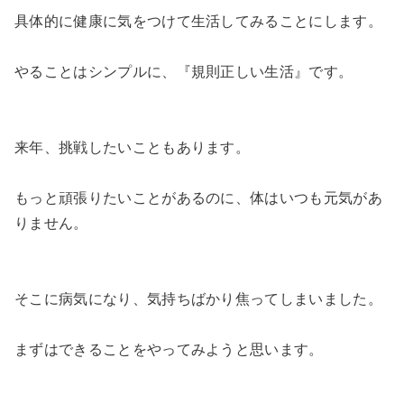
具体的に健康に気をつけて生活してみることにします。
やることはシンプルに、『規則正しい生活』です。
来年、挑戦したいこともあります。
もっと頑張りたいことがあるのに、体はいつも元気があ
りません。
そこに病気になり、気持ちばかり焦ってしまいました。
まずはできることをやってみようと思います。