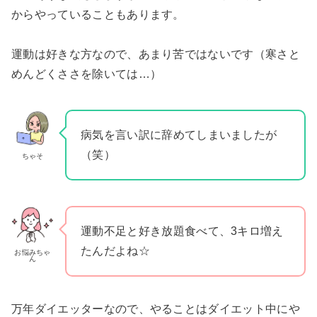
からやっていることもあります。
運動は好きな方なので、あまり苦ではないです（寒さと
めんどくささを除いては…）
病気を言い訳に辞めてしまいましたが
（笑）
ちゃそ
運動不足と好き放題食べて、3キロ増え
たんだよね☆
お悩みちゃ
ん
万年ダイエッターなので、やることはダイエット中にや