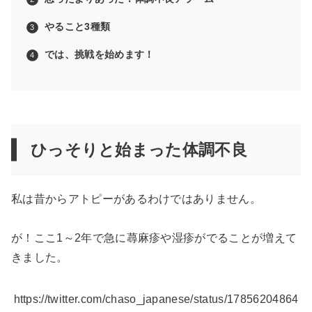
やること3種類
では、挑戦を始めます！
ひっそりと始まった体調不良
私は昔からアトピーがあるわけではありません。
が！ここ1～2年で急に蕁麻疹や湿疹がでることが増えて
きました。
https://twitter.com/chaso_japanese/status/17856204864