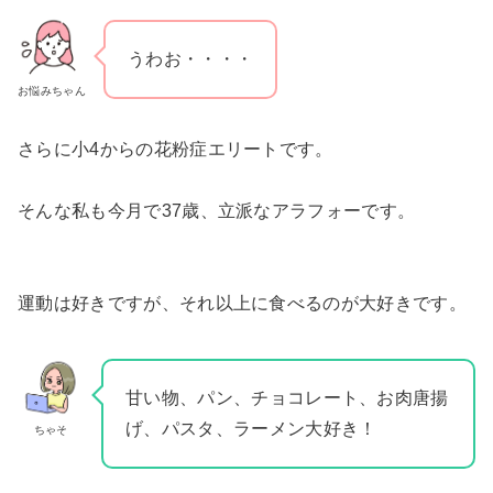
うわお・・・・
お悩みちゃん
さらに小4からの花粉症エリートです。
そんな私も今月で37歳、立派なアラフォーです。
運動は好きですが、それ以上に食べるのが大好きです。
甘い物、パン、チョコレート、お肉唐揚
げ、パスタ、ラーメン大好き！
ちゃそ