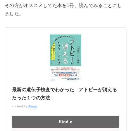
その方がオススメしてた本を1冊、読んでみることにし
ました。
最新の遺伝子検査でわかった アトピーが消える
たった１つの方法
created by
Rinker
Kindle