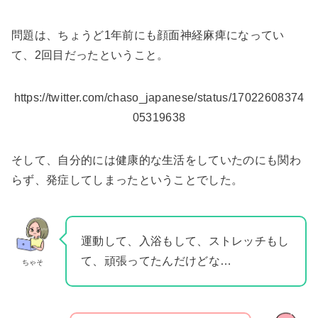
問題は、ちょうど1年前にも顔面神経麻痺になってい
て、2回目だったということ。
https://twitter.com/chaso_japanese/status/17022608374
05319638
そして、自分的には健康的な生活をしていたのにも関わ
らず、発症してしまったということでした。
運動して、入浴もして、ストレッチもし
て、頑張ってたんだけどな…
ちゃそ