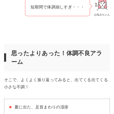
短期間で体調崩しすぎ・・・
お悩みちゃん
思ったよりあった！体調不良アラ
ーム
そこで、よくよく振り返ってみると、出てくる出てくる
小さな不調！
夏に出た、足首まわりの湿疹