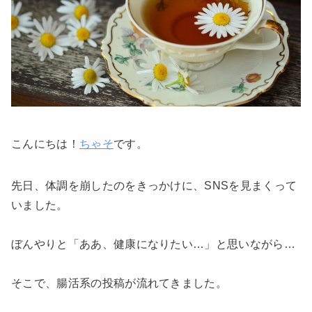
こんにちは！
ちゃそ
です。
先日、体調を崩したのをきっかけに、SNSを見まくって
いました。
ぼんやりと「ああ、健康になりたい…」と思いながら…
そこで、腸活系の投稿が流れてきました。