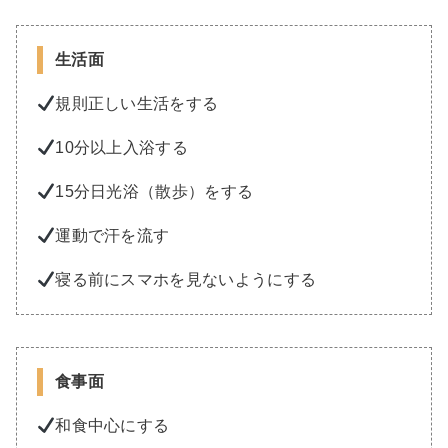
生活面
規則正しい生活をする
10分以上入浴する
15分日光浴（散歩）をする
運動で汗を流す
寝る前にスマホを見ないようにする
食事面
和食中心にする