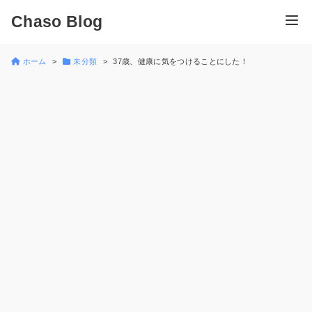
Chaso Blog
ホーム
未分類
37歳、健康に気をつけることにした！