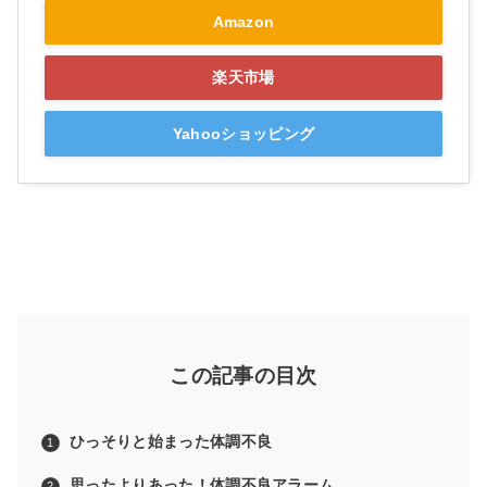
Amazon
楽天市場
Yahooショッピング
この記事の目次
ひっそりと始まった体調不良
思ったよりあった！体調不良アラーム