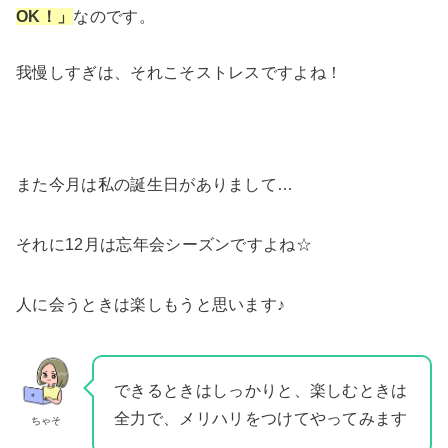
OK！」
なのです。
我慢しすぎは、それこそストレスですよね！
また今月は私の誕生日がありまして…
それに12月は忘年会シーズンですよね☆
人に会うときは楽しもうと思います♪
できるときはしっかりと、楽しむときは
全力で、メリハリをつけてやってみます
ちゃそ