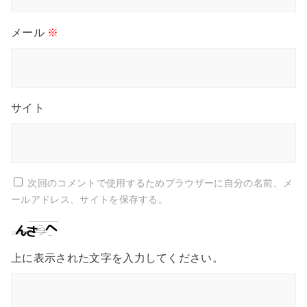
メール
※
サイト
次回のコメントで使用するためブラウザーに自分の名前、メ
ールアドレス、サイトを保存する。
上に表示された文字を入力してください。