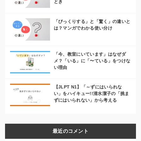
とき
「びっくりする」と「驚く」の違いと
は？マンガでわかる使い分け
「今、教室にいています」はなぜダ
メ？「いる」に「〜ている」をつけな
い理由
【JLPT N1】「～ずにはいられな
い」をハイキュー!!清水潔子の「挑ま
ずにはいられない」から考える
最近のコメント