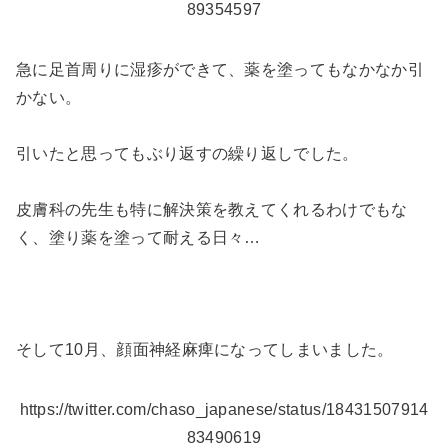
89354597
急に足首周りに湿疹ができて、薬を塗ってもなかなか引
かない。
引いたと思ってもぶり返すの繰り返しでした。
皮膚科の先生も特に解決策を教えてくれるわけでもな
く、塗り薬を塗って耐える日々…
そして10月、顔面神経麻痺になってしまいました。
https://twitter.com/chaso_japanese/status/18431507914
83490619