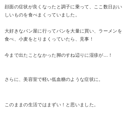
顔面の症状が良くなったと調子に乗って、ここ数日おい
しいものを食べまくっていました。
大好きなパン屋に行ってパンを大量に買い、ラーメンを
食べ、小麦をとりまくっていたら、見事！
今まで出たことなかった脚のすね辺りに湿疹が…！
さらに、美容室で軽い低血糖のような症状に。
このままの生活ではまずい！と思いました。