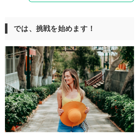
では、挑戦を始めます！