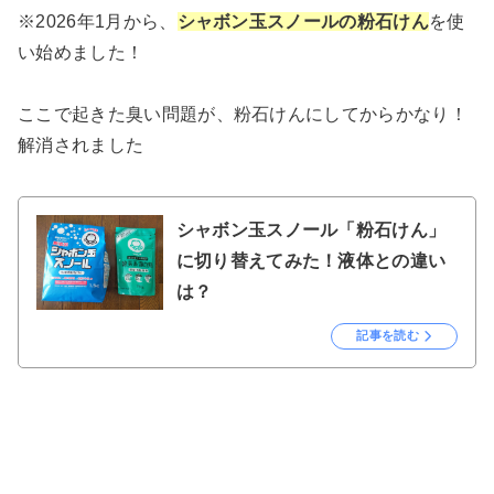
※2026年1月から、
シャボン玉スノールの粉石けん
を使
い始めました！
ここで起きた臭い問題が、粉石けんにしてからかなり！
解消されました
シャボン玉スノール「粉石けん」
に切り替えてみた！液体との違い
は？
記事を読む