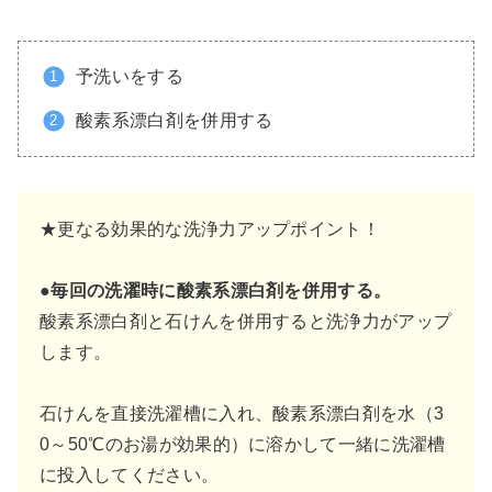
予洗いをする
酸素系漂白剤を併用する
★更なる効果的な洗浄力アップポイント！
●毎回の洗濯時に酸素系漂白剤を併用する。
酸素系漂白剤と石けんを併用すると洗浄力がアップ
します。
石けんを直接洗濯槽に入れ、酸素系漂白剤を水（3
0～50℃のお湯が効果的）に溶かして一緒に洗濯槽
に投入してください。