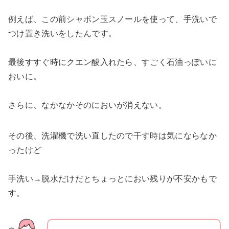
例えば、この前シャボン玉スノールを使って、手洗いで
つけ置き洗いをしたんです。
最後すすぐ時にクエン酸入れたら、すごく石油っぽいに
おいに。
さらに、なかなかそのにおいが消えない。
その後、洗濯機で洗い直したので干す時は気にならなか
ったけど
手洗い→脱水だけだとちょっとにおい残りが不安かもで
す。