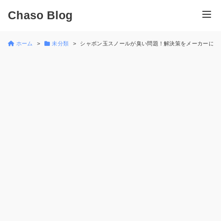
Chaso Blog
ホーム
未分類
シャボン玉スノールが臭い問題！解決策をメーカーに問