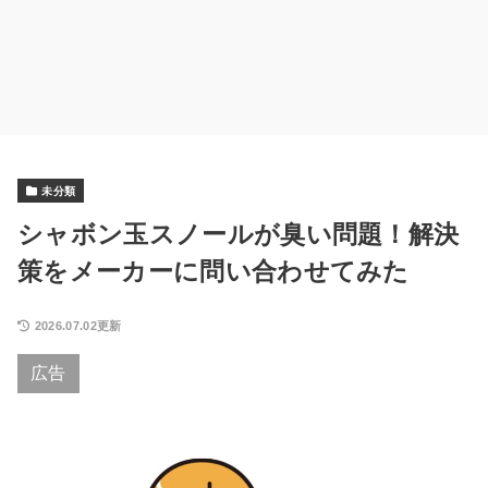
未分類
シャボン玉スノールが臭い問題！解決
策をメーカーに問い合わせてみた
2026.07.02更新
広告