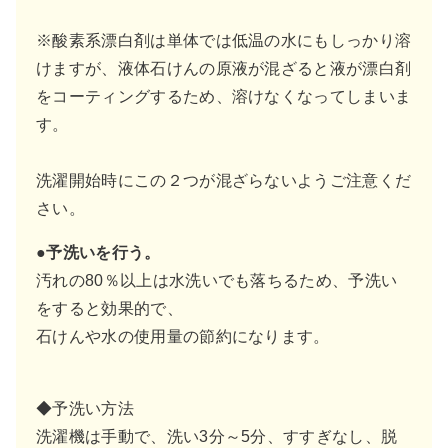
※酸素系漂白剤は単体では低温の水にもしっかり溶
けますが、液体石けんの原液が混ざると液が漂白剤
をコーティングするため、溶けなくなってしまいま
す。
洗濯開始時にこの２つが混ざらないようご注意くだ
さい。
●予洗いを行う。
汚れの80％以上は水洗いでも落ちるため、予洗い
をすると効果的で、
石けんや水の使用量の節約になります。
◆予洗い方法
洗濯機は手動で、洗い3分～5分、すすぎなし、脱