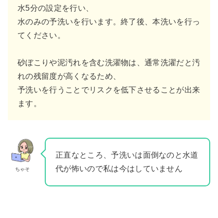
水5分の設定を行い、
水のみの予洗いを行います。終了後、本洗いを行っ
てください。
砂ぼこりや泥汚れを含む洗濯物は、通常洗濯だと汚
れの残留度が高くなるため、
予洗いを行うことでリスクを低下させることが出来
ます。
正直なところ、予洗いは面倒なのと水道
代が怖いので私は今はしていません
ちゃそ