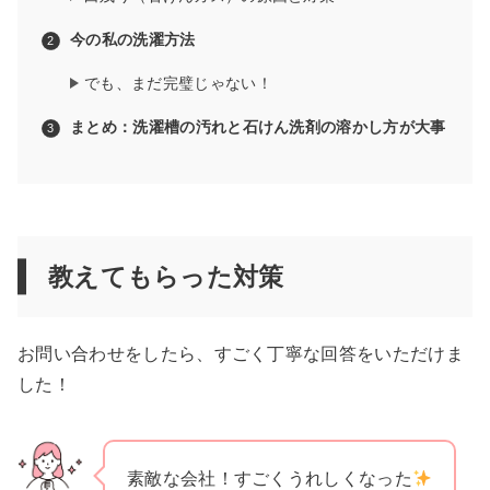
今の私の洗濯方法
でも、まだ完璧じゃない！
まとめ：洗濯槽の汚れと石けん洗剤の溶かし方が大事
教えてもらった対策
お問い合わせをしたら、すごく丁寧な回答をいただけま
した！
素敵な会社！すごくうれしくなった