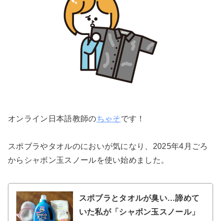
オンライン日本語教師の
ちゃそ
です！
スポブラやタオルのにおいが気になり、2025年4月ごろ
からシャボン玉スノールを使い始めました。
スポブラとタオルが臭い…諦めて
いた私が「シャボン玉スノール」