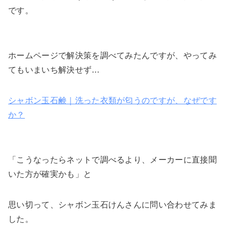
です。
ホームページで解決策を調べてみたんですが、やってみ
てもいまいち解決せず…
シャボン玉石鹸｜洗った衣類が匂うのですが、なぜです
か？
「こうなったらネットで調べるより、メーカーに直接聞
いた方が確実かも」と
思い切って、シャボン玉石けんさんに問い合わせてみま
した。