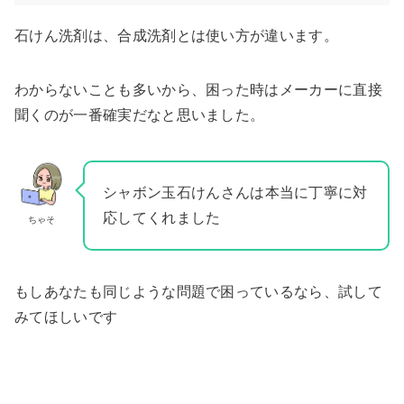
石けん洗剤は、合成洗剤とは使い方が違います。
わからないことも多いから、困った時はメーカーに直接
聞くのが一番確実だなと思いました。
シャボン玉石けんさんは本当に丁寧に対
応してくれました
ちゃそ
もしあなたも同じような問題で困っているなら、試して
みてほしいです