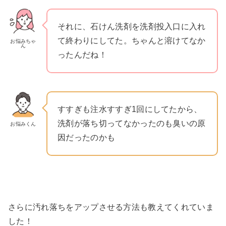
それに、石けん洗剤を洗剤投入口に入れ
て終わりにしてた。ちゃんと溶けてなか
お悩みちゃ
ん
ったんだね！
すすぎも注水すすぎ1回にしてたから、
洗剤が落ち切ってなかったのも臭いの原
お悩みくん
因だったのかも
さらに汚れ落ちをアップさせる方法も教えてくれていま
した！