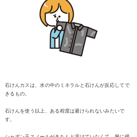
石けんカスは、水の中のミネラルと石けんが反応してで
きるもの。
石けんを使う以上、ある程度は避けられないみたいで
す。
シャボン玉スノールがきちんと溶けていなくて、服に残