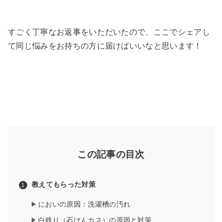
すごく丁寧なお返事をいただいたので、ここでシェアし
て同じ悩みをお持ちの方に届けばいいなと思います！
この記事の目次
教えてもらった対策
においの原因：洗濯槽の汚れ
白残り（石けんカス）の原因と対策