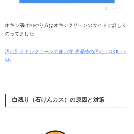
ポチップ
オキシ漬けのやり方はオキシクリーンのサイトに詳しく
のってました
汚れ別オキシクリーンの使い方 洗濯槽の汚れ｜OXICLE
AN
白残り（石けんカス）の原因と対策