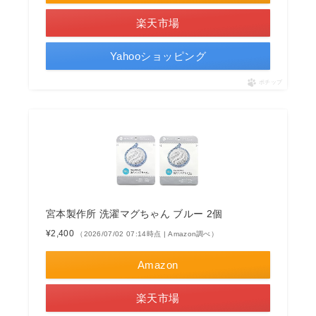
楽天市場
Yahooショッピング
ポチップ
宮本製作所 洗濯マグちゃん ブルー 2個
¥2,400
（2026/07/02 07:14時点 | Amazon調べ）
Amazon
楽天市場