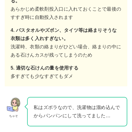
る。
あらかじめ柔軟剤投入口に入れておくことで最後の
すすぎ時に自動投入されます
4. バスタオルやズボン、タイツ等は絡まりそうな
衣類は多く入れすぎない。
洗濯時、衣類の絡まりがひどい場合、絡まりの中に
ある石けんカスが残ってしまうのため
5. 適切な石けんの量を使用する
多すぎても少なすぎてもダメ
私はズボラなので、洗濯物は溜め込んで
からパンパンにして洗ってました…
ちゃそ