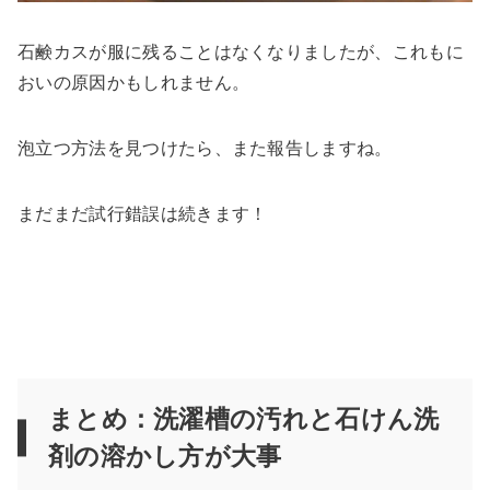
石鹸カスが服に残ることはなくなりましたが、これもに
おいの原因かもしれません。
泡立つ方法を見つけたら、また報告しますね。
まだまだ試行錯誤は続きます！
まとめ：洗濯槽の汚れと石けん洗
剤の溶かし方が大事