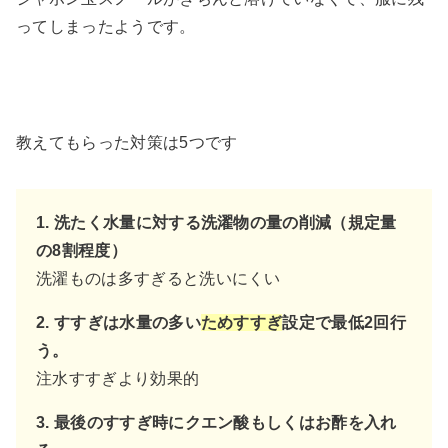
ってしまったようです。
教えてもらった対策は5つです
1. 洗たく水量に対する洗濯物の量の削減（規定量
の8割程度）
洗濯ものは多すぎると洗いにくい
2. すすぎは水量の多い
ためすすぎ
設定で最低2回行
う。
注水すすぎより効果的
3. 最後のすすぎ時にクエン酸もしくはお酢を入れ