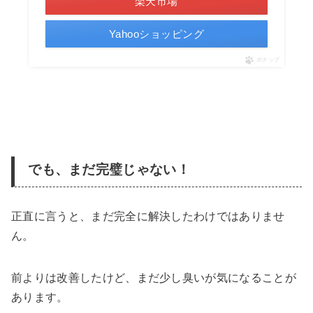
楽天市場
Yahooショッピング
ポチップ
でも、まだ完璧じゃない！
正直に言うと、まだ完全に解決したわけではありませ
ん。
前よりは改善したけど、まだ少し臭いが気になることが
あります。