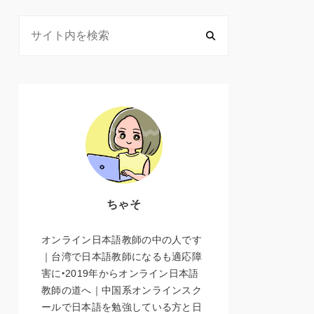
ちゃそ
オンライン日本語教師の中の人です
｜台湾で日本語教師になるも適応障
害に‣2019年からオンライン日本語
教師の道へ｜中国系オンラインスク
ールで日本語を勉強している方と日