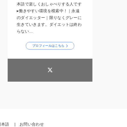
本語で楽しくおしゃべりする人です
▸働きやすい環境を模索中！｜永遠
のダイエッター｜限りなくグレーに
生きていきます。ダイエットは終わ
らない…
プロフィールはこちら
日本語
お問い合わせ