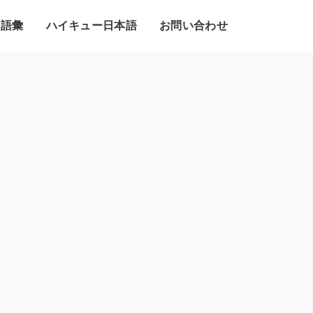
・語彙
ハイキュー日本語
お問い合わせ