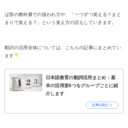
ば形の教科書での扱われ方や、「一つずつ覚える？まと
まりで覚える？」という覚え方の話もしていきます。
動詞の活用全体については、こちらの記事にまとめてい
ます
日本語教育の動詞活用まとめ：基
本の活用形6つをグループごとに紹
介します
記事を読む