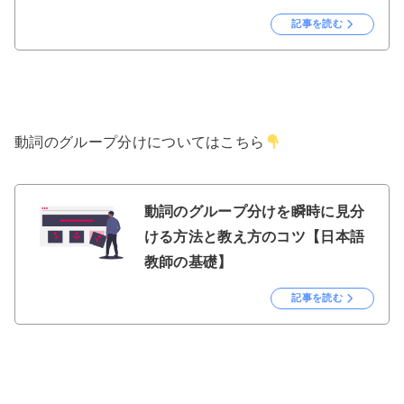
記事を読む
動詞のグループ分けについてはこちら
動詞のグループ分けを瞬時に見分
ける方法と教え方のコツ【日本語
教師の基礎】
記事を読む