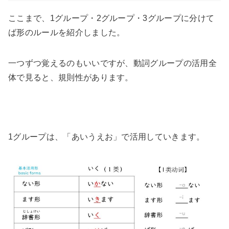
ここまで、1グループ・2グループ・3グループに分けて
ば形のルールを紹介しました。
一つずつ覚えるのもいいですが、動詞グループの活用全
体で見ると、規則性があります。
1グループは、「あいうえお」で活用していきます。