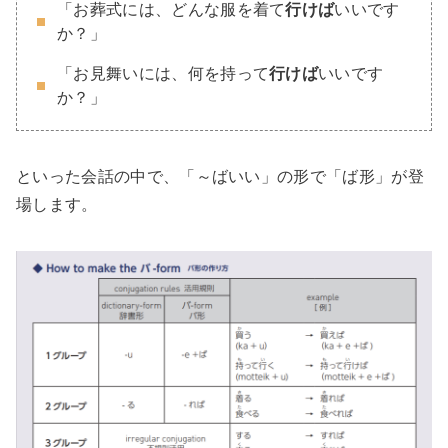
「お葬式には、どんな服を着て
行けば
いいです
か？」
「お見舞いには、何を持って
行けば
いいです
か？」
といった会話の中で、「～ばいい」の形で「ば形」が登
場します。