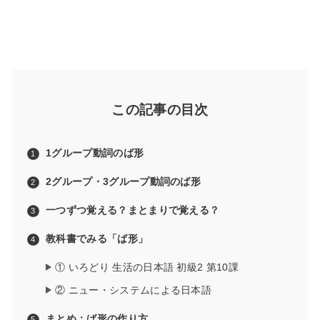
この記事の目次
1グループ動詞のば形
2グループ・3グループ動詞のば形
一つずつ覚える？まとまりで覚える？
教科書でみる「ば形」
① いろどり 生活の日本語 初級2 第10課
② ニュー・システムによる日本語
まとめ：ば形の作り方