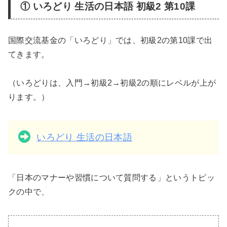
① いろどり 生活の日本語 初級2 第10課
国際交流基金の「いろどり」では、初級2の第10課で出
てきます。
（いろどりは、入門→初級2→初級2の順にレベルが上が
ります。）
いろどり 生活の日本語
「日本のマナーや習慣について質問する」というトピッ
クの中で、