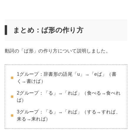
まとめ：ば形の作り方
動詞の「ば形」の作り方について説明しました。
1グループ：辞書形の語尾「u」→「eば」（書
く→書けば）
2グループ：「る」→「れば」（食べる→食べれ
ば）
3グループ：「る」→「れば」（する→すれば、
来る→来れば）