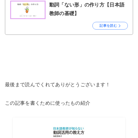
動詞「ない形」の作り方【日本語
教師の基礎】
記事を読む
最後まで読んでくれてありがとうございます！
この記事を書くために使ったもの紹介