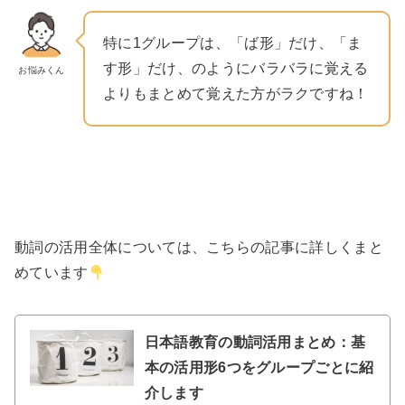
特に1グループは、「ば形」だけ、「ま
す形」だけ、のようにバラバラに覚える
お悩みくん
よりもまとめて覚えた方がラクですね！
動詞の活用全体については、こちらの記事に詳しくまと
めています
日本語教育の動詞活用まとめ：基
本の活用形6つをグループごとに紹
介します