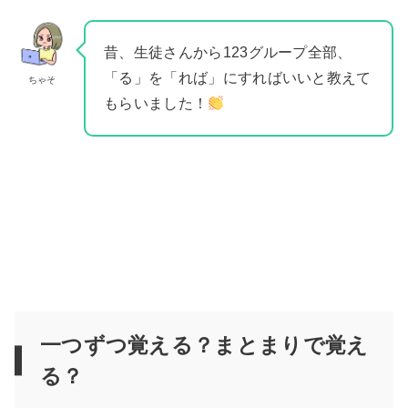
昔、生徒さんから123グループ全部、
「る」を「れば」にすればいいと教えて
ちゃそ
もらいました！
一つずつ覚える？まとまりで覚え
る？