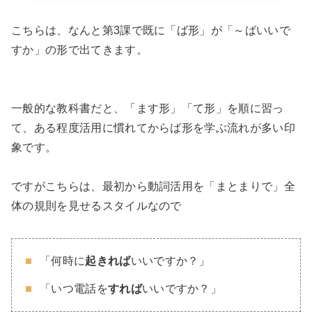
こちらは、なんと第3課で既に「ば形」が「～ばいいで
すか」の形で出てきます。
一般的な教科書だと、「ます形」「て形」を順に習っ
て、ある程度活用に慣れてからば形を学ぶ流れが多い印
象です。
ですがこちらは、最初から動詞活用を「まとまりで」全
体の規則を見せるスタイルなので
「何時に
起きれば
いいですか？」
「いつ電話を
すれば
いいですか？」