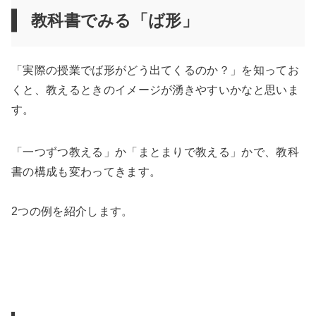
教科書でみる「ば形」
「実際の授業でば形がどう出てくるのか？」を知ってお
くと、教えるときのイメージが湧きやすいかなと思いま
す。
「一つずつ教える」か「まとまりで教える」かで、教科
書の構成も変わってきます。
2つの例を紹介します。