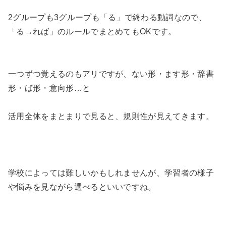
2グループも3グループも「る」で終わる動詞なので、
「る→れば」のルールでまとめてもOKです。
一つずつ覚えるのもアリですが、ない形・ます形・辞書
形・ば形・意向形…と
活用全体をまとまりで見ると、規則性が見えてきます。
学校によっては難しいかもしれませんが、学習者の様子
や悩みを見ながら選べるといいですね。