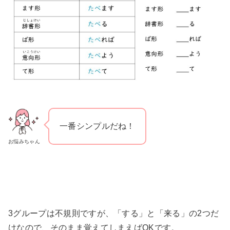
一番シンプルだね！
お悩みちゃん
3グループは不規則ですが、「する」と「来る」の2つだ
けなので、そのまま覚えてしまえばOKです。