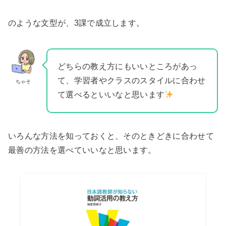
のような文型が、3課で成立します。
どちらの教え方にもいいところがあっ
て、学習者やクラスのスタイルに合わせ
ちゃそ
て選べるといいなと思います
いろんな方法を知っておくと、そのときどきに合わせて
最善の方法を選べていいなと思います。