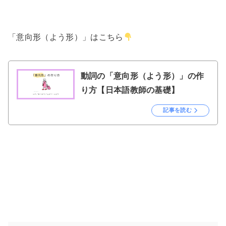
「意向形（よう形）」はこちら
動詞の「意向形（よう形）」の作
り方【日本語教師の基礎】
記事を読む