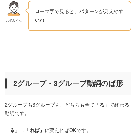
ローマ字で見ると、パターンが見えやす
いね
お悩みくん
2グループ・3グループ動詞のば形
2グループも3グループも、どちらも全て「る」で終わる
動詞です。
「る」→「れば」
に変えればOKです。