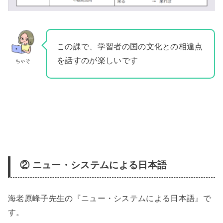
この課で、学習者の国の文化との相違点
を話すのが楽しいです
ちゃそ
② ニュー・システムによる日本語
海老原峰子先生の『ニュー・システムによる日本語』で
す。