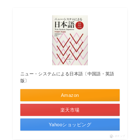
ニュー・システムによる日本語〔中国語・英語
版〕
Amazon
楽天市場
Yahooショッピング
ポチップ