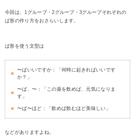
今回は、1グループ・2グループ・3グループそれぞれの
ば形の作り方をおさらいします。
ば形を使う文型は
〜ばいいですか：「何時に起きればいいです
か？」
〜ば、〜：「この薬を飲めば、元気になりま
す」
〜ば〜ほど：「飲めば飲むほど美味しい」
などがありますよね。