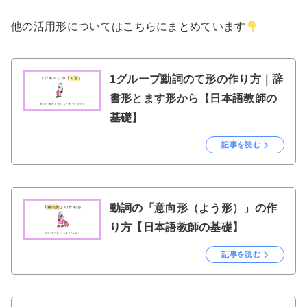
他の活用形についてはこちらにまとめています
1グループ動詞のて形の作り方｜辞
書形とます形から【日本語教師の
基礎】
記事を読む
動詞の「意向形（よう形）」の作
り方【日本語教師の基礎】
記事を読む