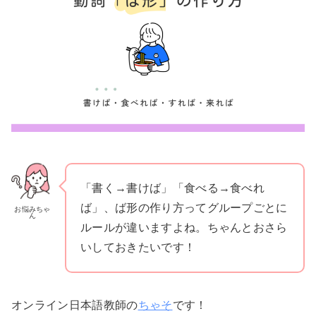
「書く→書けば」「食べる→食べれ
ば」、ば形の作り方ってグループごとに
お悩みちゃ
ん
ルールが違いますよね。ちゃんとおさら
いしておきたいです！
オンライン日本語教師の
ちゃそ
です！