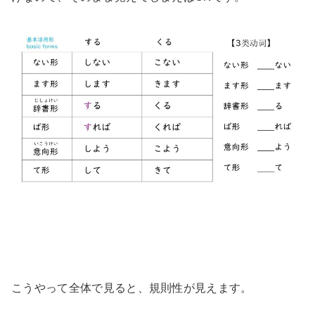
こうやって全体で見ると、規則性が見えます。