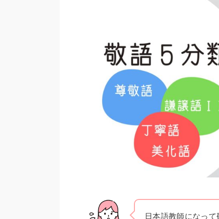
日本語教師になって