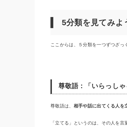
5分類を見てみよ
ここからは、５分類を一つずつざっ
尊敬語：「いらっしゃ
尊敬語は、
相手や話に出てくる人を
「立てる」というのは、その人を言