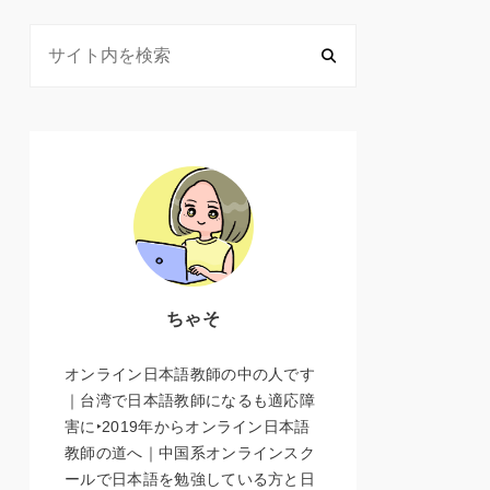
ちゃそ
オンライン日本語教師の中の人です
｜台湾で日本語教師になるも適応障
害に‣2019年からオンライン日本語
教師の道へ｜中国系オンラインスク
ールで日本語を勉強している方と日