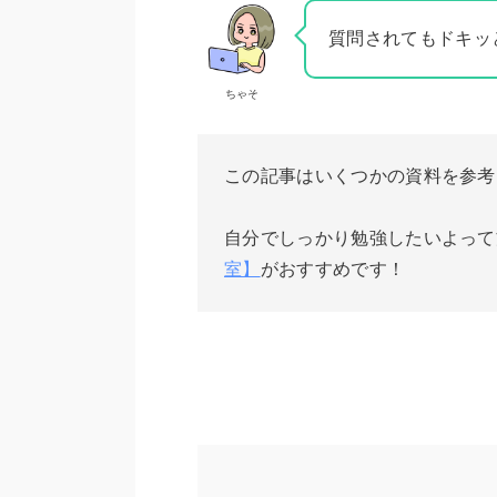
質問されてもドキッ
ちゃそ
この記事はいくつかの資料を参考
自分でしっかり勉強したいよって
室】
がおすすめです！