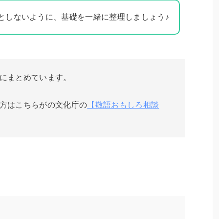
としないように、基礎を一緒に整理しましょう♪
にまとめています。
方はこちらがの文化庁の
【敬語おもしろ相談