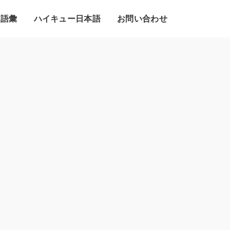
・語彙
ハイキュー日本語
お問い合わせ