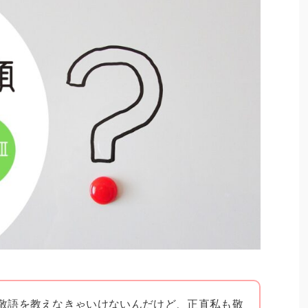
敬語を教えなきゃいけないんだけど、正直私も敬