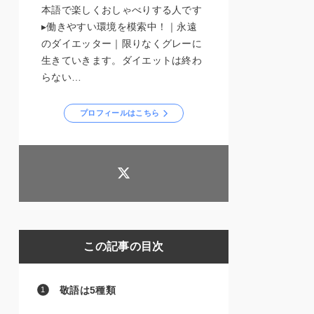
本語で楽しくおしゃべりする人です
▸働きやすい環境を模索中！｜永遠
のダイエッター｜限りなくグレーに
生きていきます。ダイエットは終わ
らない…
プロフィールはこちら
この記事の目次
敬語は5種類