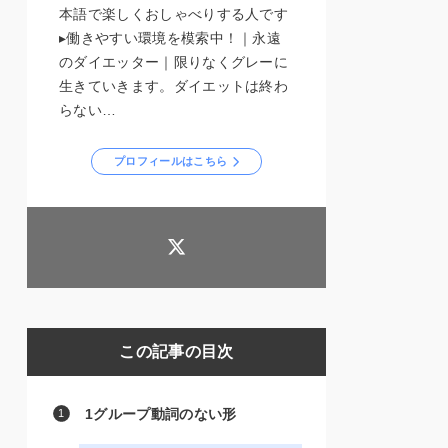
本語で楽しくおしゃべりする人です
▸働きやすい環境を模索中！｜永遠
のダイエッター｜限りなくグレーに
生きていきます。ダイエットは終わ
らない…
プロフィールはこちら
この記事の目次
1グループ動詞のない形