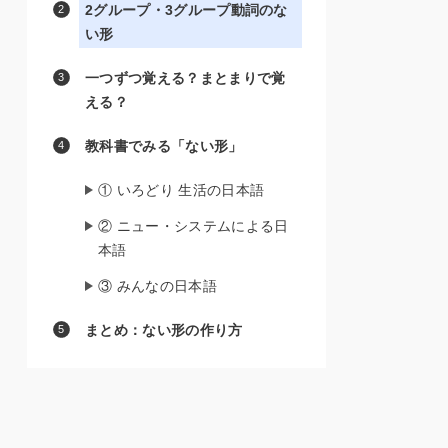
2グループ・3グループ動詞のな
い形
一つずつ覚える？まとまりで覚
える？
教科書でみる「ない形」
① いろどり 生活の日本語
② ニュー・システムによる日
本語
③ みんなの日本語
まとめ：ない形の作り方