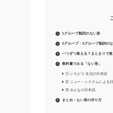
1グループ動詞のない形
2グループ・3グループ動詞の
一つずつ覚える？まとまりで覚
教科書でみる「ない形」
① いろどり 生活の日本語
② ニュー・システムによる
③ みんなの日本語
まとめ：ない形の作り方