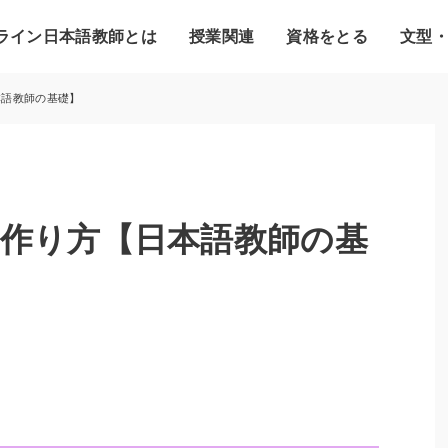
ライン日本語教師とは
授業関連
資格をとる
文型
本語教師の基礎】
作り方【日本語教師の基