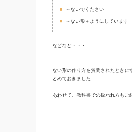
～ないでください
～ない形＋ようにしています
などなど・・・
ない形の作り方を質問されたときに
とめておきました
あわせて、教科書での扱われ方もご