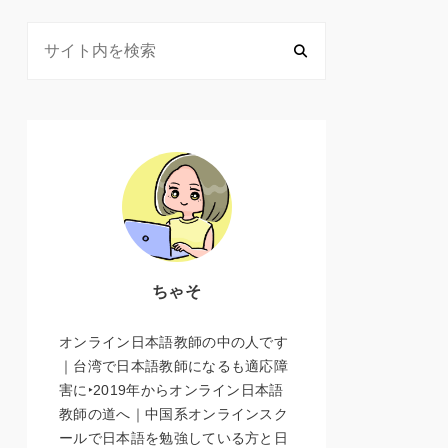
ちゃそ
オンライン日本語教師の中の人です
｜台湾で日本語教師になるも適応障
害に‣2019年からオンライン日本語
教師の道へ｜中国系オンラインスク
ールで日本語を勉強している方と日