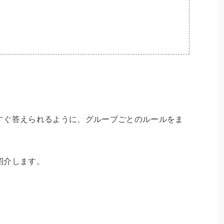
すぐ答えられるように、グループごとのルールをま
紹介します。