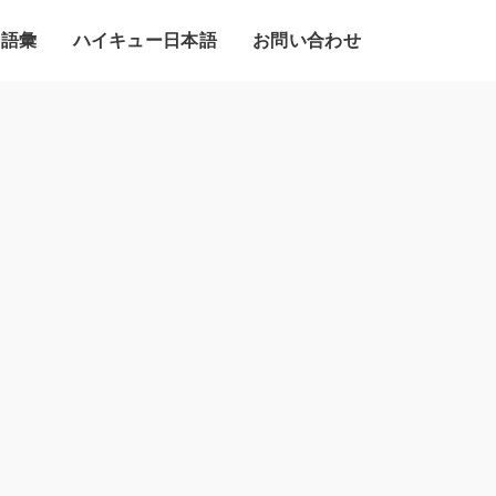
・語彙
ハイキュー日本語
お問い合わせ