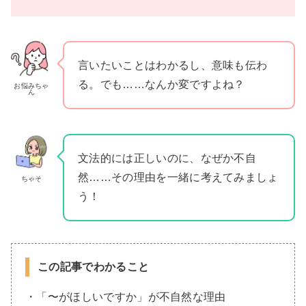
言いたいことはわかるし、意味も伝わ
る。でも……なんか変ですよね？
お悩みちゃ
ん
文法的には正しいのに、なぜか不自
然……その理由を一緒に考えてみましょ
ちゃそ
う！
この記事でわかること
・「〜がほしいですか」が不自然な理由