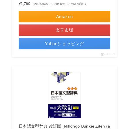
¥1,760
（2026/04/20 21:05時点 | Amazon調べ）
Amazon
楽天市場
Yahooショッピング
ポチップ
日本語文型辞典 改訂版 (Nihongo Bunkei Ziten (a