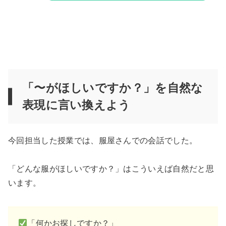
「〜がほしいですか？」を自然な
表現に言い換えよう
今回担当した授業では、服屋さんでの会話でした。
「どんな服がほしいですか？」はこういえば自然だと思
います。
「何かお探しですか？」