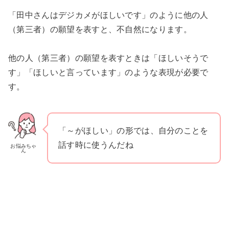
「田中さんはデジカメがほしいです」のように他の人
（第三者）の願望を表すと、不自然になります。
他の人（第三者）の願望を表すときは「ほしいそうで
す」「ほしいと言っています」のような表現が必要で
す。
「～がほしい」の形では、自分のことを
話す時に使うんだね
お悩みちゃ
ん