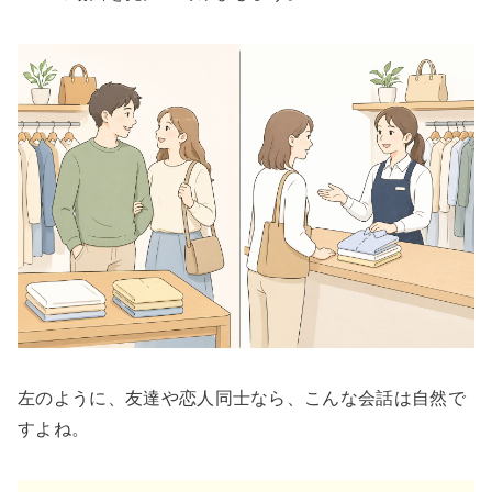
左のように、友達や恋人同士なら、こんな会話は自然で
すよね。