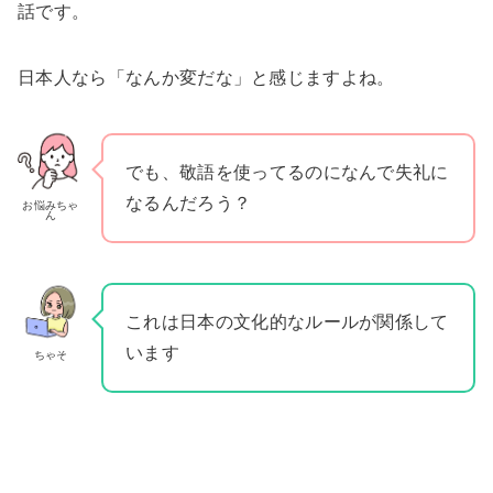
話です。
日本人なら「なんか変だな」と感じますよね。
でも、敬語を使ってるのになんで失礼に
なるんだろう？
お悩みちゃ
ん
これは日本の文化的なルールが関係して
います
ちゃそ