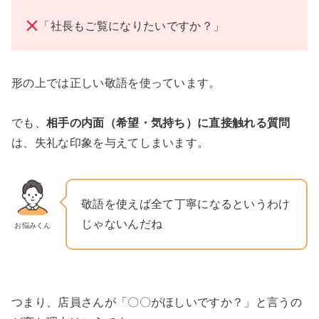
「社長もご覧になりたいですか？」
形の上では正しい敬語を使っています。
でも、
相手の内面（希望・気持ち）に直接触れる質問
は、失礼な印象を与えてしまいます。
敬語を使えば全て丁寧になるというわけ
じゃないんだね
お悩みくん
つまり、店員さんが「〇〇がほしいですか？」と言うの