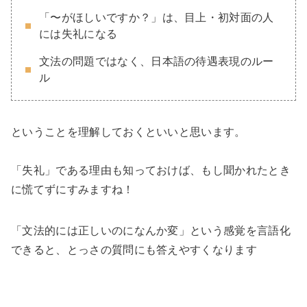
「〜がほしいですか？」は、目上・初対面の人
には失礼になる
文法の問題ではなく、日本語の待遇表現のルー
ル
ということを理解しておくといいと思います。
「失礼」である理由も知っておけば、もし聞かれたとき
に慌てずにすみますね！
「文法的には正しいのになんか変」という感覚を言語化
できると、とっさの質問にも答えやすくなります