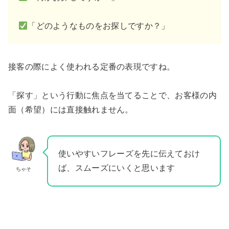
「どのようなものをお探しですか？」
接客の際によく使われる定番の表現ですね。
「探す」という行動に焦点を当てることで、お客様の内
面（希望）には直接触れません。
使いやすいフレーズを先に伝えておけ
ば、スムーズにいくと思います
ちゃそ