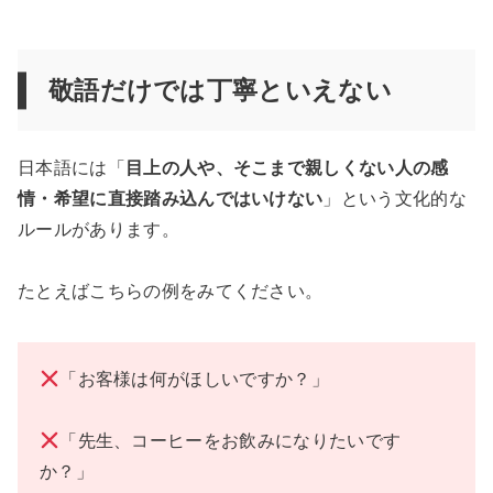
敬語だけでは丁寧といえない
日本語には「
目上の人や、そこまで親しくない人の感
情・希望に直接踏み込んではいけない
」という文化的な
ルールがあります。
たとえばこちらの例をみてください。
「お客様は何がほしいですか？」
「先生、コーヒーをお飲みになりたいです
か？」