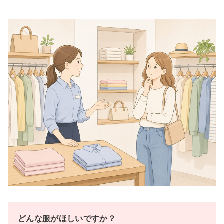
どんな服がほしいですか？