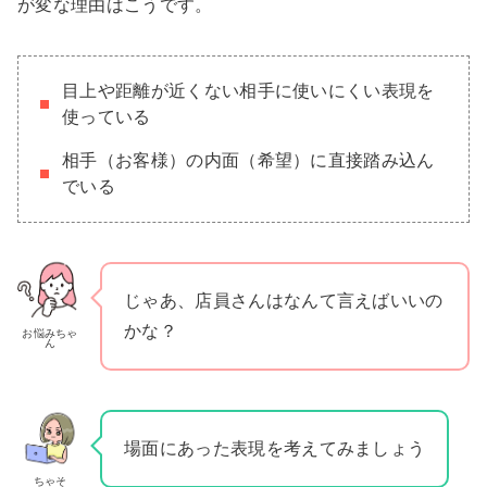
が変な理由はこうです。
目上や距離が近くない相手に使いにくい表現を
使っている
相手（お客様）の内面（希望）に直接踏み込ん
でいる
じゃあ、店員さんはなんて言えばいいの
かな？
お悩みちゃ
ん
場面にあった表現を考えてみましょう
ちゃそ