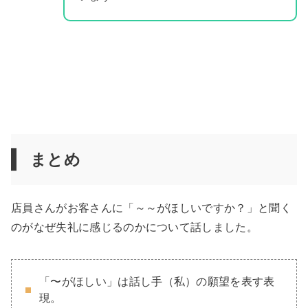
まとめ
店員さんがお客さんに「～～がほしいですか？」と聞く
のがなぜ失礼に感じるのかについて話しました。
「〜がほしい」は話し手（私）の願望を表す表
現。