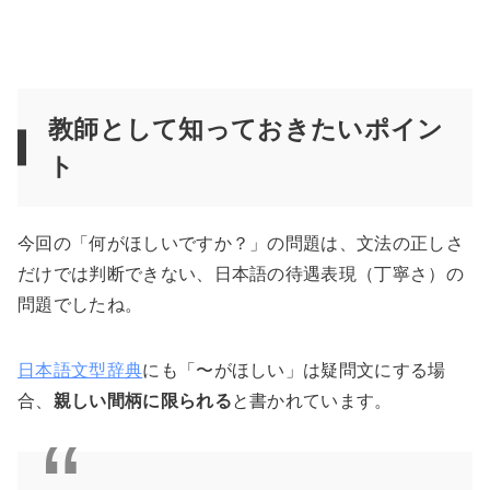
教師として知っておきたいポイン
ト
今回の「何がほしいですか？」の問題は、文法の正しさ
だけでは判断できない、日本語の待遇表現（丁寧さ）の
問題でしたね。
日本語文型辞典
にも「〜がほしい」は疑問文にする場
合、
親しい間柄に限られる
と書かれています。