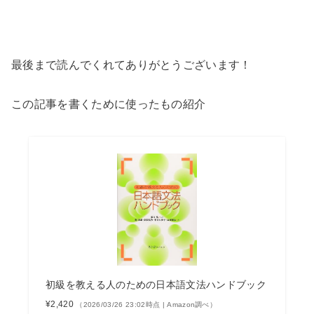
最後まで読んでくれてありがとうございます！
この記事を書くために使ったもの紹介
初級を教える人のための日本語文法ハンドブック
¥2,420
（2026/03/26 23:02時点 | Amazon調べ）