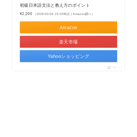
初級日本語文法と教え方のポイント
¥2,200
（2026/03/26 23:03時点 | Amazon調べ）
Amazon
楽天市場
Yahooショッピング
ポチップ