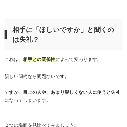
相手に「ほしいですか」と聞くの
は失礼？
これは、
相手との関係
性
によって変わります。
親しい間柄なら問題ないです。
ですが、
目上の人や、あまり親しくない人に使うと失礼
になってしまいます。
２つの場面を見比べてみましょう。