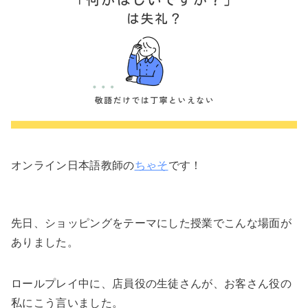
オンライン日本語教師の
ちゃそ
です！
先日、ショッピングをテーマにした授業でこんな場面が
ありました。
ロールプレイ中に、店員役の生徒さんが、お客さん役の
私にこう言いました。