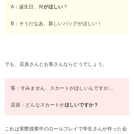
A：誕生日、何
がほしい
？
B：そうだなあ、新しいバッグがほしい！
でも、店員さんとお客さんならどうでしょう。
客：すみません、スカートがほしいんですが…
店員：どんなスカートが
ほしいですか？
これは実際授業中のロールプレイで学生さんが作った会