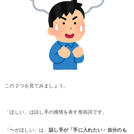
この２つを見てみましょう。
「ほしい」は話し手の感情を表す形容詞です。
「〜がほしい」は、
話し手が「手に入れたい・自分のも