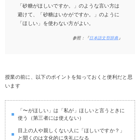
「砂糖がほしいですか。」のような言い方は
避けて、「砂糖はいかがですか。」のように
「ほしい」を使わない方がよい。
参照：『
日本語文型辞典
』
授業の前に、以下のポイントを知っておくと便利だと思
います
「〜がほしい」は「私が」ほしいと言うときに
使う（第三者には使えない）
目上の人や親しくない人に「ほしいですか？」
と聞くのは文化的に失礼になる