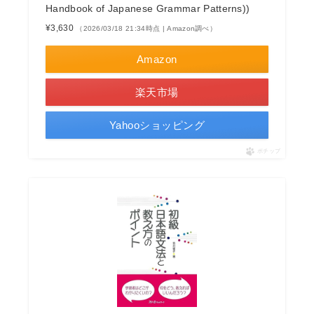
Handbook of Japanese Grammar Patterns))
¥3,630
（2026/03/18 21:34時点 | Amazon調べ）
Amazon
楽天市場
Yahooショッピング
ポチップ