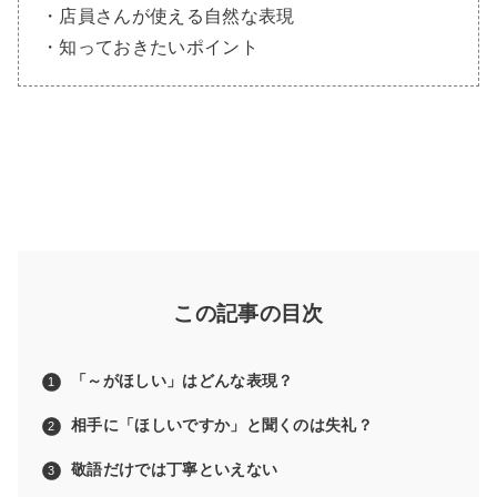
・店員さんが使える自然な表現
・知っておきたいポイント
この記事の目次
「～がほしい」はどんな表現？
相手に「ほしいですか」と聞くのは失礼？
敬語だけでは丁寧といえない