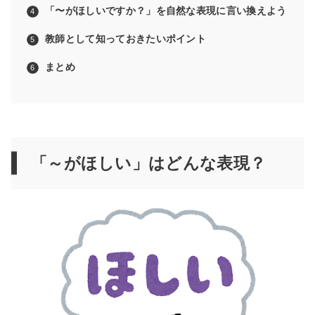
「〜がほしいですか？」を自然な表現に言い換えよう
教師として知っておきたいポイント
まとめ
「～がほしい」はどんな表現？