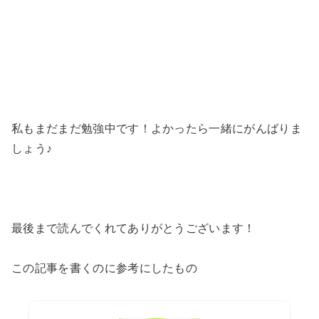
私もまだまだ勉強中です！よかったら一緒にがんばりま
しょう♪
最後まで読んでくれてありがとうございます！
この記事を書くのに参考にしたもの