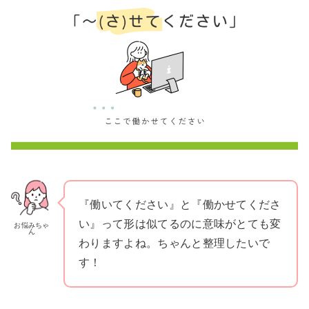
『働いてください』と『働かせてくださ
い』って形は似てるのに意味がとても変
お悩みちゃ
ん
わりますよね。ちゃんと整理したいで
す！