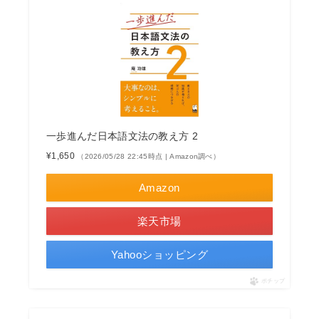
一歩進んだ日本語文法の教え方 2
¥1,650
（2026/05/28 22:45時点 | Amazon調べ）
Amazon
楽天市場
Yahooショッピング
ポチップ