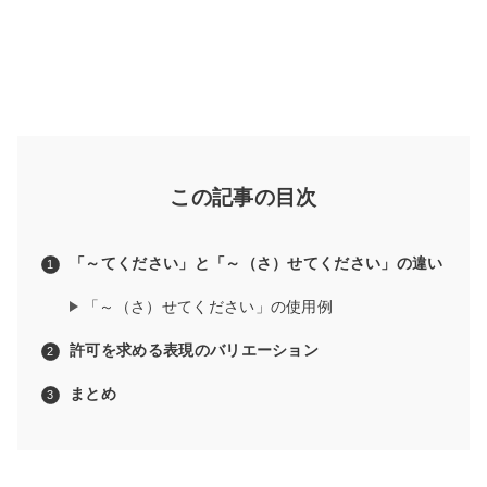
この記事の目次
「～てください」と「～（さ）せてください」の違い
「～（さ）せてください」の使用例
許可を求める表現のバリエーション
まとめ