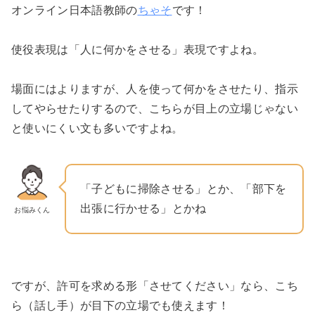
オンライン日本語教師の
ちゃそ
です！
使役表現は「人に何かをさせる」表現ですよね。
場面にはよりますが、人を使って何かをさせたり、指示
してやらせたりするので、こちらが目上の立場じゃない
と使いにくい文も多いですよね。
「子どもに掃除させる」とか、「部下を
出張に行かせる」とかね
お悩みくん
ですが、許可を求める形「させてください」なら、こち
ら（話し手）が目下の立場でも使えます！