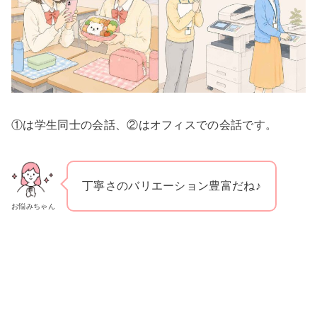
①は学生同士の会話、②はオフィスでの会話です。
丁寧さのバリエーション豊富だね♪
お悩みちゃん