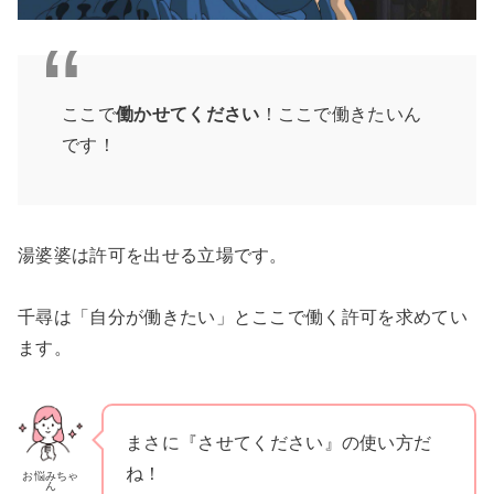
ここで
働かせてください
！ここで働きたいん
です！
湯婆婆は許可を出せる立場です。
千尋は「自分が働きたい」とここで働く許可を求めてい
ます。
まさに『させてください』の使い方だ
ね！
お悩みちゃ
ん