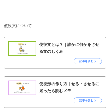
使役文について
使役文とは？｜誰かに何かをさせ
る文のしくみ
記事を読む
使役形の作り方｜せる・させるに
迷ったら読むメモ
記事を読む