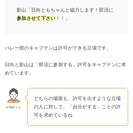
影山「日向ともちゃんと協力します！部活に
参加
させて下さい
！！」
バレー部のキャプテンは許可ができる立場です。
日向と影山は「部活に参加する」許可をキャプテンに求
めています。
どちらの場面も、許可を出すような立場
の人に対して、「自分がする」ことの許
お悩みくん
可を求めているね