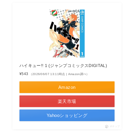
ハイキュー!! 1 (ジャンプコミックスDIGITAL)
¥543
（2026/06/07 13:11時点 | Amazon調べ）
Amazon
楽天市場
Yahooショッピング
ポチップ