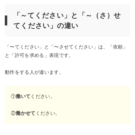
「～てください」と「～（さ）せ
てください」の違い
「〜てください」と「〜させてください」は、「依頼」
と「許可を求める」表現です。
動作をする人が違います。
①
働いて
ください。
②
働かせて
ください。