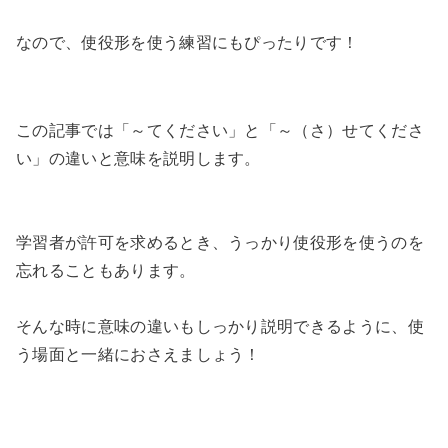
なので、使役形を使う練習にもぴったりです！
この記事では「～てください」と「～（さ）せてくださ
い」の違いと意味を説明します。
学習者が許可を求めるとき、うっかり使役形を使うのを
忘れることもあります。
そんな時に意味の違いもしっかり説明できるように、使
う場面と一緒におさえましょう！