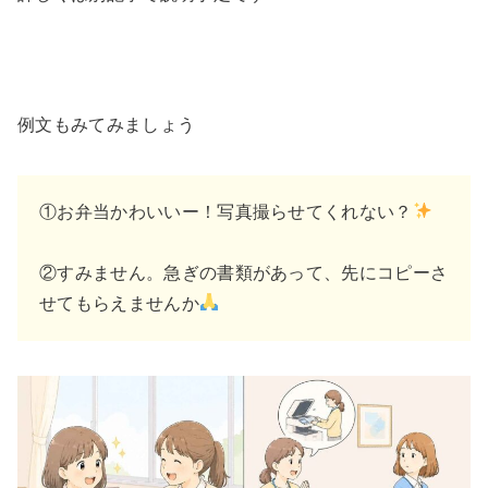
例文もみてみましょう
①お弁当かわいいー！写真撮らせてくれない？
②すみません。急ぎの書類があって、先にコピーさ
せてもらえませんか