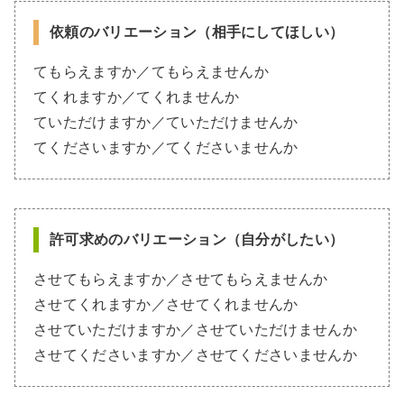
依頼のバリエーション
（相手にしてほしい）
てもらえますか／てもらえませんか
てくれますか／てくれませんか
ていただけますか／ていただけませんか
てくださいますか／てくださいませんか
許可求めのバリエーション
（自分がしたい）
させてもらえますか／させてもらえませんか
させてくれますか／させてくれませんか
させていただけますか／させていただけませんか
させてくださいますか／させてくださいませんか