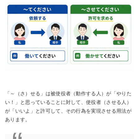
「～（さ）せる」は被使役者（動作する人）が「やりた
い！」と思っていることに対して、使役者（させる人）
が「いいよ」と許可して、その行為を実現させる用法が
あります。