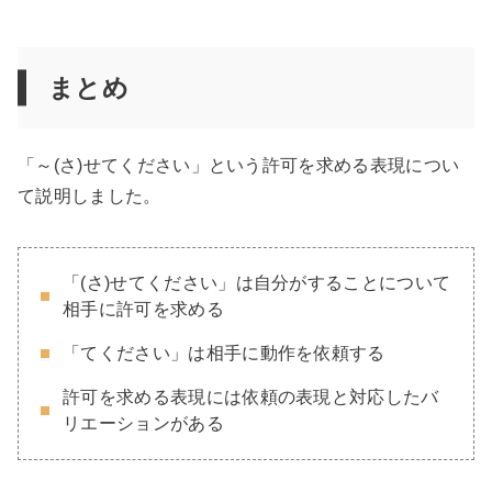
まとめ
「～(さ)せてください」という許可を求める表現につい
て説明しました。
「(さ)せてください」は自分がすることについて
相手に許可を求める
「てください」は相手に動作を依頼する
許可を求める表現には依頼の表現と対応したバ
リエーションがある