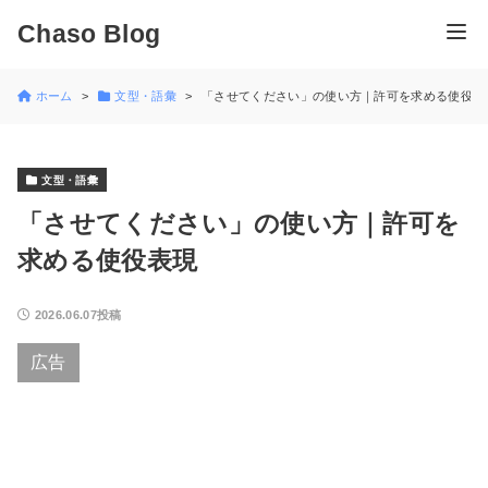
Chaso Blog
ホーム
文型・語彙
「させてください」の使い方｜許可を求める使役表
文型・語彙
「させてください」の使い方｜許可を
求める使役表現
2026.06.07投稿
広告