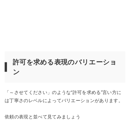
許可を求める表現のバリエーショ
ン
「～させてください」のような“許可を求める”言い方に
は丁寧さのレベルによってバリエーションがあります。
依頼の表現と並べて見てみましょう