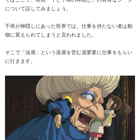
について話してみましょう。
千尋が神隠しにあった世界では、仕事を持たない者は動
物に変えられてしまうと言われました。
そこで「油屋」という湯屋を営む湯婆婆に仕事をもらい
に行きます。