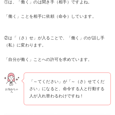
①は、「働く」のは聞き手（相手）ですよね。
「働く」ことを相手に依頼（命令）しています。
②は「（さ）せ」が入ることで、「働く」のが話し手
（私）に変わります。
「自分が働く」ことへの許可を求めています。
「～てください」が「～（さ）せてくだ
さい」になると、命令する人と行動する
お悩みちゃ
ん
人が入れ替わるわけですね！