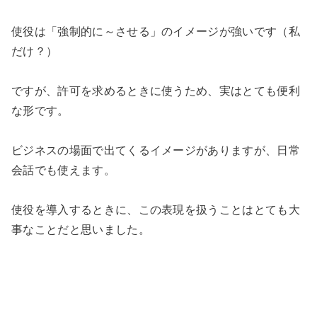
使役は「強制的に～させる」のイメージが強いです（私
だけ？）
ですが、許可を求めるときに使うため、実はとても便利
な形です。
ビジネスの場面で出てくるイメージがありますが、日常
会話でも使えます。
使役を導入するときに、この表現を扱うことはとても大
事なことだと思いました。