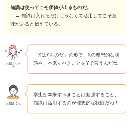
知識は使ってこそ価値が出るものだ。
→ 知識は入れるだけじゃなくて活用してこそ意
味があると伝えている。
「XはYものだ」の形で、Xの理想的な状
態や、本来すべきことをYで言うんだね
お悩みちゃ
ん
学生が本来すべきことは勉強すること、
知識は活用するのが理想的な状態だね！
お悩みくん