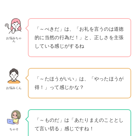
「～べきだ」は、「お礼を言うのは道徳
的に当然の行為だ！」と、正しさを主張
お悩みちゃ
ん
している感じがするね
「～たほうがいい」は、「やったほうが
得！」って感じかな？
お悩みくん
「～ものだ」は「あたりまえのこととし
て言い切る」感じですね！
ちゃそ