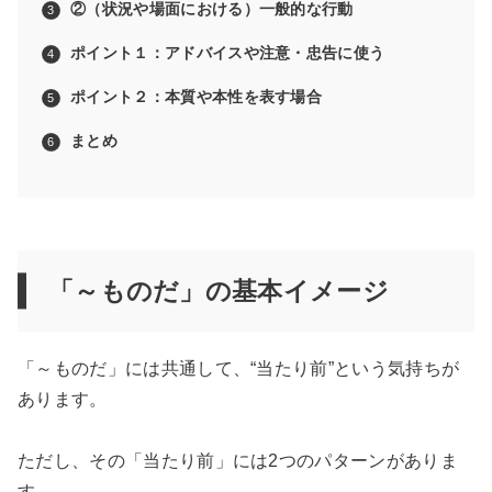
②（状況や場面における）一般的な行動
ポイント１：アドバイスや注意・忠告に使う
ポイント２：本質や本性を表す場合
まとめ
「～ものだ」の基本イメージ
「～ものだ」には共通して、“当たり前”という気持ちが
あります。
ただし、その「当たり前」には2つのパターンがありま
す。