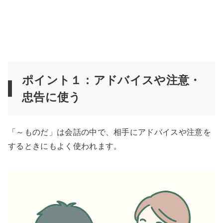
ポイント１：アドバイスや注意・
忠告に使う
「～ものだ」は会話の中で、相手にアドバイスや注意を
するときにもよく使われます。