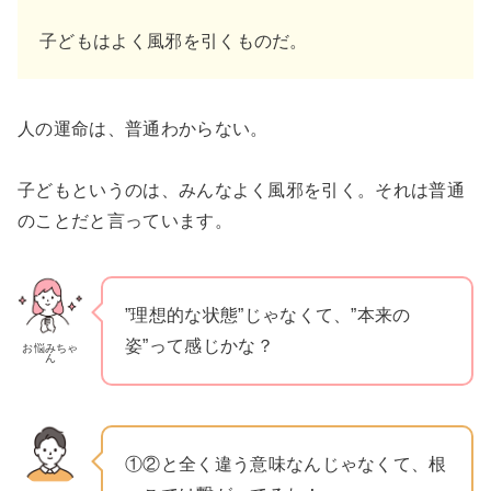
子どもはよく風邪を引くものだ。
人の運命は、普通わからない。
子どもというのは、みんなよく風邪を引く。それは普通
のことだと言っています。
”理想的な状態”じゃなくて、”本来の
姿”って感じかな？
お悩みちゃ
ん
①②と全く違う意味なんじゃなくて、根