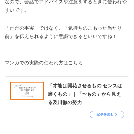
なので、会話でアドバイスや注意をするときに使われや
すいです。
「ただの事実」ではなく、「気持ちのこもった当たり
前」を伝えられるように意識できるといいですね！
マンガでの実際の使われ方はこちら
「才能は開花させるもの センスは
磨くもの」｜「〜もの」から見え
る及川徹の努力
記事を読む