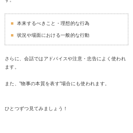
本来するべきこと・理想的な行為
状況や場面における一般的な行動
さらに、会話ではアドバイスや注意・忠告によく使われ
ます。
また、”物事の本質を表す”場合にも使われます。
ひとつずつ見てみましょう！