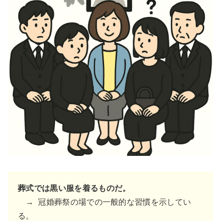
葬式では黒い服を着るものだ。
→ 冠婚葬祭の場での一般的な習慣を示してい
る。