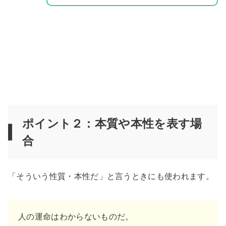
ポイント２：本質や本性を表す場
合
「そういう性質・本性だ」と言うときにも使われます。
人の運命はわからないものだ。