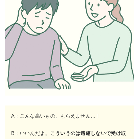
A：こんな高いもの、もらえません…！
B：いいんだよ。
こういうのは遠慮しないで受け取