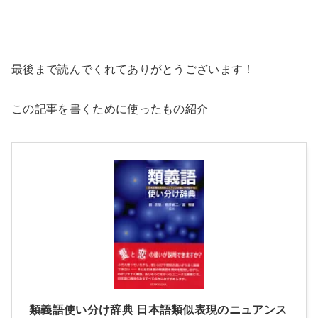
最後まで読んでくれてありがとうございます！
この記事を書くために使ったもの紹介
類義語使い分け辞典 日本語類似表現のニュアンス