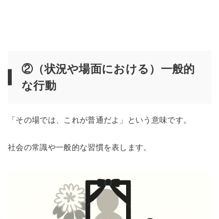
②（状況や場面における）一般的
な行動
「その場では、これが普通だよ」という意味です。
社会の常識や一般的な習慣を表します。