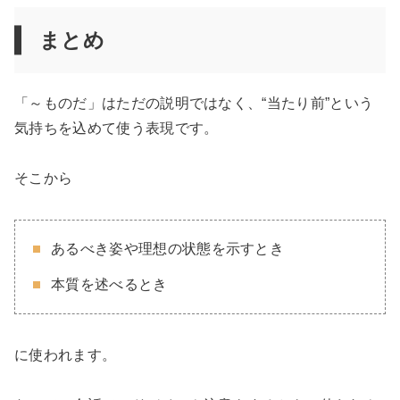
まとめ
「～ものだ」はただの説明ではなく、“当たり前”という
気持ちを込めて使う表現です。
そこから
あるべき姿や理想の状態を示すとき
本質を述べるとき
に使われます。