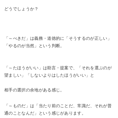
どうでしょうか？
「～べきだ」は義務・道徳的に「そうするのが正しい」
「やるのが当然」という判断。
「～たほうがいい」は助言・提案で、「それを選ぶのが
望ましい」「しないよりはしたほうがいい」と
相手の選択の余地がある感じ。
「～ものだ」は「当たり前のことだ、常識だ、それが普
通のことなんだ」という感じがあります。