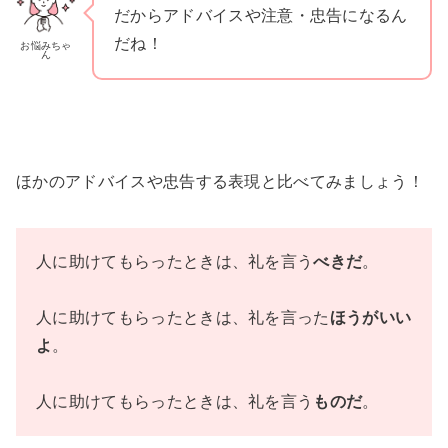
だからアドバイスや注意・忠告になるん
だね！
お悩みちゃ
ん
ほかのアドバイスや忠告する表現と比べてみましょう！
人に助けてもらったときは、礼を言う
べきだ
。
人に助けてもらったときは、礼を言った
ほうがいい
よ
。
人に助けてもらったときは、礼を言う
ものだ
。