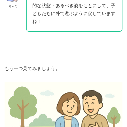
的な状態・あるべき姿をもとにして、子
ちゃそ
どもたちに外で遊ぶように促しています
ね！
もう一つ見てみましょう。