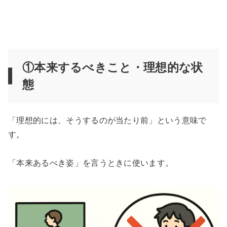
①本来するべきこと・理想的な状
態
「理想的には、そうするのが当たり前」という意味で
す。
「本来あるべき姿」を言うときに使います。