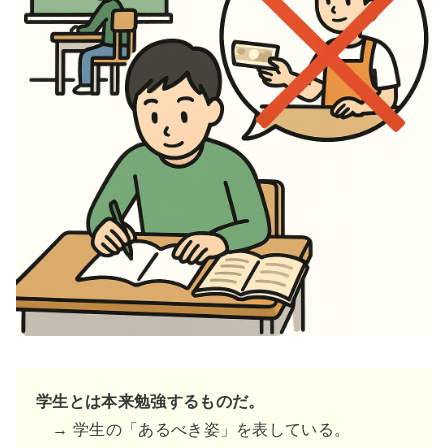
学生とは本来勉強するものだ。
→ 学生の「あるべき姿」を表している。