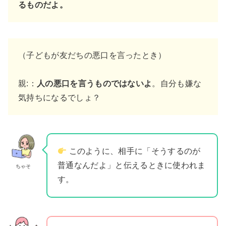
るものだよ。
（子どもが友だちの悪口を言ったとき）
親:：
人の悪口を言うものではないよ
。自分も嫌な
気持ちになるでしょ？
このように、相手に「そうするのが
普通なんだよ」と伝えるときに使われま
ちゃそ
す。