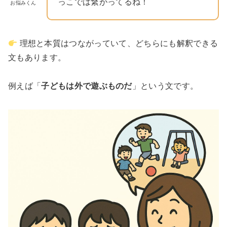
っこでは繋がってるね！
お悩みくん
理想と本質はつながっていて、どちらにも解釈できる
文もあります。
例えば「
子どもは外で遊ぶものだ
」という文です。