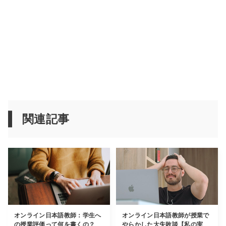
関連記事
オンライン日本語教師：学生へ
オンライン日本語教師が授業で
の授業評価って何を書くの？
やらかした大失敗談【私の実