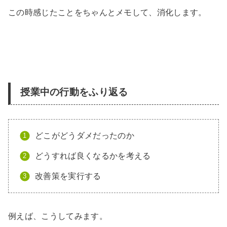
この時感じたことをちゃんとメモして、消化します。
授業中の行動をふり返る
どこがどうダメだったのか
どうすれば良くなるかを考える
改善策を実行する
例えば、こうしてみます。