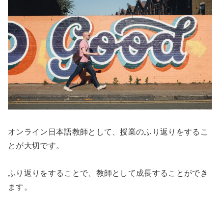
オンライン日本語教師として、授業のふり返りをするこ
とが大切です。
ふり返りをすることで、教師として成長することができ
ます。