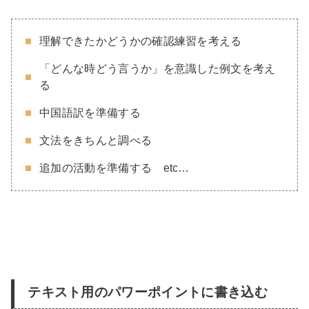
理解できたかどうかの確認練習を考える
「どんな時どう言うか」を意識した例文を考え
る
中国語訳を準備する
文法をきちんと調べる
追加の活動を準備する etc…
テキスト用のパワーポイントに書き込む