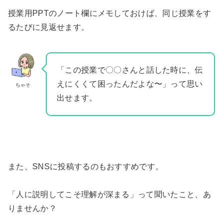
授業用PPTのノート欄にメモしておけば、同じ授業をす
るたびに見返せます。
「この授業で〇〇さんと話した時に、伝
えにくくて困ったんだよな〜」って思い
ちゃそ
出せます。
また、SNSに投稿するのもおすすめです。
「人に説明してこそ理解が深まる」って聞いたこと、あ
りませんか？