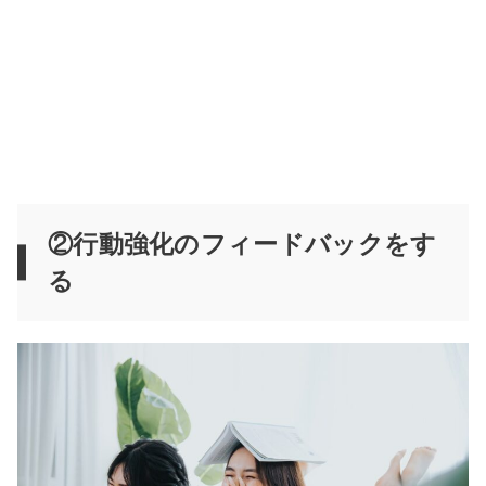
②行動強化のフィードバックをす
る