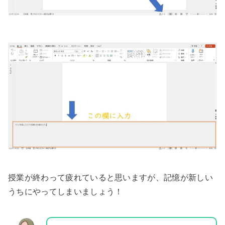
授業が終わって疲れていると思いますが、記憶が新しい
うちにやってしまいましょう！