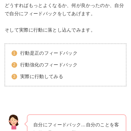
どうすればもっとよくなるか、何が良かったのか、自分
で自分にフィードバックをしてあげます。
そして実際に行動に落とし込んでみます。
行動是正のフィードバック
行動強化のフィードバック
実際に行動してみる
自分にフィードバック…自分のことを客