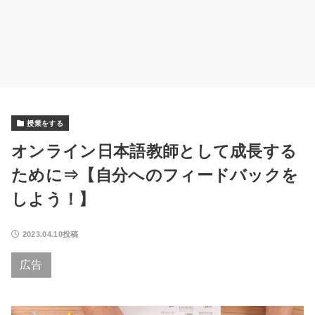
授業をする
オンライン日本語教師として成長する
ために⇒【自分へのフィードバックを
しよう！】
2023.04.10投稿
広告