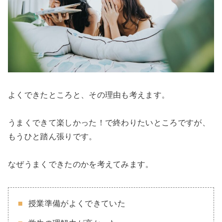
よくできたところと、その理由も考えます。
うまくできて楽しかった！で終わりたいところですが、
もうひと踏ん張りです。
なぜうまくできたのかを考えてみます。
授業準備がよくできていた