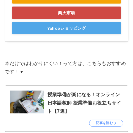
楽天市場
Yahooショッピング
本だけではわかりにくい！って方は、こちらもおすすめ
です！▼
授業準備が楽になる！オンライン
日本語教師 授業準備お役立ちサイ
ト【7選】
記事を読む