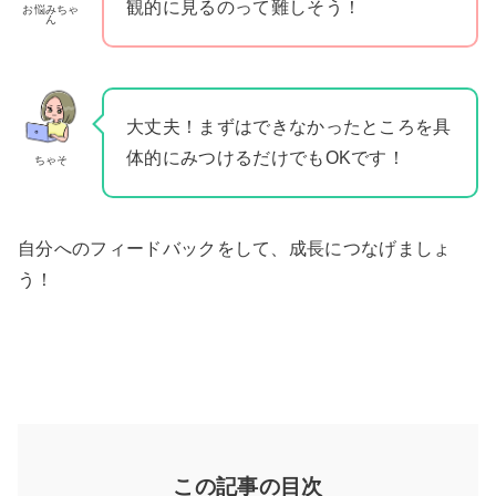
観的に見るのって難しそう！
お悩みちゃ
ん
大丈夫！まずはできなかったところを具
体的にみつけるだけでもOKです！
ちゃそ
自分へのフィードバックをして、成長につなげましょ
う！
この記事の目次