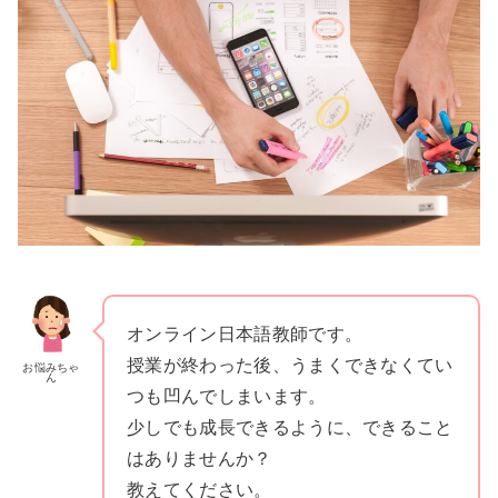
オンライン日本語教師です。
授業が終わった後、うまくできなくてい
お悩みちゃ
ん
つも凹んでしまいます。
少しでも成長できるように、できること
はありませんか？
教えてください。