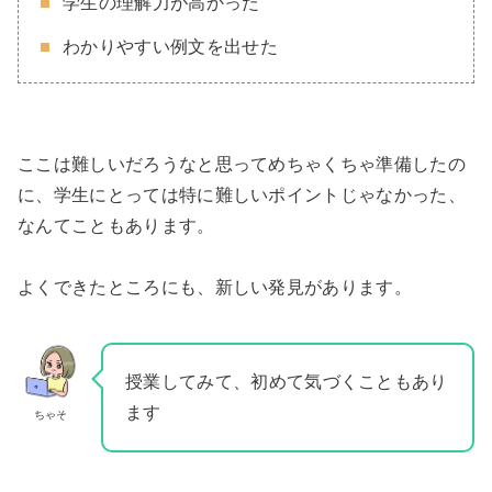
学生の理解力が高かった
わかりやすい例文を出せた
ここは難しいだろうなと思ってめちゃくちゃ準備したの
に、学生にとっては特に難しいポイントじゃなかった、
なんてこともあります。
よくできたところにも、新しい発見があります。
授業してみて、初めて気づくこともあり
ます
ちゃそ