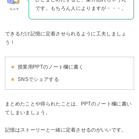
です。もちろん人によりますが・・・。
ちゃそ
できるだけ記憶に定着させられるように工夫しましょ
う！
授業用PPTのノート欄に書く
SNSでシェアする
まとめたことや得られたことは、PPTのノート欄に書い
てしまいましょう。
記憶はストーリーと一緒に定着させるのがいいです。