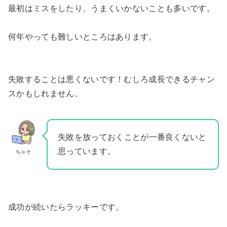
最初はミスをしたり、うまくいかないことも多いです。
何年やっても難しいところはあります。
失敗することは悪くないです！むしろ成長できるチャン
スかもしれません。
失敗を放っておくことが一番良くないと
思っています。
ちゃそ
成功が続いたらラッキーです。