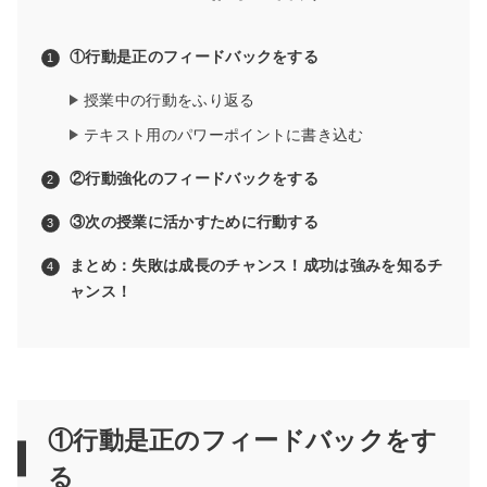
①行動是正のフィードバックをする
授業中の行動をふり返る
テキスト用のパワーポイントに書き込む
②行動強化のフィードバックをする
③次の授業に活かすために行動する
まとめ：失敗は成長のチャンス！成功は強みを知るチ
ャンス！
①行動是正のフィードバックをす
る