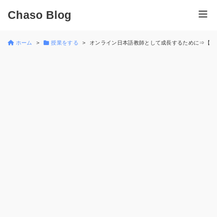
Chaso Blog
ホーム
授業をする
オンライン日本語教師として成長するために⇒【自