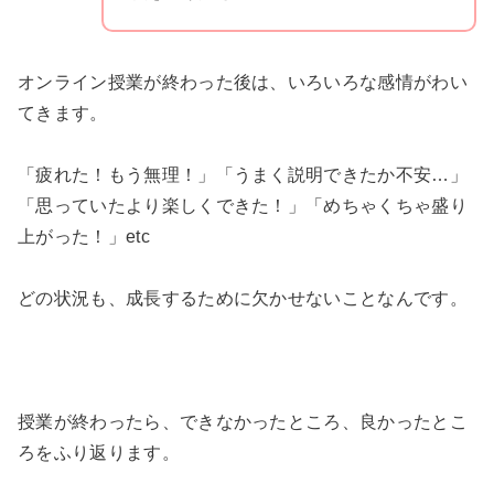
オンライン授業が終わった後は、いろいろな感情がわい
てきます。
「疲れた！もう無理！」「うまく説明できたか不安…」
「思っていたより楽しくできた！」「めちゃくちゃ盛り
上がった！」etc
どの状況も、成長するために欠かせないことなんです。
授業が終わったら、できなかったところ、良かったとこ
ろをふり返ります。