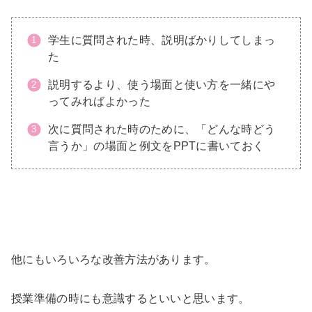
学生に質問された時、説明ばかりしてしまっ
た
説明するより、使う場面と使い方を一緒にや
ってみればよかった
次に質問された時のために、「どんな時どう
言うか」の場面と例文をPPTに書いておく
他にもいろいろな改善方法があります。
授業準備の時にも意識するといいと思います。