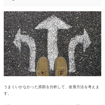
うまくいかなかった原因を分析して、改善方法を考えま
す。