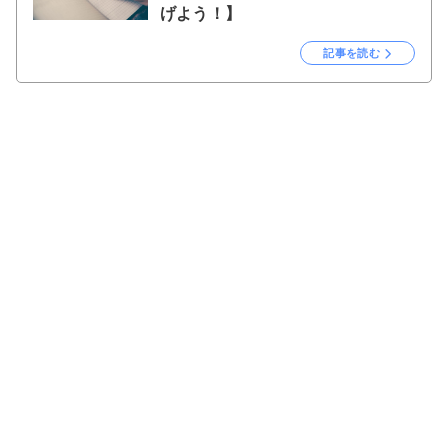
げよう！】
記事を読む