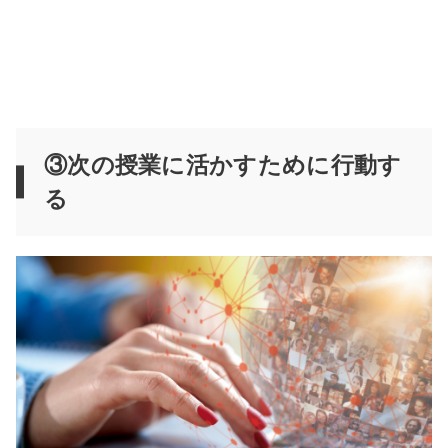
③次の授業に活かすために行動す
る