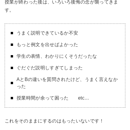
授業が終わった後は、いろいろ後悔の念が襲ってきま
す。
うまく説明できているか不安
もっと例文を出せばよかった
学生の表情、わかりにくそうだったな
ぐだぐだ説明しすぎてしまった
AとBの違いを質問されたけど、うまく言えなか
った
授業時間が余って困った etc…
これをそのままにするのはもったいないです！