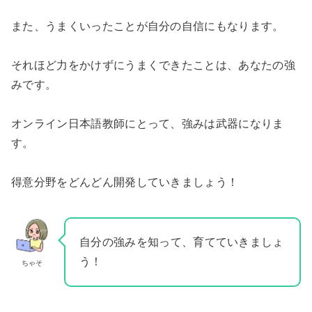
また、うまくいったことが自分の自信にもなります。
それほど力をかけずにうまくできたことは、あなたの強
みです。
オンライン日本語教師にとって、強みは武器になりま
す。
得意分野をどんどん開発していきましょう！
自分の強みを知って、育てていきましょ
う！
ちゃそ