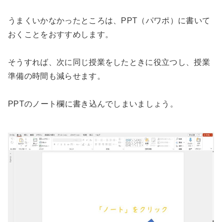
うまくいかなかったところは、PPT（パワポ）に書いて
おくことをおすすめします。
そうすれば、次に同じ授業をしたときに役立つし、授業
準備の時間も減らせます。
PPTのノート欄に書き込んでしまいましょう。