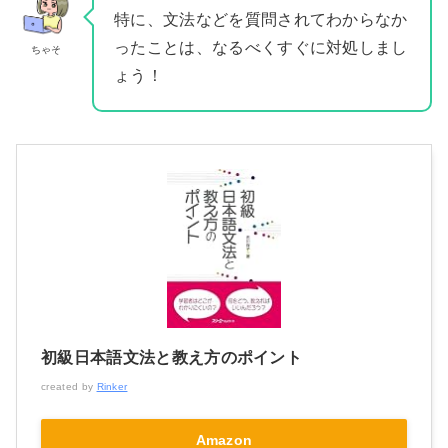
特に、文法などを質問されてわからなか
ったことは、なるべくすぐに対処しまし
ちゃそ
ょう！
初級日本語文法と教え方のポイント
created by
Rinker
Amazon