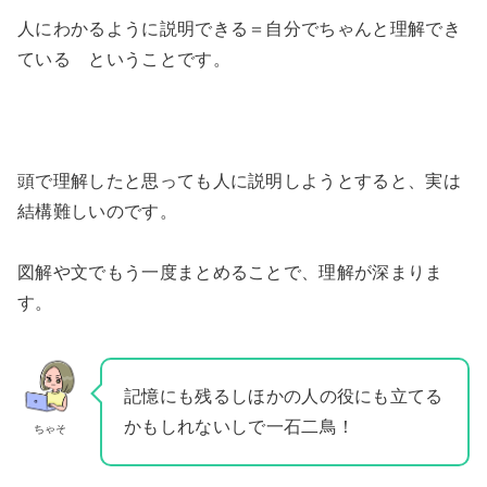
人にわかるように説明できる＝自分でちゃんと理解でき
ている ということです。
頭で理解したと思っても人に説明しようとすると、実は
結構難しいのです。
図解や文でもう一度まとめることで、理解が深まりま
す。
記憶にも残るしほかの人の役にも立てる
かもしれないしで一石二鳥！
ちゃそ