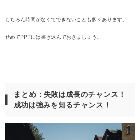
もちろん時間がなくてできないことも多々あります。
せめてPPTには書き込んでおきましょう。
まとめ：失敗は成長のチャンス！
成功は強みを知るチャンス！