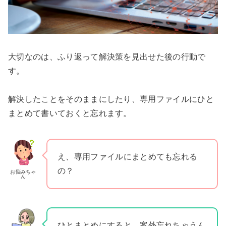
大切なのは、ふり返って解決策を見出せた後の行動で
す。
解決したことをそのままにしたり、専用ファイルにひと
まとめて書いておくと忘れます。
え、専用ファイルにまとめても忘れる
の？
お悩みちゃ
ん
ひとまとめにすると、案外忘れちゃうん