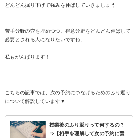
どんどん掘り下げて強みを伸ばしていきましょう！
苦手分野の穴を埋めつつ、得意分野をどんどん伸ばして
必要とされる人になりたいですね。
私もがんばります！
こちらの記事では、次の予約につなげるためのふり返り
について解説しています▼
授業後のふり返りって何するの？
⇒【相手を理解して次の予約に繋