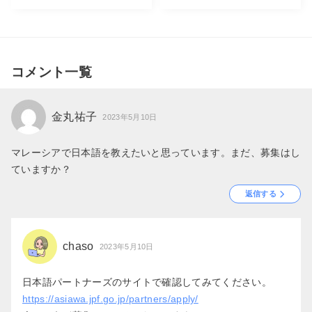
コメント一覧
金丸祐子
2023年5月10日
マレーシアで日本語を教えたいと思っています。まだ、募集はし
ていますか？
返信する
chaso
2023年5月10日
日本語パートナーズのサイトで確認してみてください。
https://asiawa.jpf.go.jp/partners/apply/