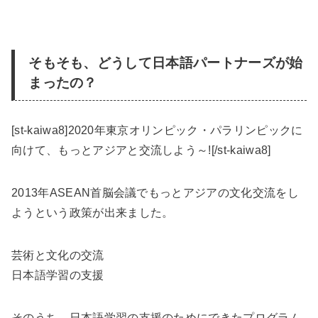
そもそも、どうして日本語パートナーズが始
まったの？
[st-kaiwa8]2020年東京オリンピック・パラリンピックに
向けて、もっとアジアと交流しよう～![/st-kaiwa8]
2013年ASEAN首脳会議でもっとアジアの文化交流をし
ようという政策が出来ました。
芸術と文化の交流
日本語学習の支援
そのうち、日本語学習の支援のためにできたプログラム