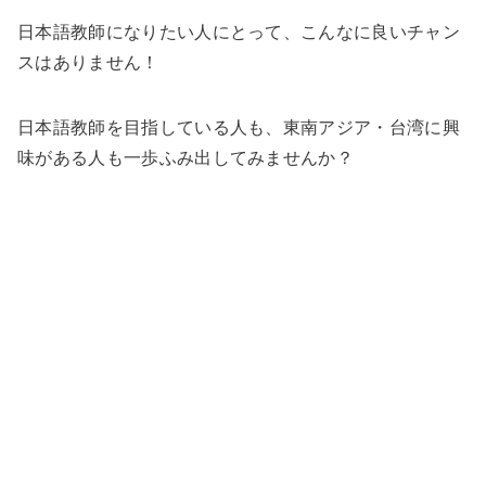
日本語教師になりたい人にとって、こんなに良いチャン
スはありません！
日本語教師を目指している人も、東南アジア・台湾に興
味がある人も一歩ふみ出してみませんか？