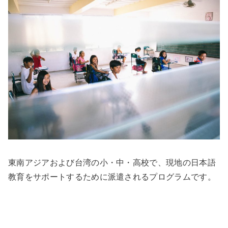
東南アジアおよび台湾の
小・中・高校で、現地の日本語
教育をサポートするために派遣されるプログラムです。