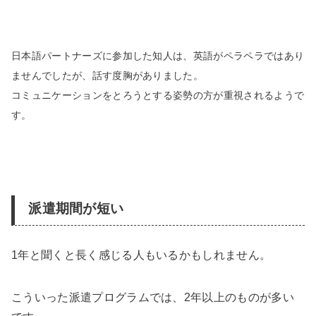
日本語パートナーズに参加した知人は、英語がペラペラではあり
ませんでしたが、話す度胸がありました。
コミュニケーションをとろうとする姿勢の方が重視されるようで
す。
派遣期間が短い
1年と聞くと長く感じる人もいるかもしれません。
こういった派遣プログラムでは、2年以上のものが多い