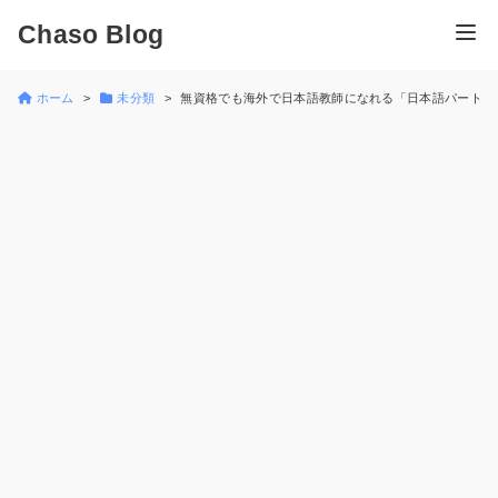
Chaso Blog
ホーム
未分類
無資格でも海外で日本語教師になれる「日本語パートナ