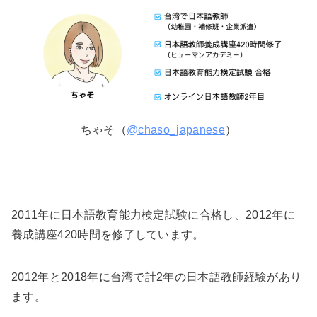
ちゃそ（
@chaso_japanese
）
2011年に日本語教育能力検定試験に合格し、2012年に
養成講座420時間を修了しています。
2012年と2018年に台湾で計2年の日本語教師経験があり
ます。