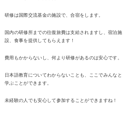
研修は国際交流基金の施設で、合宿をします。
国内の研修所までの往復旅費は支給されますし、宿泊施
設、食事を提供してもらえます！
費用もかからないし、何より研修があるのは安心です。
日本語教育についてわからないことも、ここでみんなと
学ぶことができます
。
未経験の人でも安心して参加することができますね！