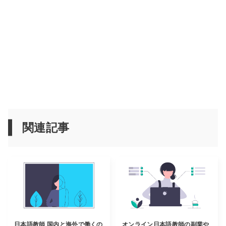
関連記事
日本語教師 国内と海外で働くの
オンライン日本語教師の副業や