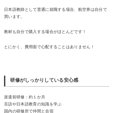
日本語教師として普通に就職する場合、航空券は自分で
買います。
教材も自分で購入する場合がほとんどです！
とにかく、費用面で心配することはありません！
研修がしっかりしている安心感
派遣前研修：約１か月
言語や日本語教育の知識を学ぶ
国内の研修所で仲間と合宿