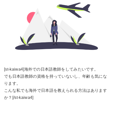
[st-kaiwa4]海外での日本語教師をしてみたいです。
でも日本語教師の資格を持っていないし、年齢も気にな
ります。
こんな私でも海外で日本語を教えられる方法はあります
か？[/st-kaiwa4]