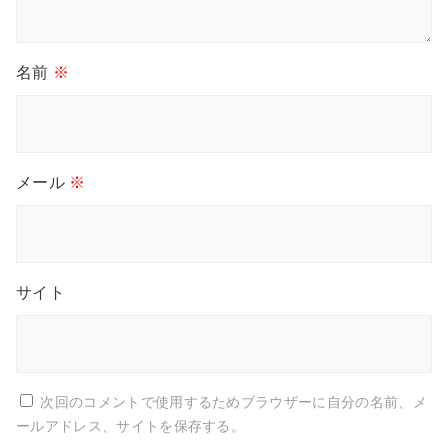
名前
※
メール
※
サイト
次回のコメントで使用するためブラウザーに自分の名前、メ
ールアドレス、サイトを保存する。