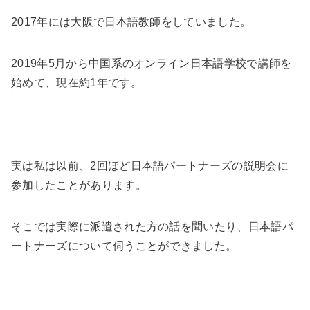
2017年には大阪で日本語教師をしていました。
2019年5月から中国系のオンライン日本語学校で講師を
始めて、現在約1年です。
実は私は以前、2回ほど日本語パートナーズの説明会に
参加したことがあります。
そこでは実際に派遣された方の話を聞いたり、日本語パ
ートナーズについて伺うことができました。