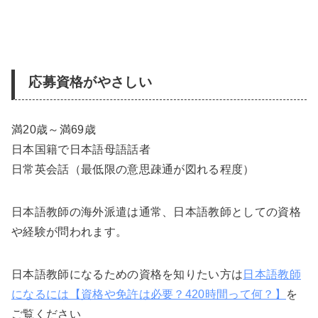
応募資格がやさしい
満20歳～満69歳
日本国籍で日本語母語話者
日常英会話（最低限の意思疎通が図れる程度）
日本語教師の海外派遣は通常、日本語教師としての資格
や経験が問われます。
日本語教師になるための資格を知りたい方は
日本語教師
になるには【資格や免許は必要？420時間って何？】
を
ご覧ください