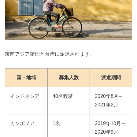
東南アジア諸国と台湾に派遣されます。
国・地域
募集人数
派遣期間
インドネシア
40名程度
2020年8月～
2021年2月
カンボジア
1名
2019年10月～
2020年9月