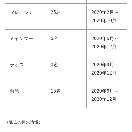
マレーシア
25名
2020年2月～
2020年10月
ミャンマー
5名
2020年5月～
2020年12月
ラオス
3名
2020年9月～
2020年12月
台湾
15名
2020年9月～
2020年12月
（過去の募集情報）