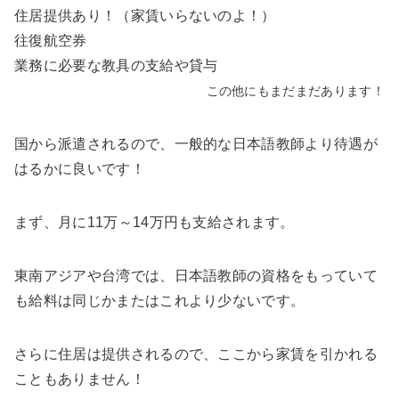
住居提供あり！（家賃いらないのよ！）
往復航空券
業務に必要な教具の支給や貸与
この他にもまだまだあります！
国から派遣されるので、一般的な日本語教師より待遇が
はるかに良いです！
まず、
月に11万～14万円も支給
されます。
東南アジアや台湾では、日本語教師の資格をもっていて
も給料は同じかまたはこれより少ないです。
さらに住居は提供されるので、ここから家賃を引かれる
こともありません！