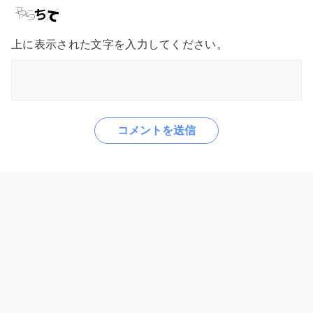
上に表示された文字を入力してください。