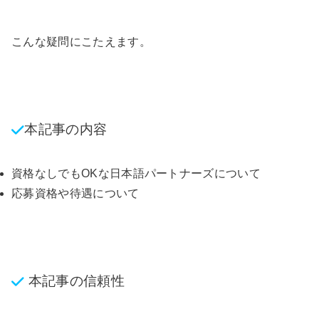
こんな疑問にこたえます。
本記事の内容
資格なしでもOKな日本語パートナーズについて
応募資格や待遇について
本記事の信頼性