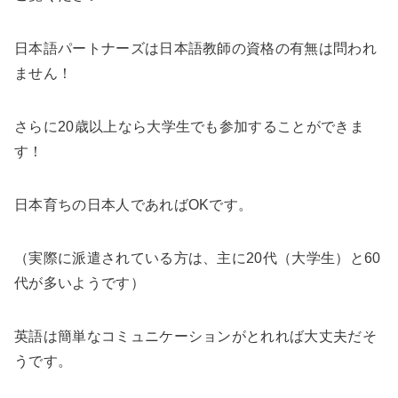
日本語パートナーズは日本語教師の資格の有無は問われ
ません！
さらに20歳以上なら大学生でも参加することができま
す！
日本育ちの日本人であればOKです。
（
実際に派遣されている方は、主に20代（大学生）と60
代が多いようです
）
英語は簡単なコミュニケーションがとれれば大丈夫だそ
うです。