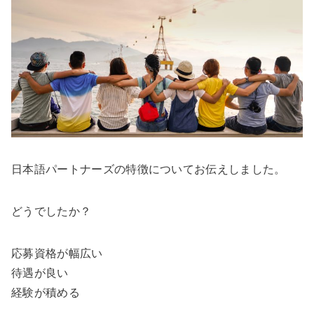
日本語パートナーズの特徴についてお伝えしました。
どうでしたか？
応募資格が幅広い
待遇が良い
経験が積める