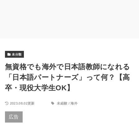
未分類
無資格でも海外で日本語教師になれる
「日本語パートナーズ」って何？【高
卒・現役大学生OK】
2023.08.02更新
未経験
/
海外
広告