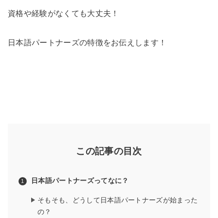
資格や経験がなくても大丈夫！
日本語パートナーズの特徴をお伝えします！
この記事の目次
日本語パートナーズってなに？
そもそも、どうして日本語パートナーズが始まった
の？