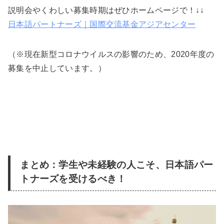
説明会やくわしい募集時期はぜひホームページで！↓↓
日本語パートナーズ｜国際交流基金アジアセンター
（※現在新型コロナウイルスの影響のため、2020年度の
募集を中止しています。）
まとめ：学生や未経験の人こそ、日本語パー
トナーズを受けるべき！