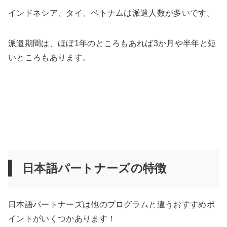
インドネシア、タイ、ベトナムは派遣人数が多いです。
派遣期間は、ほぼ1年のところもあれば3か月や半年と短
いところもあります。
日本語パートナーズの特徴
日本語パートナーズは他のプログラムと違うおすすめポ
イントがいくつかあります！