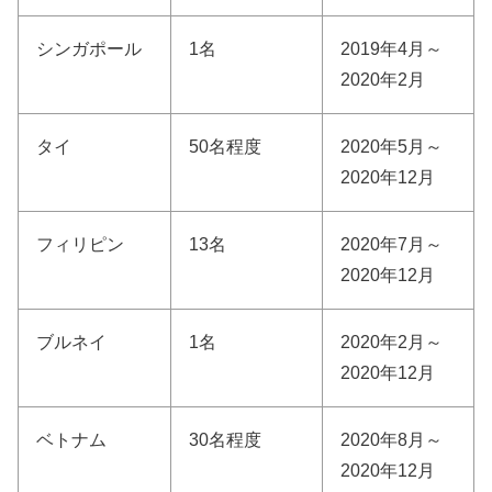
シンガポール
1名
2019年4月～
2020年2月
タイ
50名程度
2020年5月～
2020年12月
フィリピン
13名
2020年7月～
2020年12月
ブルネイ
1名
2020年2月～
2020年12月
ベトナム
30名程度
2020年8月～
2020年12月