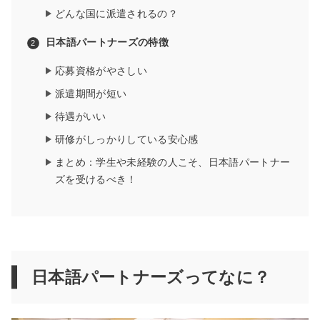
どんな国に派遣されるの？
日本語パートナーズの特徴
応募資格がやさしい
派遣期間が短い
待遇がいい
研修がしっかりしている安心感
まとめ：学生や未経験の人こそ、日本語パートナー
ズを受けるべき！
日本語パートナーズってなに？