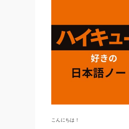
こんにちは！