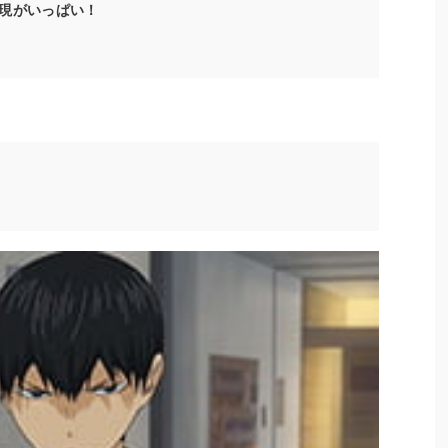
現がいっぱい！