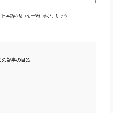
、日本語の魅力を一緒に学びましょう！
この記事の目次