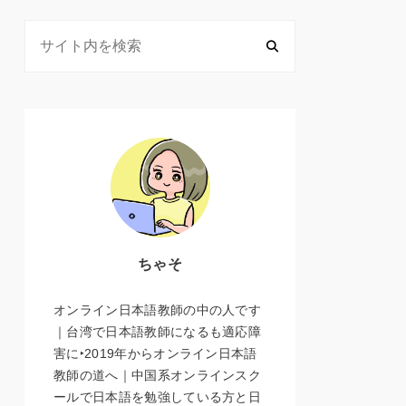
ちゃそ
オンライン日本語教師の中の人です
｜台湾で日本語教師になるも適応障
害に‣2019年からオンライン日本語
教師の道へ｜中国系オンラインスク
ールで日本語を勉強している方と日