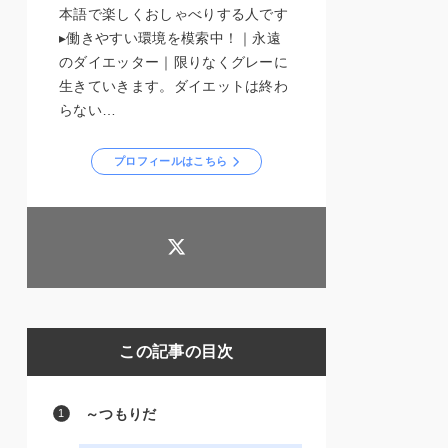
本語で楽しくおしゃべりする人です
▸働きやすい環境を模索中！｜永遠
のダイエッター｜限りなくグレーに
生きていきます。ダイエットは終わ
らない…
プロフィールはこちら
この記事の目次
～つもりだ