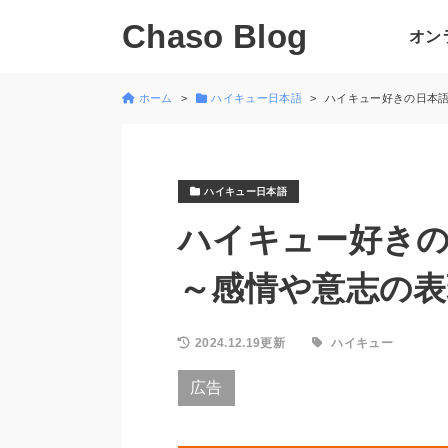
Chaso Blog
オン
ホーム
ハイキュー日本語
ハイキュー好きの日本語
ハイキュー日本語
ハイキュー好きの
～感情や意志の表
2024.12.19更新
ハイキュー
広告