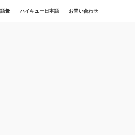
・語彙
ハイキュー日本語
お問い合わせ