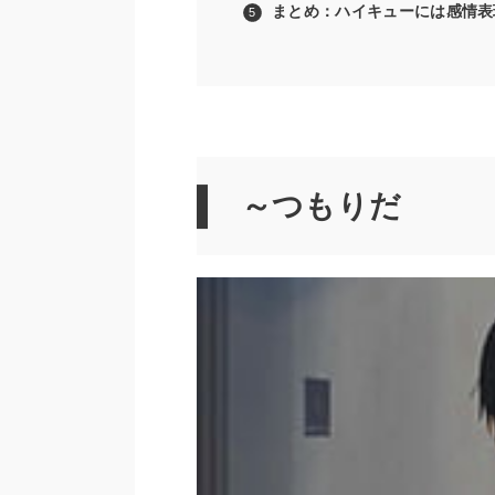
まとめ：ハイキューには感情表
～つもりだ