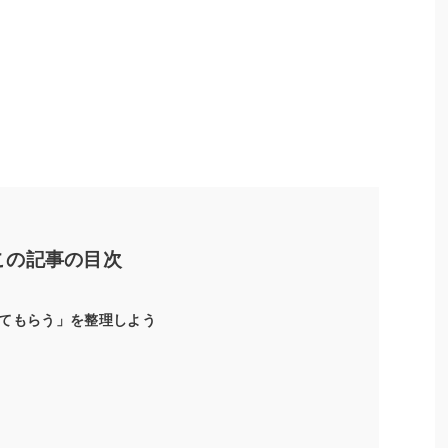
この記事の目次
てもらう」を整理しよう