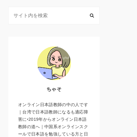
ちゃそ
オンライン日本語教師の中の人です
｜台湾で日本語教師になるも適応障
害に‣2019年からオンライン日本語
教師の道へ｜中国系オンラインスク
ールで日本語を勉強している方と日