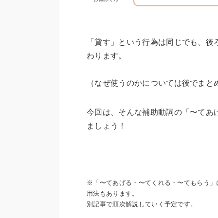
「貸す」という行為は同じでも、後
わります。
（なぜ使うのかについては後でまと
今回は、そんな補助動詞の「〜てあ
ましょう！
※「〜てあげる・〜てくれる・〜てもらう」
用法もあります。
別記事で順次解説していく予定です。