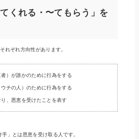
〜てくれる・〜てもらう」を
はそれぞれ方向性があります。
三者）が誰かのために行為をする
＋ウチの人）のために行為をする
なり、恩恵を受けたことを表す
け手」とは恩恵を受け取る人です。