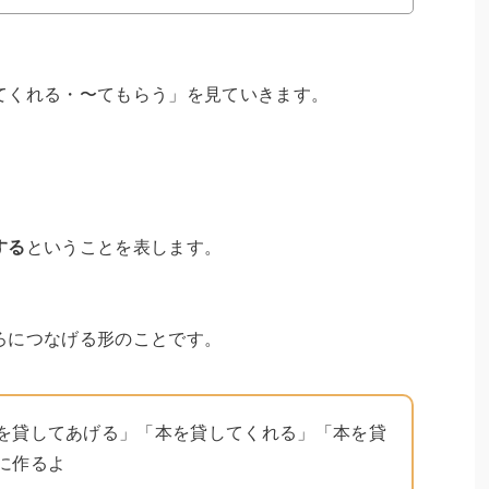
てくれる・〜てもらう」を見ていきます。
する
ということを表します。
ろにつなげる形のことです。
を貸してあげる」「本を貸してくれる」「本を貸
に作るよ