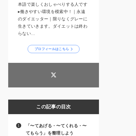
本語で楽しくおしゃべりする人です
▸働きやすい環境を模索中！｜永遠
のダイエッター｜限りなくグレーに
生きていきます。ダイエットは終わ
らない…
プロフィールはこちら
この記事の目次
「〜てあげる・〜てくれる・〜
てもらう」を整理しよう