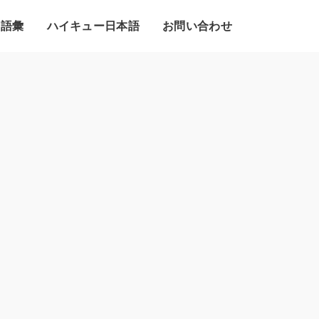
・語彙
ハイキュー日本語
お問い合わせ