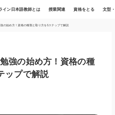
ライン日本語教師とは
授業関連
資格をとる
文型
勉強の始め方！資格の種類と取り方を5ステップで解説
勉強の始め方！資格の種
テップで解説