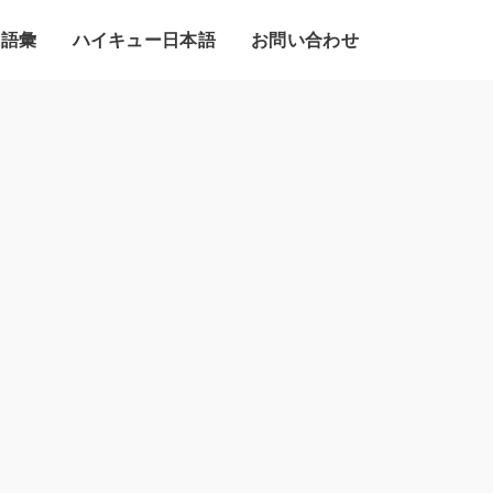
・語彙
ハイキュー日本語
お問い合わせ