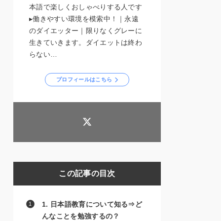
本語で楽しくおしゃべりする人です
▸働きやすい環境を模索中！｜永遠
のダイエッター｜限りなくグレーに
生きていきます。ダイエットは終わ
らない…
プロフィールはこちら
この記事の目次
1. 日本語教育について知る⇒ど
んなことを勉強するの？