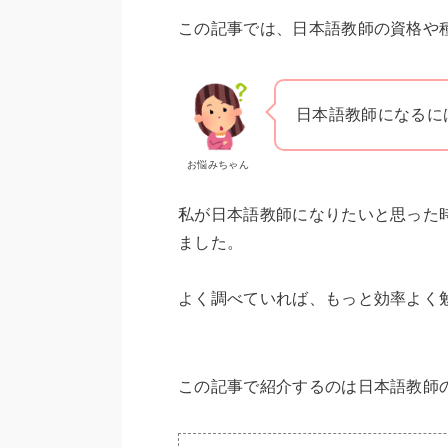
この記事では、日本語教師の資格や
日本語教師になるに
お悩みちゃん
私が日本語教師になりたいと思った
ました。
よく調べていれば、もっと効率よく
この記事で紹介するのは日本語教師