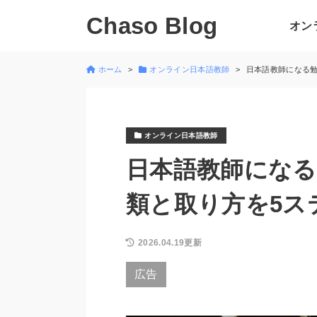
Chaso Blog
オン
ホーム
オンライン日本語教師
日本語教師になる
オンライン日本語教師
日本語教師になる
類と取り方を5ス
2026.04.19更新
広告