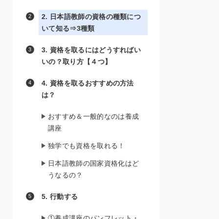
2. 日本語教師の資格の種類につ
いて知る⇒3種類
3. 資格を取るにはどうすればい
いの？取り方【４つ】
4. 資格を取るおすすめの方法
は？
おすすめ＆一般的なのは養成
講座
独学でも資格を取れる！
日本語教師の国家資格化はど
うなるの？
5. 行動する
①養成講座のパンフレット・