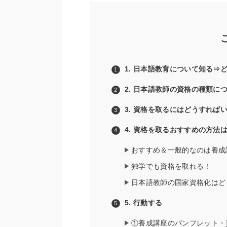
1. 日本語教育について知る⇒
2. 日本語教師の資格の種類に
3. 資格を取るにはどうすれば
4. 資格を取るおすすめの方法
おすすめ＆一般的なのは養成
独学でも資格を取れる！
日本語教師の国家資格化はど
5. 行動する
①養成講座のパンフレット・