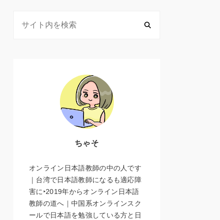
ちゃそ
オンライン日本語教師の中の人です
｜台湾で日本語教師になるも適応障
害に‣2019年からオンライン日本語
教師の道へ｜中国系オンラインスク
ールで日本語を勉強している方と日