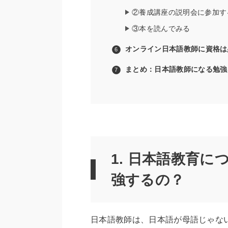
②養成講座の説明会に参加す
③本を読んでみる
オンライン日本語教師に資格は
まとめ：日本語教師になる勉強
1. 日本語教育
強するの？
日本語教師は、日本語が母語じゃな