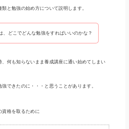
種類と勉強の始め方について説明します。
は、どこでどんな勉強をすればいいのかな？
時、何も知らないまま養成講座に通い始めてしまい
勉強できたのに・・・と思うことがあります。
の資格を取るために