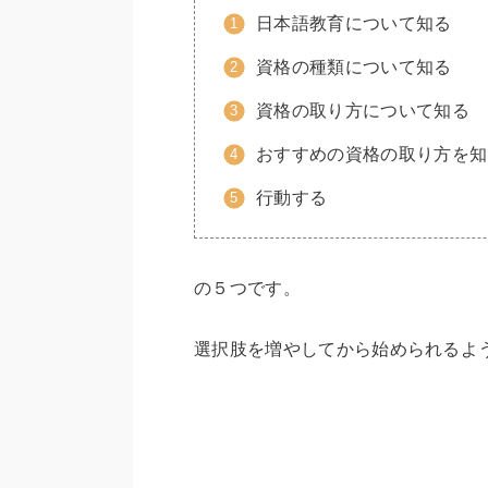
日本語教育について知る
資格の種類について知る
資格の取り方について知る
おすすめの資格の取り方を知
行動する
の５つです。
選択肢を増やしてから始められるよ