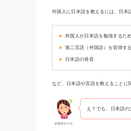
外国人に日本語を教えるには、日本
外国人が日本語を勉強するた
第二言語（外国語）を習得す
日本語の発音
など、日本語や言語を教えることに
え？でも、日本語の
お悩みちゃん